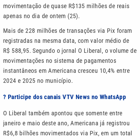
movimentação de quase R$135 milhões de reais
apenas no dia de ontem (25).
Mais de 228 milhões de transações via Pix foram
registradas na mesma data, com valor médio de
R$ 588,95. Segundo o jornal O Liberal, o volume de
movimentações no sistema de pagamentos
instantâneos em Americana cresceu 10,4% entre
2024 e 2025 no município.
? Participe dos canais VTV News no WhatsApp
O Liberal também apontou que somente entre
janeiro e maio deste ano, Americana já registrou
R$6,8 bilhões movimentados via Pix, em um total