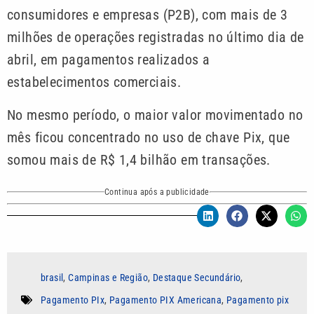
consumidores e empresas (P2B), com mais de 3
milhões de operações registradas no último dia de
abril, em pagamentos realizados a
estabelecimentos comerciais.
No mesmo período, o maior valor movimentado no
mês ficou concentrado no uso de chave Pix, que
somou mais de R$ 1,4 bilhão em transações.
Continua após a publicidade
brasil
,
Campinas e Região
,
Destaque Secundário
,
Pagamento PIx
,
Pagamento PIX Americana
,
Pagamento pix