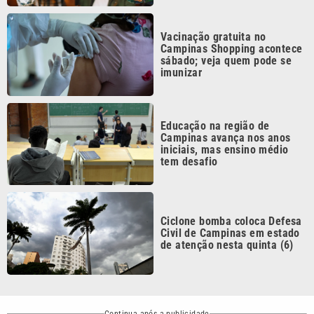
Vacinação gratuita no
Campinas Shopping acontece
sábado; veja quem pode se
imunizar
Educação na região de
Campinas avança nos anos
iniciais, mas ensino médio
tem desafio
Ciclone bomba coloca Defesa
Civil de Campinas em estado
de atenção nesta quinta (6)
Continua após a publicidade