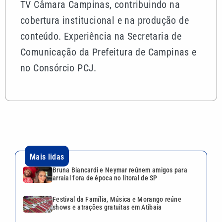
TV Câmara Campinas, contribuindo na
cobertura institucional e na produção de
conteúdo. Experiência na Secretaria de
Comunicação da Prefeitura de Campinas e
no Consórcio PCJ.
Mais lidas
Bruna Biancardi e Neymar reúnem amigos para
arraial fora de época no litoral de SP
Festival da Família, Música e Morango reúne
shows e atrações gratuitas em Atibaia