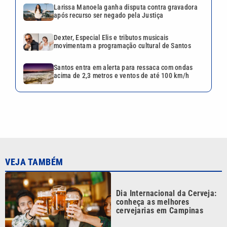
Larissa Manoela ganha disputa contra gravadora
após recurso ser negado pela Justiça
Dexter, Especial Elis e tributos musicais
movimentam a programação cultural de Santos
Santos entra em alerta para ressaca com ondas
acima de 2,3 metros e ventos de até 100 km/h
VEJA TAMBÉM
Dia Internacional da Cerveja:
conheça as melhores
cervejarias em Campinas