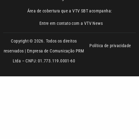
Copyright © 2026. Todos os direitos
Política de privacidade
reservados | Empresa de Comunicação PRM
Ltda – CNPJ: 01.773.119.0001-60