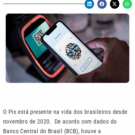
O Pix está presente na vida dos brasileiros desde
novembro de 2020. De acordo com dados do
Banco Central do Brasil (BCB), houve a