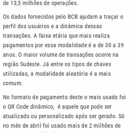
de 13,5 milhões de operações.
Os dados fornecidos pelo BCB ajudam a traçar o
perfil dos usuários e a dinâmica dessas
transações. A faixa etária que mais realiza
pagamentos por essa modalidade é a de 30 a 39
anos. O maior volume de transações ocorre na
região Sudeste. Já entre os tipos de chaves
utilizadas, a modalidade aleatória é a mais
comum.
No formato de pagamento deste o mais usado foi
o QR Code dinâmico, é aquele que pode ser
atualizado ou personalizado após ser gerado. Só
no mês de abril foi usado mais de 2 milhões de