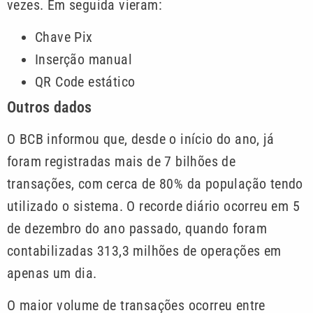
vezes. Em seguida vieram:
Chave Pix
Inserção manual
QR Code estático
Outros dados
O BCB informou que, desde o início do ano, já
foram registradas mais de 7 bilhões de
transações, com cerca de 80% da população tendo
utilizado o sistema. O recorde diário ocorreu em 5
de dezembro do ano passado, quando foram
contabilizadas 313,3 milhões de operações em
apenas um dia.
O maior volume de transações ocorreu entre