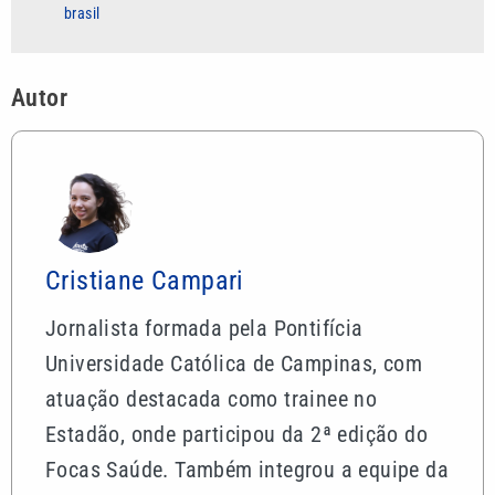
brasil
Autor
Cristiane Campari
Jornalista formada pela Pontifícia
Universidade Católica de Campinas, com
atuação destacada como trainee no
Estadão, onde participou da 2ª edição do
Focas Saúde. Também integrou a equipe da