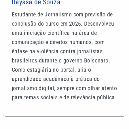
Rayssa de Souza
Estudante de Jornalismo com previsão de
conclusão do curso em 2026. Desenvolveu
uma iniciação científica na área de
comunicação e direitos humanos, com
ênfase na violência contra jornalistas
brasileiros durante o governo Bolsonaro.
Como estagiária no portal, alia o
aprendizado acadêmico à prática do
jornalismo digital, sempre com olhar atento
para temas sociais e de relevância pública.