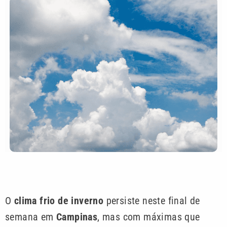
O
clima frio de inverno
persiste neste final de
semana em
Campinas
, mas com máximas que