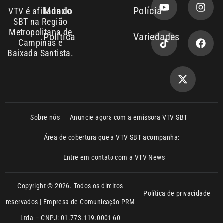
Baixada Santista.
Sobre nós
Anuncie agora com a emissora VTV SBT
Área de cobertura que a VTV SBT acompanha:
Entre em contato com a VTV News
Copyright © 2026. Todos os direitos
Política de privacidade
reservados | Empresa de Comunicação PRM
Ltda – CNPJ: 01.773.119.0001-60