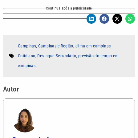
Continua após a publicidade
Campinas
,
Campinas e Região
,
clima em campinas
,
Cotidiano
,
Destaque Secundário
,
previsão do tempo em
campinas
Autor