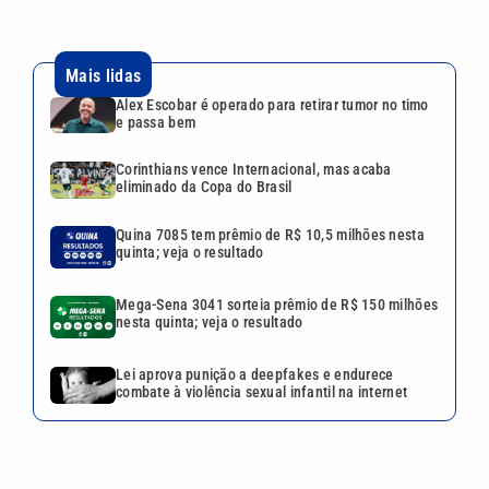
Mais lidas
Alex Escobar é operado para retirar tumor no timo
e passa bem
Corinthians vence Internacional, mas acaba
eliminado da Copa do Brasil
Quina 7085 tem prêmio de R$ 10,5 milhões nesta
quinta; veja o resultado
Mega-Sena 3041 sorteia prêmio de R$ 150 milhões
nesta quinta; veja o resultado
Lei aprova punição a deepfakes e endurece
combate à violência sexual infantil na internet