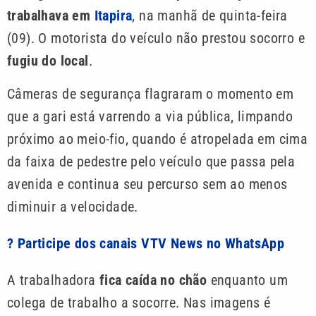
trabalhava em
Itapira
, na manhã de quinta-feira
(09). O motorista do veículo não prestou socorro e
fugiu do local
.
Câmeras de segurança flagraram o momento em
que a gari está varrendo a via pública, limpando
próximo ao meio-fio, quando é atropelada em cima
da faixa de pedestre pelo veículo que passa pela
avenida e continua seu percurso sem ao menos
diminuir a velocidade.
? Participe dos canais VTV News no WhatsApp
A trabalhadora
fica caída no chão
enquanto um
colega de trabalho a socorre. Nas imagens é