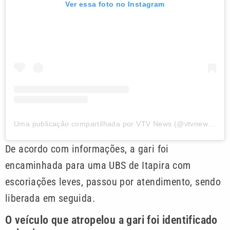
Ver essa foto no Instagram
Uma publicação compartilhada por VTV News (@vtvnewsoficial)
De acordo com informações, a gari foi
encaminhada para uma UBS de Itapira com
escoriações leves, passou por atendimento, sendo
liberada em seguida.
O veículo que atropelou a gari foi identificado