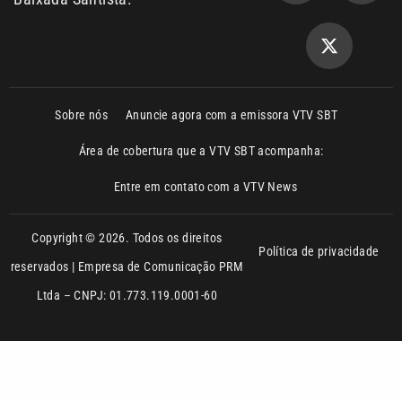
Sobre nós
Anuncie agora com a emissora VTV SBT
Área de cobertura que a VTV SBT acompanha:
Entre em contato com a VTV News
Copyright © 2026. Todos os direitos
Política de privacidade
reservados | Empresa de Comunicação PRM
Ltda – CNPJ: 01.773.119.0001-60