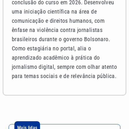
conclusão do curso em 2026. Desenvolveu
uma iniciação científica na área de
comunicação e direitos humanos, com
ênfase na violência contra jornalistas
brasileiros durante o governo Bolsonaro.
Como estagiária no portal, alia o
aprendizado acadêmico à prática do
jornalismo digital, sempre com olhar atento
para temas sociais e de relevância pública.
Mais lidas