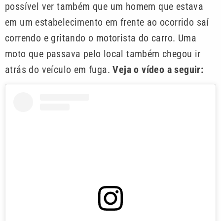
possível ver também que um homem que estava
em um estabelecimento em frente ao ocorrido saí
correndo e gritando o motorista do carro. Uma
moto que passava pelo local também chegou ir
atrás do veículo em fuga.
Veja o vídeo a seguir: