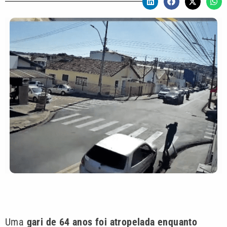
Uma
gari de 64 anos foi atropelada enquanto