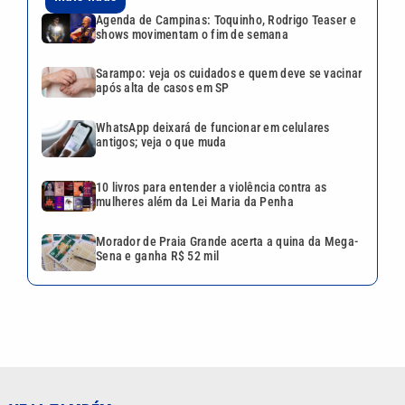
Agenda de Campinas: Toquinho, Rodrigo Teaser e
shows movimentam o fim de semana
Sarampo: veja os cuidados e quem deve se vacinar
após alta de casos em SP
WhatsApp deixará de funcionar em celulares
antigos; veja o que muda
10 livros para entender a violência contra as
mulheres além da Lei Maria da Penha
Morador de Praia Grande acerta a quina da Mega-
Sena e ganha R$ 52 mil
VEJA TAMBÉM