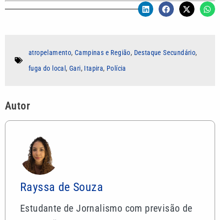
atropelamento
,
Campinas e Região
,
Destaque Secundário
,
fuga do local
,
Gari
,
Itapira
,
Polícia
Autor
Rayssa de Souza
Estudante de Jornalismo com previsão de