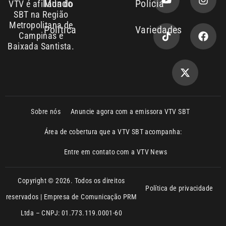
Copyright © 2026. Todos os direitos
Política de privacidade
reservados | Empresa de Comunicação PRM
Ltda – CNPJ: 01.773.119.0001-60