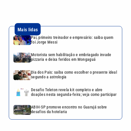
segundo a astrologia
Desafio Teleton revela kit completo e abre
doações nesta segunda-feira; veja como participar
ABIH-SP promove encontro no Guarujá sobre
desafios da hotelaria
VEJA TAMBÉM
Pai, primeiro treinador e
empresário: saiba quem foi
Jorge Messi
Motorista sem habilitação e