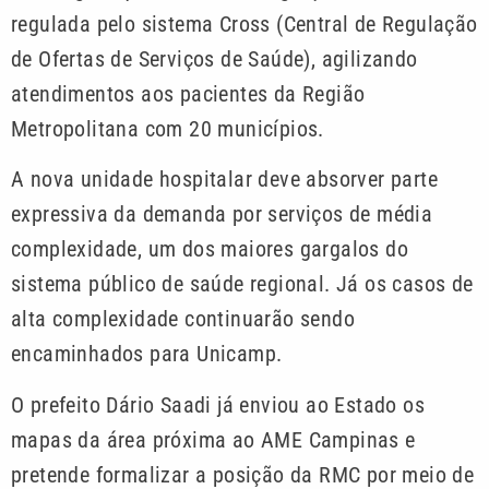
regulada pelo sistema Cross (Central de Regulação
de Ofertas de Serviços de Saúde), agilizando
atendimentos aos pacientes da Região
Metropolitana com 20 municípios.
A nova unidade hospitalar deve absorver parte
expressiva da demanda por serviços de média
complexidade, um dos maiores gargalos do
sistema público de saúde regional. Já os casos de
alta complexidade continuarão sendo
encaminhados para Unicamp.
O prefeito Dário Saadi já enviou ao Estado os
mapas da área próxima ao AME Campinas e
pretende formalizar a posição da RMC por meio de