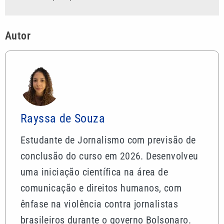
Autor
Rayssa de Souza
Estudante de Jornalismo com previsão de
conclusão do curso em 2026. Desenvolveu
uma iniciação científica na área de
comunicação e direitos humanos, com
ênfase na violência contra jornalistas
brasileiros durante o governo Bolsonaro.