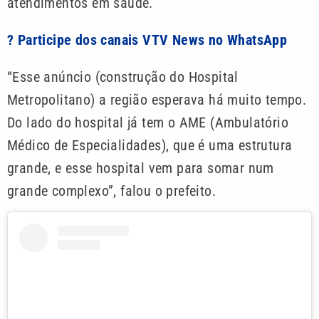
atendimentos em saúde.
? Participe dos canais VTV News no WhatsApp
“Esse anúncio (construção do Hospital
Metropolitano) a região esperava há muito tempo.
Do lado do hospital já tem o AME (Ambulatório
Médico de Especialidades), que é uma estrutura
grande, e esse hospital vem para somar num
grande complexo”, falou o prefeito.