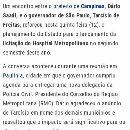
Um encontro entre o
prefeito de
Campinas
, Dário
Saadi, e o governador de São Paulo, Tarcísio de
Freitas
, reforçou nesta quinta-feira (12), o
planejamento do Estado para o lançamento da
licitação do Hospital Metropolitano
no segundo
semestre deste ano.
A conversa aconteceu durante uma reunião em
Paulínia
, cidade em que o governador cumpriu
agenda para entregar uma nova delegacia da
Polícia Civil. Presidente do Conselho da Região
Metropolitana (RMC), Dário agradeceu o anúncio
de Tarcísio em nome dos demais municípios e
ressaltou que o impacto será significativo para os