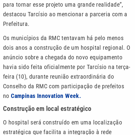
para tornar esse projeto uma grande realidade”,
destacou Tarcísio ao mencionar a parceria com a
Prefeitura.
Os municípios da RMC tentavam há pelo menos
dois anos a construção de um hospital regional. O
anúncio sobre a chegada do novo equipamento
havia sido feita oficialmente por Tarcísio na terça-
feira (10), durante reunião extraordinária do
Conselho da RMC com participação de prefeitos
no
Campinas Innovation Week.
Construção em local estratégico
O hospital será construído em uma localização
estratégica que facilita a integração à rede