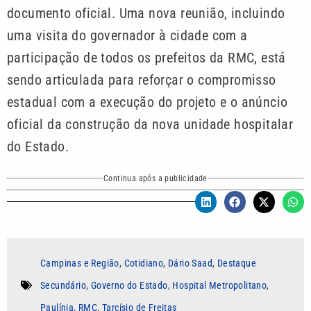
documento oficial. Uma nova reunião, incluindo
uma visita do governador à cidade com a
participação de todos os prefeitos da RMC, está
sendo articulada para reforçar o compromisso
estadual com a execução do projeto e o anúncio
oficial da construção da nova unidade hospitalar
do Estado.
Continua após a publicidade
Campinas e Região
,
Cotidiano
,
Dário Saad
,
Destaque
Secundário
,
Governo do Estado
,
Hospital Metropolitano
,
Paulínia
,
RMC
,
Tarcísio de Freitas