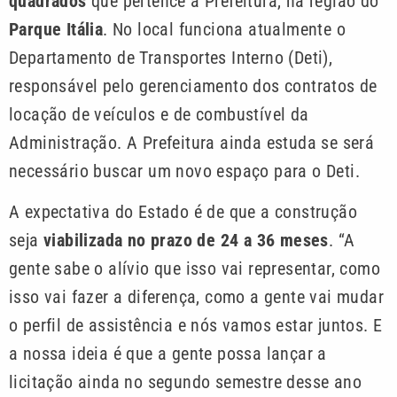
quadrados
que pertence à Prefeitura, na região do
Parque Itália
. No local funciona atualmente o
Departamento de Transportes Interno (Deti),
responsável pelo gerenciamento dos contratos de
locação de veículos e de combustível da
Administração. A Prefeitura ainda estuda se será
necessário buscar um novo espaço para o Deti.
A expectativa do Estado é de que a construção
seja
viabilizada no prazo de 24 a 36 meses
. “A
gente sabe o alívio que isso vai representar, como
isso vai fazer a diferença, como a gente vai mudar
o perfil de assistência e nós vamos estar juntos. E
a nossa ideia é que a gente possa lançar a
licitação ainda no segundo semestre desse ano