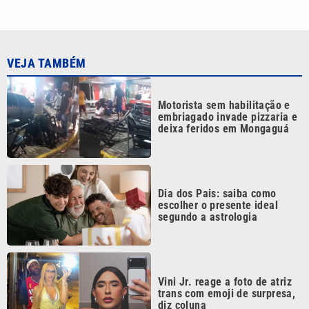
VEJA TAMBÉM
Motorista sem habilitação e
embriagado invade pizzaria e
deixa feridos em Mongaguá
Dia dos Pais: saiba como
escolher o presente ideal
segundo a astrologia
Vini Jr. reage a foto de atriz
trans com emoji de surpresa,
diz coluna