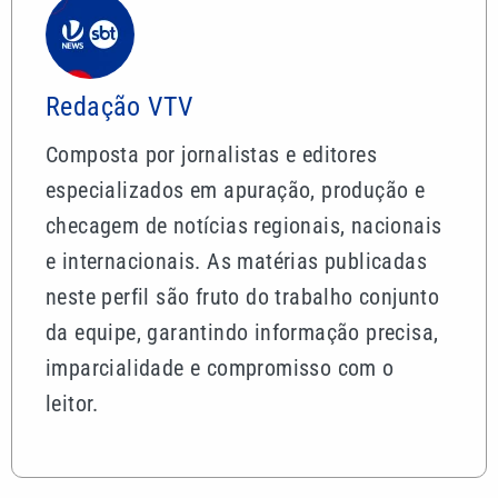
Redação VTV
Composta por jornalistas e editores
especializados em apuração, produção e
checagem de notícias regionais, nacionais
e internacionais. As matérias publicadas
neste perfil são fruto do trabalho conjunto
da equipe, garantindo informação precisa,
imparcialidade e compromisso com o
leitor.