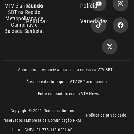
Baixada Santista.
Sobre nós
Anuncie agora com a emissora VTV SBT
Área de cobertura que a VTV SBT acompanha:
Entre em contato com a VTV News
Copyright © 2026. Todos os direitos
Política de privacidade
reservados | Empresa de Comunicação PRM
Ltda – CNPJ: 01.773.119.0001-60