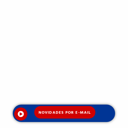
NOVIDADES POR E-MAIL