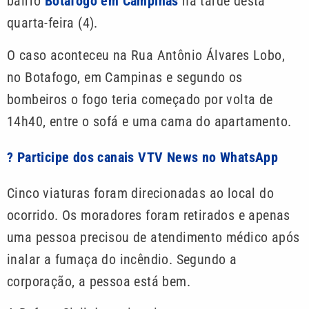
bairro
Botafogo em Campinas
na tarde desta
quarta-feira (4).
O caso aconteceu na Rua Antônio Álvares Lobo,
no Botafogo, em Campinas e segundo os
bombeiros o fogo teria começado por volta de
14h40, entre o sofá e uma cama do apartamento.
? Participe dos canais VTV News no WhatsApp
Cinco viaturas foram direcionadas ao local do
ocorrido. Os moradores foram retirados e apenas
uma pessoa precisou de atendimento médico após
inalar a fumaça do incêndio. Segundo a
corporação, a pessoa está bem.