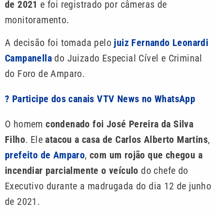
de 2021
e foi registrado por câmeras de
monitoramento.
A decisão foi tomada pelo
juiz Fernando Leonardi
Campanella
do Juizado Especial Cível e Criminal
do Foro de Amparo.
? Participe dos canais VTV News no WhatsApp
O homem
condenado foi José Pereira da Silva
Filho
. Ele
atacou a casa de Carlos Alberto Martins
,
prefeito de Amparo
,
com um rojão que chegou a
incendiar parcialmente o veículo
do chefe do
Executivo durante a madrugada do dia 12 de junho
de 2021.