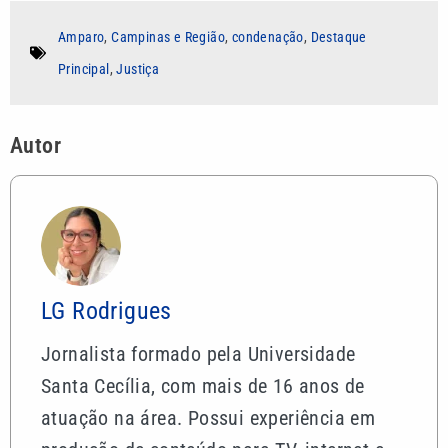
Amparo
,
Campinas e Região
,
condenação
,
Destaque
Principal
,
Justiça
Autor
LG Rodrigues
Jornalista formado pela Universidade
Santa Cecília, com mais de 16 anos de
atuação na área. Possui experiência em