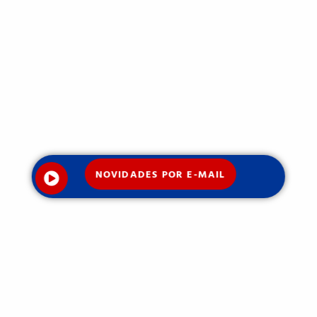
NOVIDADES POR E-MAIL