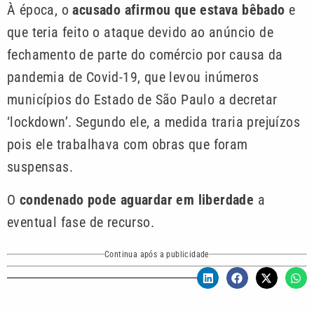
À época, o
acusado afirmou que estava bêbado
e
que teria feito o ataque devido ao anúncio de
fechamento de parte do comércio por causa da
pandemia de Covid-19, que levou inúmeros
municípios do Estado de São Paulo a decretar
‘lockdown’. Segundo ele, a medida traria prejuízos
pois ele trabalhava com obras que foram
suspensas.
O
condenado pode aguardar em liberdade
a
eventual fase de recurso.
Continua após a publicidade