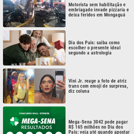
Dia dos Pais: saiba como
escolher o presente ideal
segundo a astrologia
Vini Jr. reage a foto de atriz
trans com emoji de surpresa,
diz coluna
Mega-Sena 3042 pode pagar
R$ 165 milhões no Dia dos
Pais; veja até quando apostar