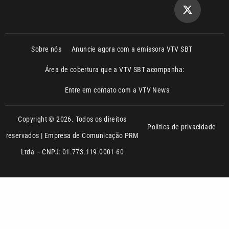
Área de cobertura que a VTV SBT acompanha:
Entre em contato com a VTV News
Copyright © 2026. Todos os direitos
Política de privacidade
reservados | Empresa de Comunicação PRM
Ltda – CNPJ: 01.773.119.0001-60