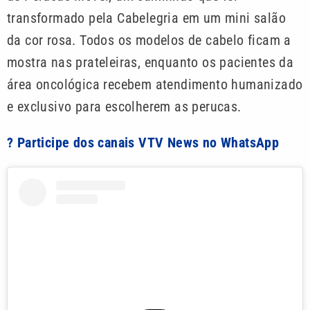
transformado pela Cabelegria em um mini salão
da cor rosa. Todos os modelos de cabelo ficam a
mostra nas prateleiras, enquanto os pacientes da
área oncológica recebem atendimento humanizado
e exclusivo para escolherem as perucas.
? Participe dos canais VTV News no WhatsApp