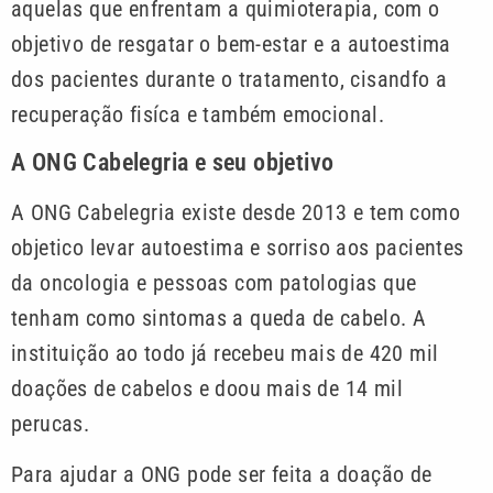
aquelas que enfrentam a quimioterapia, com o
objetivo de resgatar o bem-estar e a autoestima
dos pacientes durante o tratamento, cisandfo a
recuperação fisíca e também emocional.
A ONG Cabelegria e seu objetivo
A ONG Cabelegria existe desde 2013 e tem como
objetico levar autoestima e sorriso aos pacientes
da oncologia e pessoas com patologias que
tenham como sintomas a queda de cabelo. A
instituição ao todo já recebeu mais de 420 mil
doações de cabelos e doou mais de 14 mil
perucas.
Para ajudar a ONG pode ser feita a doação de