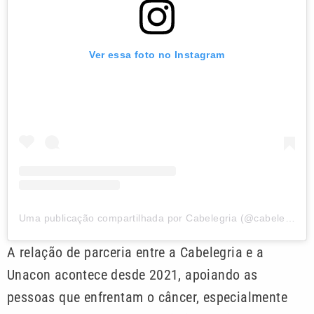
Ver essa foto no Instagram
Uma publicação compartilhada por Cabelegria (@cabelegria)
A relação de parceria entre a Cabelegria e a
Unacon acontece desde 2021, apoiando as
pessoas que enfrentam o câncer, especialmente