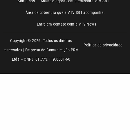
Copyright © 2026. Todos os direitos
Política de privacidade
reservados | Empresa de Comunicação PRM
Ltda – CNPJ: 01.773.119.0001-60