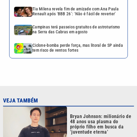
Tia Milena revela fim de amizade com Ana Paula
Renault após ‘BBB 26’: ‘Não é fácil de reverter’
Campinas terá passeios gratuitos de astroturismo
na Serra das Cabras em agosto
Ciclone-bomba perde força, mas litoral de SP ainda
tem risco de ventos fortes
VEJA TAMBÉM
Bryan Johnson: milionário de
48 anos usa plasma do
próprio filho em busca da
‘juventude eterna’