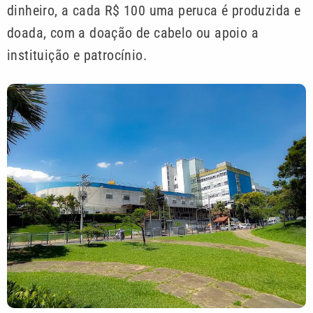
dinheiro, a cada R$ 100 uma peruca é produzida e
doada, com a doação de cabelo ou apoio a
instituição e patrocínio.