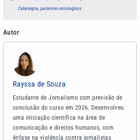
Cabelegria
,
pacientes oncologicos
Autor
Rayssa de Souza
Estudante de Jornalismo com previsão de
conclusão do curso em 2026. Desenvolveu
uma iniciação científica na área de
comunicação e direitos humanos, com
ênfase na violência contra jornalistas