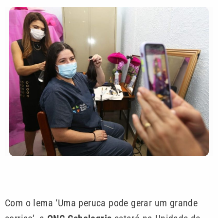
Com o lema ‘Uma peruca pode gerar um grande