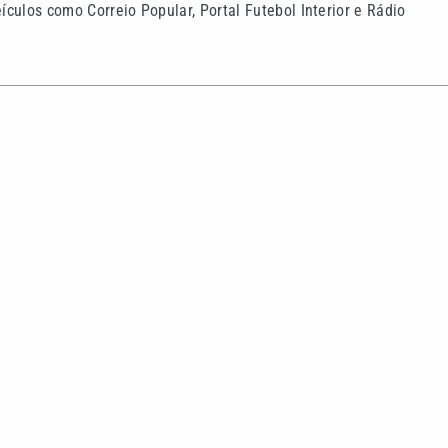
culos como Correio Popular, Portal Futebol Interior e Rádio