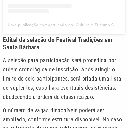
Uma publicação compartilhada por Cultura e Turismo SBO (@culturasbo)
Edital de seleção do Festival Tradições em
Santa Bárbara
A seleção para participação será procedida por
ordem cronológica de inscrição. Após atingir o
limite de seis participantes, será criada uma lista
de suplentes, caso haja eventuais desistências,
obedecendo a ordem de classificação.
O número de vagas disponíveis poderá ser
ampliado, conforme estrutura disponível. No caso