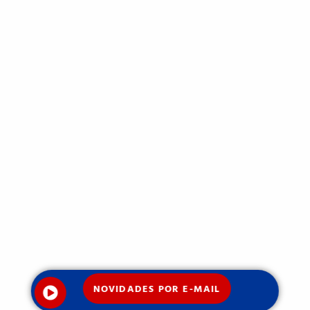
NOVIDADES POR E-MAIL