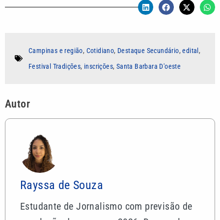
Campinas e região
,
Cotidiano
,
Destaque Secundário
,
edital
,
Festival Tradições
,
inscrições
,
Santa Barbara D'oeste
Autor
Rayssa de Souza
Estudante de Jornalismo com previsão de