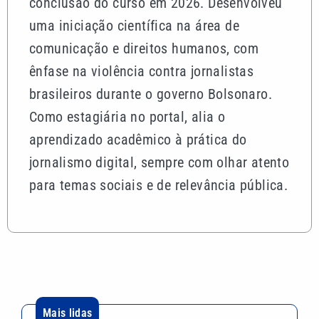
conclusão do curso em 2026. Desenvolveu
uma iniciação científica na área de
comunicação e direitos humanos, com
ênfase na violência contra jornalistas
brasileiros durante o governo Bolsonaro.
Como estagiária no portal, alia o
aprendizado acadêmico à prática do
jornalismo digital, sempre com olhar atento
para temas sociais e de relevância pública.
Mais lidas