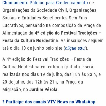
Chamamento Público para Credenciamento
de
Organizações da Sociedade Civil, Organizações
Sociais e Entidades Beneficentes Sem Fins
Lucrativos, pensando na composição da Praça de
Alimentação da
4ª edição do Festival Tradições –
Festa da Cultura Nordestina
. As inscrições seguem
até o dia 10 de junho pelo site (
clique aqui
).
A 4ª edição do Festival Tradições – Festa da
Cultura Nordestina em entrada gratuita e será
realizada nos dias 19 de julho, das 18h às 23 h, e
20 de julho, das 12h às 21h, na Praça da
Migração, no
Jardim Pérola
.
? Participe dos canais VTV News no WhatsApp