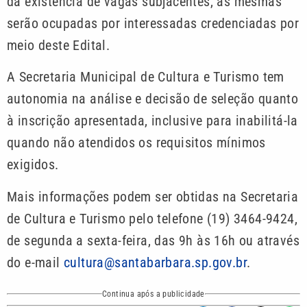
da existência de vagas subjacentes, as mesmas
serão ocupadas por interessadas credenciadas por
meio deste Edital.
A Secretaria Municipal de Cultura e Turismo tem
autonomia na análise e decisão de seleção quanto
à inscrição apresentada, inclusive para inabilitá-la
quando não atendidos os requisitos mínimos
exigidos.
Mais informações podem ser obtidas na Secretaria
de Cultura e Turismo pelo telefone (19) 3464-9424,
de segunda a sexta-feira, das 9h às 16h ou através
do e-mail
cultura@santabarbara.sp.gov.br
.
Continua após a publicidade