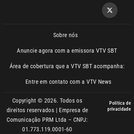
Sobre nós
Anuncie agora com a emissora VTV SBT
Área de cobertura que a VTV SBT acompanha:
Entre em contato com a VTV News
Copyright © 2026. Todos os
Política de
privacidade
direitos reservados | Empresa de
Comunicação PRM Ltda – CNPJ:
01.773.119.0001-60