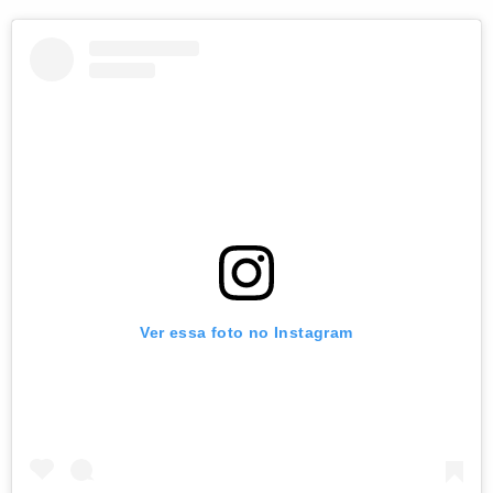
Ver essa foto no Instagram