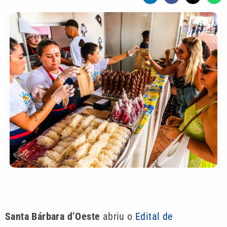
Santa Bárbara d’Oeste
abriu o
Edital de