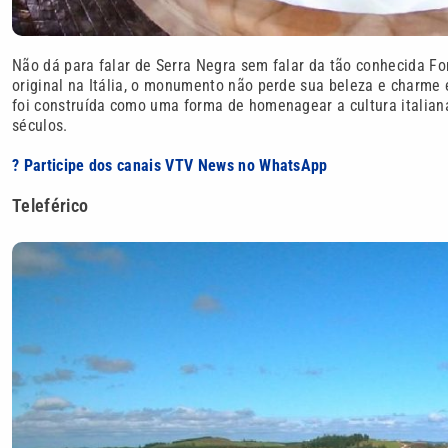
Não dá para falar de Serra Negra sem falar da tão conhecida Fo
original na Itália, o monumento não perde sua beleza e charme e
foi construída como uma forma de homenagear a cultura italiana
séculos.
? Participe dos canais VTV News no WhatsApp
Teleférico