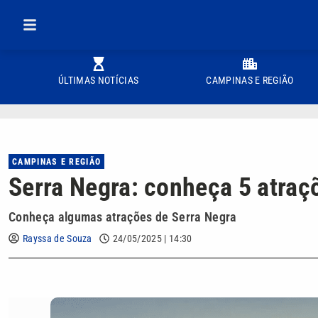
ÚLTIMAS NOTÍCIAS
CAMPINAS E REGIÃO
CAMPINAS E REGIÃO
Serra Negra: conheça 5 atraçõ
Conheça algumas atrações de Serra Negra
Rayssa de Souza
24/05/2025 | 14:30