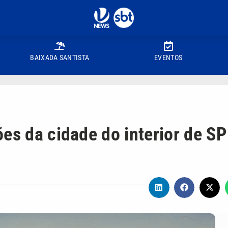
BAIXADA SANTISTA
EVENTOS
es da cidade do interior de SP