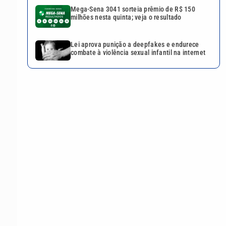
Mega-Sena 3041 sorteia prêmio de R$ 150
milhões nesta quinta; veja o resultado
Lei aprova punição a deepfakes e endurece
combate à violência sexual infantil na internet