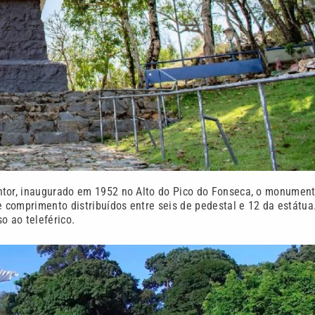
ntor, inaugurado em 1952 no Alto do Pico do Fonseca, o monumen
e comprimento distribuídos entre seis de pedestal e 12 da estátua
 ao teleférico.