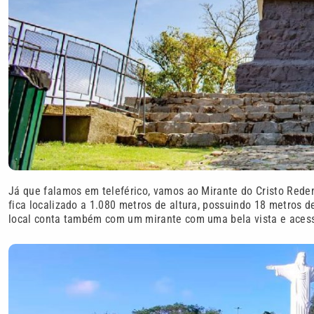
Já que falamos em teleférico, vamos ao Mirante do Cristo Rede
fica localizado a 1.080 metros de altura, possuindo 18 metros d
local conta também com um mirante com uma bela vista e acesso