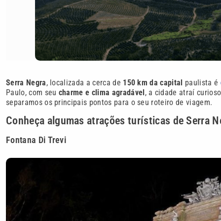
Serra Negra
, localizada a cerca de
150 km da capital
paulista é
Paulo, com seu
charme e clima agradável
, a cidade atraí curio
separamos os principais pontos para o seu roteiro de viagem.
Conheça algumas atrações turísticas de Serra N
Fontana Di Trevi