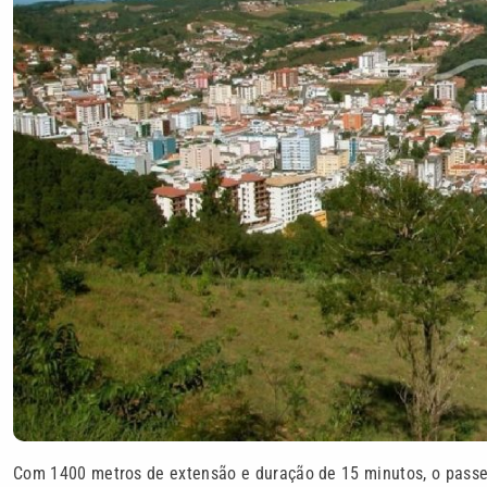
Com 1400 metros de extensão e duração de 15 minutos, o passe