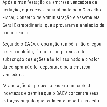
Após a manifestação da empresa vencedora da
licitação, o processo foi analisado pelo Conselho
Fiscal, Conselho de Administração e Assembleia
Geral Extraordinária, que aprovaram a anulação da
concorrência.
Segundo o DAEV, a operação também não chegou
a ser concluída, já que o compromisso de
subscrição das ações não foi assinado e o valor
da compra não foi depositado pela empresa
vencedora.
“A anulação do processo encerra um ciclo de
incertezas e permite que o DAEV concentre seus
esforços naquilo que realmente importa: investir