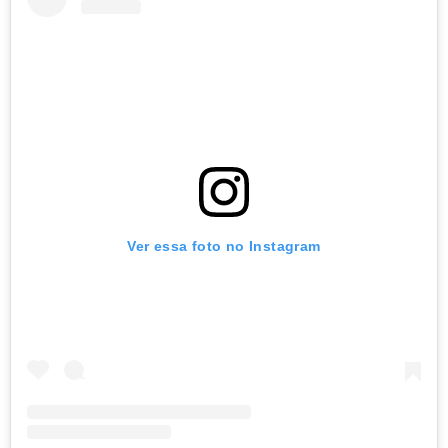
Ver essa foto no Instagram