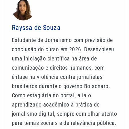
Rayssa de Souza
Estudante de Jornalismo com previsão de
conclusão do curso em 2026. Desenvolveu
uma iniciação científica na área de
comunicação e direitos humanos, com
ênfase na violência contra jornalistas
brasileiros durante o governo Bolsonaro.
Como estagiária no portal, alia o
aprendizado acadêmico à prática do
jornalismo digital, sempre com olhar atento
para temas sociais e de relevância pública.