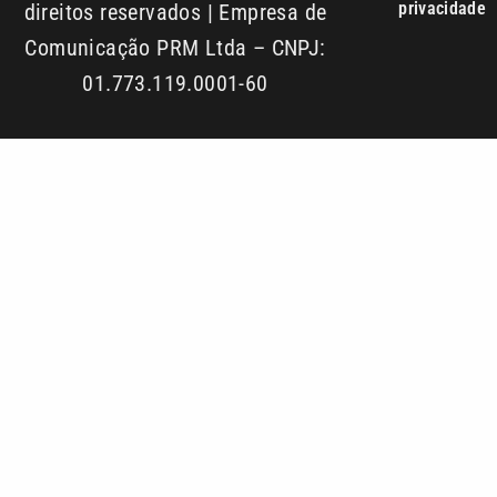
privacidade
direitos reservados | Empresa de
Comunicação PRM Ltda – CNPJ:
01.773.119.0001-60