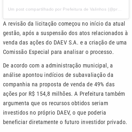
Um post compartilhado por Prefeitura de Valinhos (@prefsvalinhos)
A revisão da licitação começou no início da atual
gestão, após a suspensão dos atos relacionados à
venda das ações do DAEV S.A. e a criação de uma
Comissão Especial para analisar o processo.
De acordo com a administração municipal, a
análise apontou indícios de subavaliação da
companhia na proposta de venda de 49% das
ações por R$ 154,8 milhões. A Prefeitura também
argumenta que os recursos obtidos seriam
investidos no próprio DAEV, o que poderia
beneficiar diretamente o futuro investidor privado.