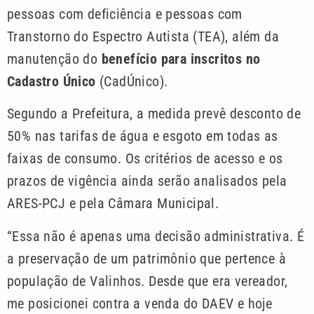
pessoas com deficiência e pessoas com
Transtorno do Espectro Autista (TEA), além da
manutenção do
benefício para inscritos no
Cadastro Único
(CadÚnico).
Segundo a Prefeitura, a medida prevê desconto de
50% nas tarifas de água e esgoto em todas as
faixas de consumo. Os critérios de acesso e os
prazos de vigência ainda serão analisados pela
ARES-PCJ e pela Câmara Municipal.
“Essa não é apenas uma decisão administrativa. É
a preservação de um patrimônio que pertence à
população de Valinhos. Desde que era vereador,
me posicionei contra a venda do DAEV e hoje