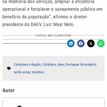
na melhoria dos serviços, ampliar a eficiência
operacional e fortalecer o saneamento público em
benefício da população”, afirmou o diretor-
presidente do DAEV, Luiz Mayr Neto.
Continua após a publicidade
Campinas e Região
,
Cotidiano
,
daev
,
Destaque Secundário
,
tarifa social
,
Valinhos
Autor