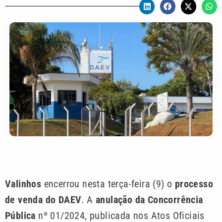
Valinhos
encerrou nesta terça-feira (9) o
processo
de venda do DAEV
. A
anulação da Concorrência
Pública
nº 01/2024, publicada nos Atos Oficiais