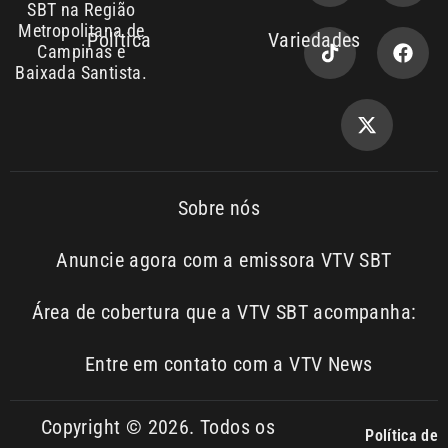
SBT na Região
Metropolitana de
Política
Variedades
Campinas e
Baixada Santista.
Sobre nós
Anuncie agora com a emissora VTV SBT
Área de cobertura que a VTV SBT acompanha:
Entre em contato com a VTV News
Copyright © 2026. Todos os
Política de