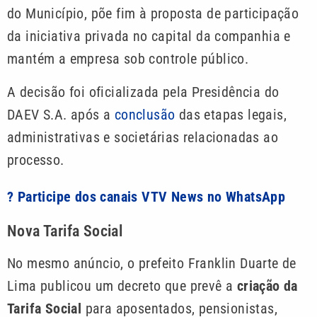
do Município, põe fim à proposta de participação
da iniciativa privada no capital da companhia e
mantém a empresa sob controle público.
A decisão foi oficializada pela Presidência do
DAEV S.A. após a
conclusão
das etapas legais,
administrativas e societárias relacionadas ao
processo.
? Participe dos canais VTV News no WhatsApp
Nova Tarifa Social
No mesmo anúncio, o prefeito Franklin Duarte de
Lima publicou um decreto que prevê a
criação da
Tarifa Social
para aposentados, pensionistas,