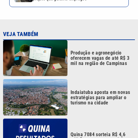
VEJA TAMBÉM
Produção e agronegócio
oferecem vagas de até R$ 3
mil na região de Campinas
Indaiatuba aposta em novas
estratégias para ampliar o
turismo na cidade
Quina 7084 sorteia R$ 4,6