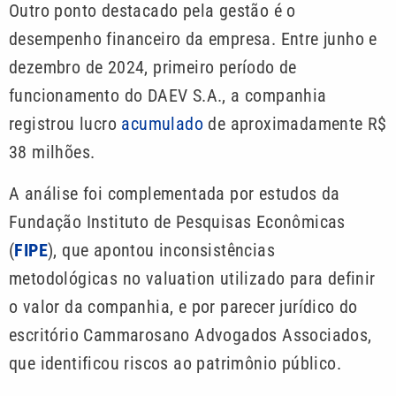
Outro ponto destacado pela gestão é o
desempenho financeiro da empresa. Entre junho e
dezembro de 2024, primeiro período de
funcionamento do DAEV S.A., a companhia
registrou lucro
acumulado
de aproximadamente R$
38 milhões.
A análise foi complementada por estudos da
Fundação Instituto de Pesquisas Econômicas
(
FIPE
), que apontou inconsistências
metodológicas no valuation utilizado para definir
o valor da companhia, e por parecer jurídico do
escritório Cammarosano Advogados Associados,
que identificou riscos ao patrimônio público.