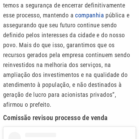
temos a segurança de encerrar definitivamente
esse processo, mantendo a
companhia
pública e
assegurando que seu futuro continue sendo
definido pelos interesses da cidade e do nosso
povo. Mais do que isso, garantimos que os
recursos gerados pela empresa continuem sendo
reinvestidos na melhoria dos serviços, na
ampliação dos investimentos e na qualidade do
atendimento à população, e não destinados à
geração de lucro para acionistas privados”,
afirmou o prefeito.
Comissão revisou processo de venda