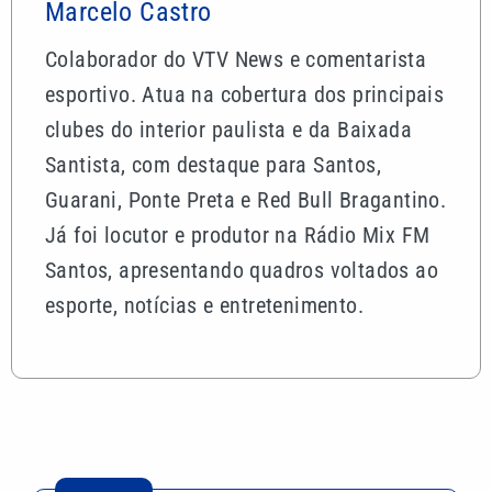
Marcelo Castro
Colaborador do VTV News e comentarista
esportivo. Atua na cobertura dos principais
clubes do interior paulista e da Baixada
Santista, com destaque para Santos,
Guarani, Ponte Preta e Red Bull Bragantino.
Já foi locutor e produtor na Rádio Mix FM
Santos, apresentando quadros voltados ao
esporte, notícias e entretenimento.