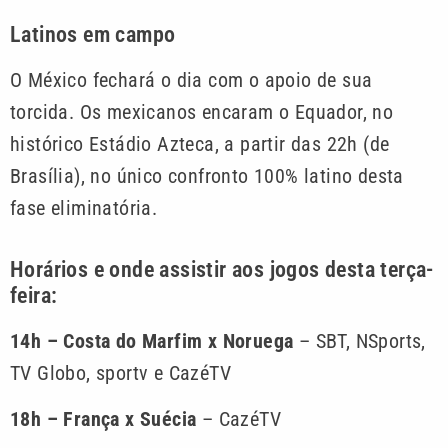
Latinos em campo
O México fechará o dia com o apoio de sua
torcida. Os mexicanos encaram o Equador, no
histórico Estádio Azteca, a partir das 22h (de
Brasília), no único confronto 100% latino desta
fase eliminatória.
Horários e onde assistir aos jogos desta terça-
feira:
14h – Costa do Marfim x Noruega
– SBT, NSports,
TV Globo, sportv e CazéTV
18h – França x Suécia
– CazéTV