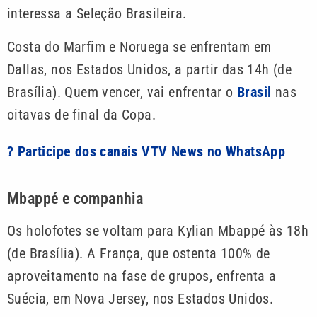
interessa a Seleção Brasileira.
Costa do Marfim e Noruega se enfrentam em
Dallas, nos Estados Unidos, a partir das 14h (de
Brasília). Quem vencer, vai enfrentar o
Brasil
nas
oitavas de final da Copa.
? Participe dos canais VTV News no WhatsApp
Mbappé e companhia
Os holofotes se voltam para Kylian Mbappé às 18h
(de Brasília). A França, que ostenta 100% de
aproveitamento na fase de grupos, enfrenta a
Suécia, em Nova Jersey, nos Estados Unidos.