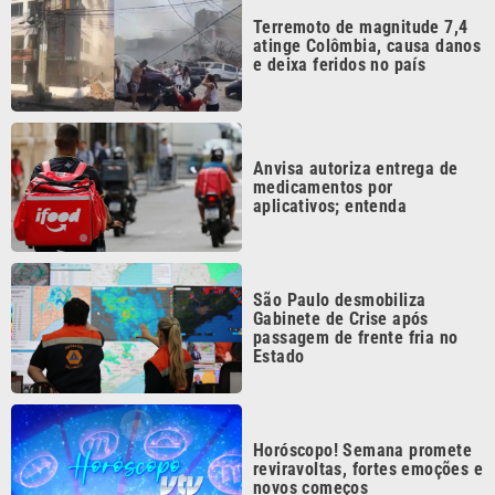
Terremoto de magnitude 7,4
atinge Colômbia, causa danos
e deixa feridos no país
Anvisa autoriza entrega de
medicamentos por
aplicativos; entenda
São Paulo desmobiliza
Gabinete de Crise após
passagem de frente fria no
Estado
Horóscopo! Semana promete
reviravoltas, fortes emoções e
novos começos