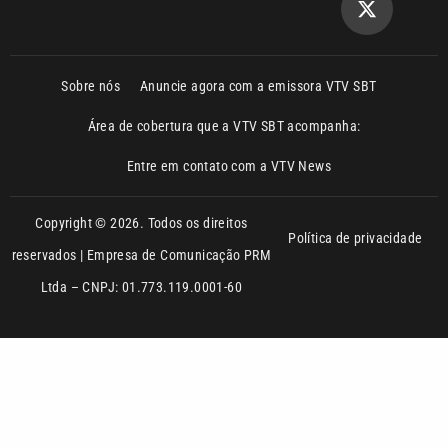
Sobre nós
Anuncie agora com a emissora VTV SBT
Área de cobertura que a VTV SBT acompanha:
Entre em contato com a VTV News
Copyright © 2026. Todos os direitos
Política de privacidade
reservados | Empresa de Comunicação PRM
Ltda – CNPJ: 01.773.119.0001-60