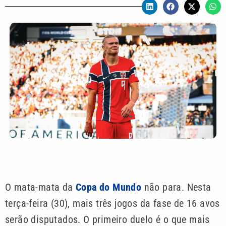
O mata-mata da
Copa do Mundo
não para. Nesta
terça-feira (30), mais três jogos da fase de 16 avos
serão disputados. O primeiro duelo é o que mais