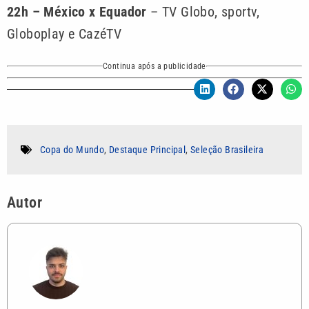
22h – México x Equador
– TV Globo, sportv,
Globoplay e CazéTV
Continua após a publicidade
Copa do Mundo
,
Destaque Principal
,
Seleção Brasileira
Autor