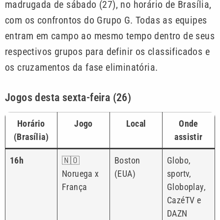
madrugada de sábado (27), no horário de Brasília,
com os confrontos do Grupo G. Todas as equipes
entram em campo ao mesmo tempo dentro de seus
respectivos grupos para definir os classificados e
os cruzamentos da fase eliminatória.
Jogos desta sexta-feira (26)
Horário
Jogo
Local
Onde
(Brasília)
assistir
16h
🇳🇴
Boston
Globo,
Noruega x
(EUA)
sportv,
França
Globoplay,
CazéTV e
DAZN