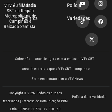
Baixada Santista.
Sobre nós
Anuncie agora com a emissora VTV SBT
Área de cobertura que a VTV SBT acompanha:
Entre em contato com a VTV News
Copyright © 2026. Todos os direitos
Política de privacidade
reservados | Empresa de Comunicação PRM
Ltda – CNPJ: 01.773.119.0001-60