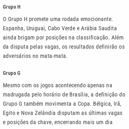
Grupo H
O Grupo H promete uma rodada emocionante.
Espanha, Uruguai, Cabo Verde e Arábia Saudita
ainda brigam por posições na classificação. Além
da disputa pelas vagas, os resultados definirão os
adversários no mata-mata.
Grupo G
Mesmo com os jogos acontecendo apenas na
madrugada pelo horário de Brasília, a definição do
Grupo G também movimenta a Copa. Bélgica, Irã,
Egito e Nova Zelândia disputam as últimas vagas
e posições da chave, encerrando mais um dia