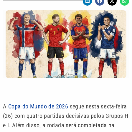
A
Copa do Mundo de 2026
segue nesta sexta-feira
(26) com quatro partidas decisivas pelos Grupos H
e I. Além disso, a rodada será completada na