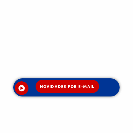
NOVIDADES POR E-MAIL