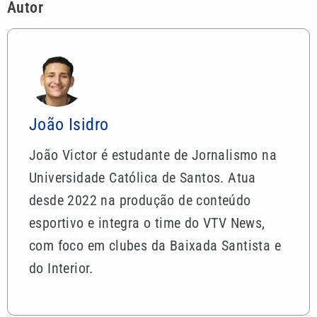
Autor
João Isidro
João Victor é estudante de Jornalismo na
Universidade Católica de Santos. Atua
desde 2022 na produção de conteúdo
esportivo e integra o time do VTV News,
com foco em clubes da Baixada Santista e
do Interior.