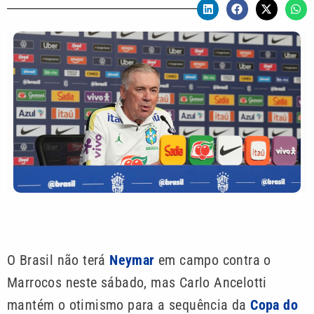
O Brasil não terá
Neymar
em campo contra o
Marrocos neste sábado, mas Carlo Ancelotti
mantém o otimismo para a sequência da
Copa do