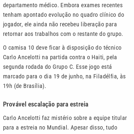
departamento médico. Embora exames recentes
tenham apontado evolução no quadro clínico do
jogador, ele ainda não recebeu liberação para
retornar aos trabalhos com o restante do grupo.
O camisa 10 deve ficar à disposição do técnico
Carlo Ancelotti na partida contra o Haiti, pela
segunda rodada do Grupo C. Esse jogo está
marcado para o dia 19 de junho, na Filadélfia, às
19h (de Brasília).
Provável escalação para estreia
Carlo Ancelotti faz mistério sobre a equipe titular
para a estreia no Mundial. Apesar disso, tudo