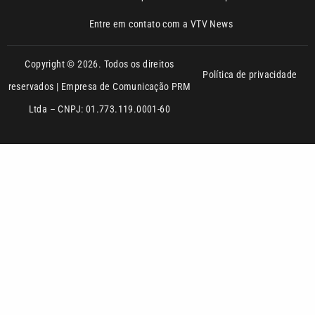
Política de privacidade
reservados | Empresa de Comunicação PRM
Ltda – CNPJ: 01.773.119.0001-60