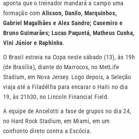
aponta que o treinador mandará a campo uma
formação com
Alisson, Danilo, Marquinhos,
Gabriel Magalhães e Alex Sandro; Casemiro e
Bruno Guimarães; Lucas Paquetá, Matheus Cunha,
Vini Júnior e Raphinha
.
O Brasil estreia na Copa neste sábado (13), às 19h
(de Brasília), diante do Marrocos, no MetLife
Stadium, em Nova Jersey. Logo depois, a Seleção
viaja até a Filadélfia para encarar o Haiti no dia
19, às 21h30, no Lincoln Financial Field.
A equipe de Ancelotti a fase de grupos no dia 24,
no Hard Rock Stadium, em Miami, em um
confronto direto contra a Escócia.