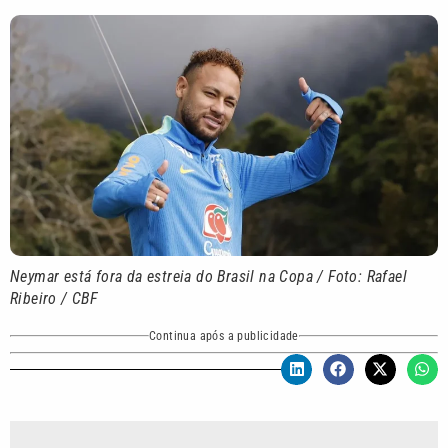
Neymar está fora da estreia do Brasil na Copa / Foto: Rafael
Ribeiro / CBF
Continua após a publicidade