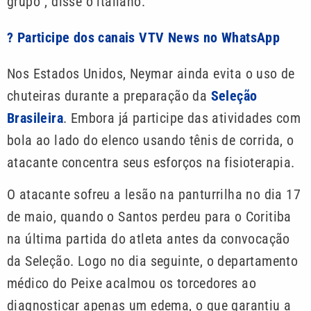
grupo”, disse o italiano.
? Participe dos canais VTV News no WhatsApp
Nos Estados Unidos, Neymar ainda evita o uso de
chuteiras durante a preparação da
Seleção
Brasileira
. Embora já participe das atividades com
bola ao lado do elenco usando tênis de corrida, o
atacante concentra seus esforços na fisioterapia.
O atacante sofreu a lesão na panturrilha no dia 17
de maio, quando o Santos perdeu para o Coritiba
na última partida do atleta antes da convocação
da Seleção. Logo no dia seguinte, o departamento
médico do Peixe acalmou os torcedores ao
diagnosticar apenas um edema, o que garantiu a