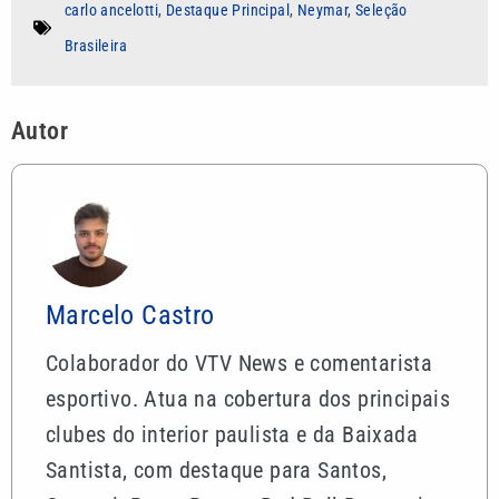
carlo ancelotti
,
Destaque Principal
,
Neymar
,
Seleção
Brasileira
Autor
Marcelo Castro
Colaborador do VTV News e comentarista
esportivo. Atua na cobertura dos principais
clubes do interior paulista e da Baixada
Santista, com destaque para Santos,