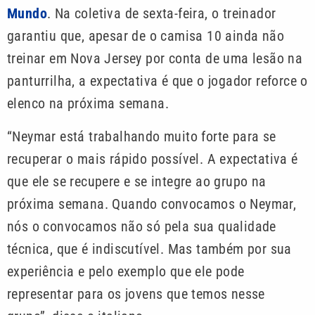
Mundo
. Na coletiva de sexta-feira, o treinador
garantiu que, apesar de o camisa 10 ainda não
treinar em Nova Jersey por conta de uma lesão na
panturrilha, a expectativa é que o jogador reforce o
elenco na próxima semana.
“Neymar está trabalhando muito forte para se
recuperar o mais rápido possível. A expectativa é
que ele se recupere e se integre ao grupo na
próxima semana. Quando convocamos o Neymar,
nós o convocamos não só pela sua qualidade
técnica, que é indiscutível. Mas também por sua
experiência e pelo exemplo que ele pode
representar para os jovens que temos nesse