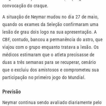
convocação do craque.
A situação de Neymar mudou no dia 27 de maio,
quando os exames da Seleção confirmaram uma
lesão de grau dois logo na sua apresentação. A
CBF, contudo, bancou a permanência do astro, que
viajou com o grupo enquanto tratava a lesão. Os
médicos estimaram que o atleta precisasse de
duas a três semanas para se recuperar, cenário
que o excluiu dos amistosos e comprometeu sua
participação no primeiro jogo do Mundial.
Previsão
Neymar continua sendo avaliado diariamente pelo