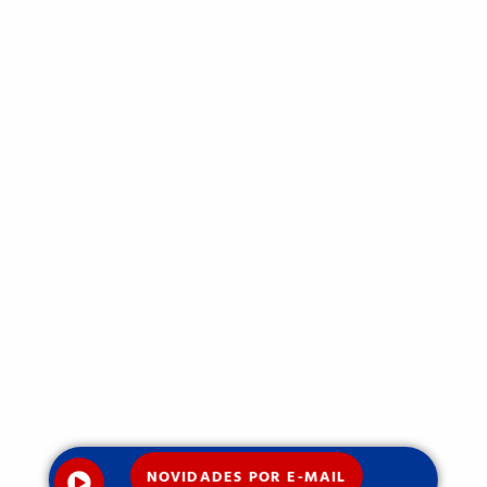
NOVIDADES POR E-MAIL