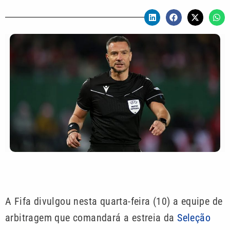
A Fifa divulgou nesta quarta-feira (10) a equipe de
arbitragem que comandará a estreia da
Seleção