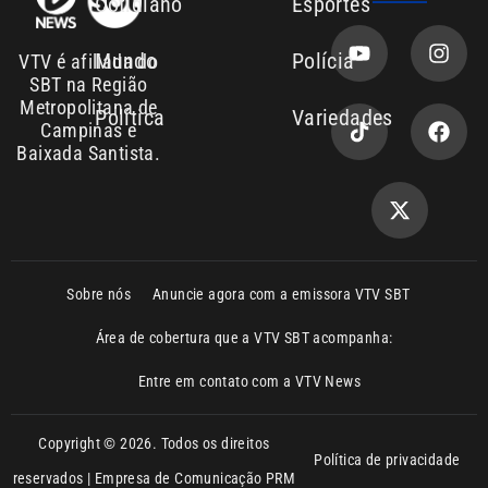
Política
Variedades
Campinas e
Baixada Santista.
Sobre nós
Anuncie agora com a emissora VTV SBT
Área de cobertura que a VTV SBT acompanha:
Entre em contato com a VTV News
Copyright © 2026. Todos os direitos
Política de privacidade
reservados | Empresa de Comunicação PRM
Ltda – CNPJ: 01.773.119.0001-60