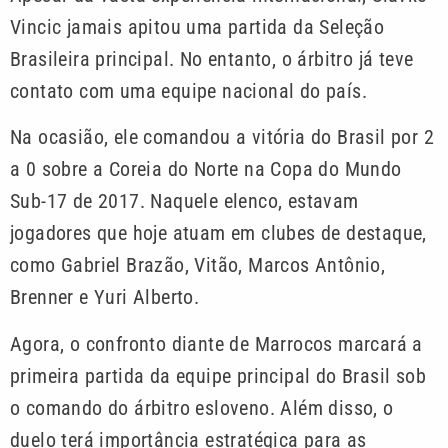
Vincic jamais apitou uma partida da Seleção
Brasileira principal. No entanto, o árbitro já teve
contato com uma equipe nacional do país.
Na ocasião, ele comandou a vitória do Brasil por 2
a 0 sobre a Coreia do Norte na Copa do Mundo
Sub-17 de 2017. Naquele elenco, estavam
jogadores que hoje atuam em clubes de destaque,
como Gabriel Brazão, Vitão, Marcos Antônio,
Brenner e Yuri Alberto.
Agora, o confronto diante de Marrocos marcará a
primeira partida da equipe principal do Brasil sob
o comando do árbitro esloveno. Além disso, o
duelo terá importância estratégica para as