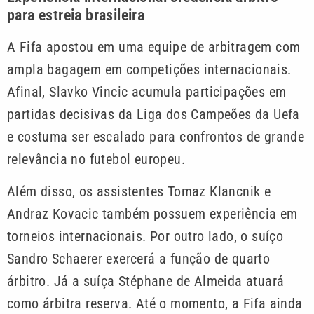
para estreia brasileira
A Fifa apostou em uma equipe de arbitragem com
ampla bagagem em competições internacionais.
Afinal, Slavko Vincic acumula participações em
partidas decisivas da Liga dos Campeões da Uefa
e costuma ser escalado para confrontos de grande
relevância no futebol europeu.
Além disso, os assistentes Tomaz Klancnik e
Andraz Kovacic também possuem experiência em
torneios internacionais. Por outro lado, o suíço
Sandro Schaerer exercerá a função de quarto
árbitro. Já a suíça Stéphane de Almeida atuará
como árbitra reserva. Até o momento, a Fifa ainda