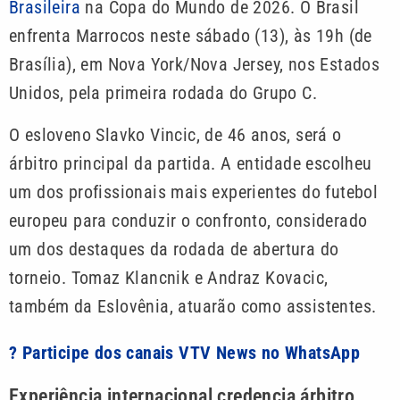
Brasileira
na Copa do Mundo de 2026. O Brasil
enfrenta Marrocos neste sábado (13), às 19h (de
Brasília), em Nova York/Nova Jersey, nos Estados
Unidos, pela primeira rodada do Grupo C.
O esloveno Slavko Vincic, de 46 anos, será o
árbitro principal da partida. A entidade escolheu
um dos profissionais mais experientes do futebol
europeu para conduzir o confronto, considerado
um dos destaques da rodada de abertura do
torneio. Tomaz Klancnik e Andraz Kovacic,
também da Eslovênia, atuarão como assistentes.
? Participe dos canais VTV News no WhatsApp
Experiência internacional credencia árbitro