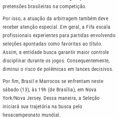
pretensões brasileiras na competição.
Por isso, a atuação da arbitragem também deve
receber atenção especial. Em geral, a Fifa escala
profissionais experientes para partidas envolvendo
seleções apontadas como favoritas ao título.
Assim, a entidade busca garantir maior controle
disciplinar durante os jogos. Consequentemente,
diminui o risco de polêmicas em lances decisivos.
Por fim, Brasil e Marrocos se enfrentam neste
sábado (13), às 19h (de Brasília), em Nova
York/Nova Jersey. Dessa maneira, a Seleção
iniciará sua trajetória na busca pelo
hexacampeonato mundial.