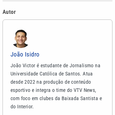
Autor
João Isidro
João Victor é estudante de Jornalismo na
Universidade Católica de Santos. Atua
desde 2022 na produção de conteúdo
esportivo e integra o time do VTV News,
com foco em clubes da Baixada Santista e
do Interior.