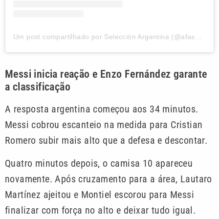
Um post compartilhado por Selección Argentina (@afaseleccion)
Messi inicia reação e Enzo Fernández garante
a classificação
A resposta argentina começou aos 34 minutos.
Messi cobrou escanteio na medida para Cristian
Romero subir mais alto que a defesa e descontar.
Quatro minutos depois, o camisa 10 apareceu
novamente. Após cruzamento para a área, Lautaro
Martínez ajeitou e Montiel escorou para Messi
finalizar com força no alto e deixar tudo igual.