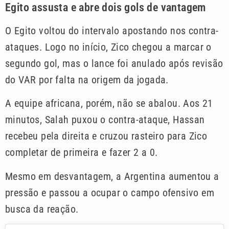
Egito assusta e abre dois gols de vantagem
O Egito voltou do intervalo apostando nos contra-
ataques. Logo no início, Zico chegou a marcar o
segundo gol, mas o lance foi anulado após revisão
do VAR por falta na origem da jogada.
A equipe africana, porém, não se abalou. Aos 21
minutos, Salah puxou o contra-ataque, Hassan
recebeu pela direita e cruzou rasteiro para Zico
completar de primeira e fazer 2 a 0.
Mesmo em desvantagem, a Argentina aumentou a
pressão e passou a ocupar o campo ofensivo em
busca da reação.