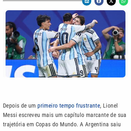
Depois de um
primeiro tempo frustrante
, Lionel
Messi escreveu mais um capítulo marcante de sua
trajetória em Copas do Mundo. A Argentina saiu