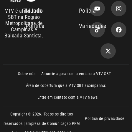
Copyright © 2026. Todos os direitos
Política de privacidade
reservados | Empresa de Comunicação PRM
Ltda – CNPJ: 01.773.119.0001-60