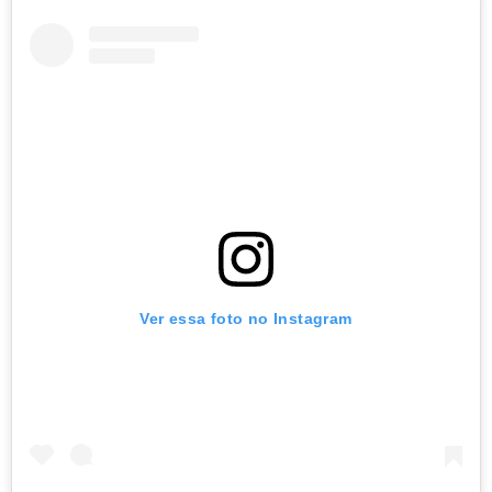
Ver essa foto no Instagram