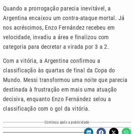
Quando a prorrogação parecia inevitável, a
Argentina encaixou um contra-ataque mortal. Já
nos acréscimos, Enzo Fernández recebeu em
velocidade, invadiu a área e finalizou com
categoria para decretar a virada por 3 a 2.
Com a vitória, a Argentina confirmou a
classificação às quartas de final da Copa do
Mundo. Messi transformou uma noite que parecia
destinada à frustração em mais uma atuação
decisiva, enquanto Enzo Fernández selou a
classificação com o gol da vitória.
Continua após a publicidade