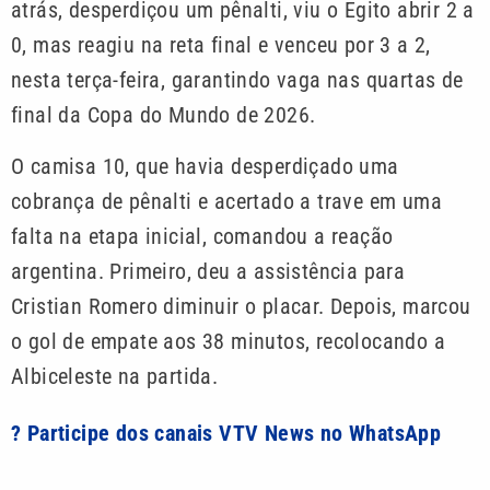
atrás, desperdiçou um pênalti, viu o Egito abrir 2 a
0, mas reagiu na reta final e venceu por 3 a 2,
nesta terça-feira, garantindo vaga nas quartas de
final da Copa do Mundo de 2026.
O camisa 10, que havia desperdiçado uma
cobrança de pênalti e acertado a trave em uma
falta na etapa inicial, comandou a reação
argentina. Primeiro, deu a assistência para
Cristian Romero diminuir o placar. Depois, marcou
o gol de empate aos 38 minutos, recolocando a
Albiceleste na partida.
? Participe dos canais VTV News no WhatsApp