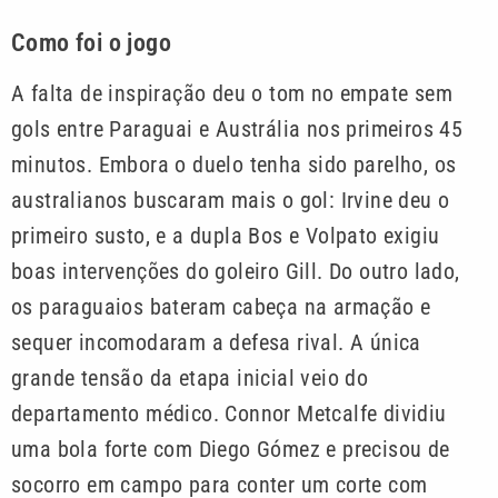
Como foi o jogo
A falta de inspiração deu o tom no empate sem
gols entre Paraguai e Austrália nos primeiros 45
minutos. Embora o duelo tenha sido parelho, os
australianos buscaram mais o gol: Irvine deu o
primeiro susto, e a dupla Bos e Volpato exigiu
boas intervenções do goleiro Gill. Do outro lado,
os paraguaios bateram cabeça na armação e
sequer incomodaram a defesa rival. A única
grande tensão da etapa inicial veio do
departamento médico. Connor Metcalfe dividiu
uma bola forte com Diego Gómez e precisou de
socorro em campo para conter um corte com