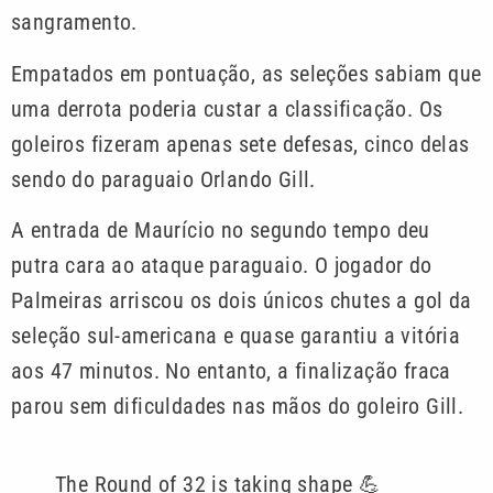
sangramento.
Empatados em pontuação, as seleções sabiam que
uma derrota poderia custar a classificação. Os
goleiros fizeram apenas sete defesas, cinco delas
sendo do paraguaio Orlando Gill.
A entrada de Maurício no segundo tempo deu
putra cara ao ataque paraguaio. O jogador do
Palmeiras arriscou os dois únicos chutes a gol da
seleção sul-americana e quase garantiu a vitória
aos 47 minutos. No entanto, a finalização fraca
parou sem dificuldades nas mãos do goleiro Gill.
The Round of 32 is taking shape 💪