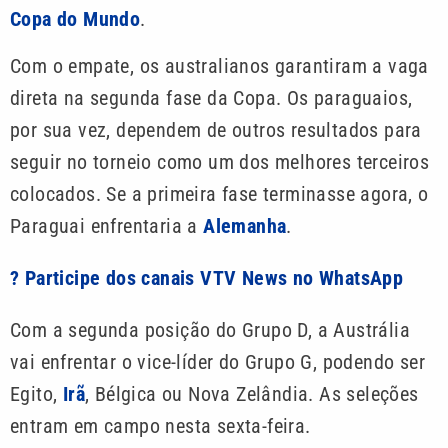
Copa do Mundo
.
Com o empate, os australianos garantiram a vaga
direta na segunda fase da Copa. Os paraguaios,
por sua vez, dependem de outros resultados para
seguir no torneio como um dos melhores terceiros
colocados. Se a primeira fase terminasse agora, o
Paraguai enfrentaria a
Alemanha
.
? Participe dos canais VTV News no WhatsApp
Com a segunda posição do Grupo D, a Austrália
vai enfrentar o vice-líder do Grupo G, podendo ser
Egito,
Irã
, Bélgica ou Nova Zelândia. As seleções
entram em campo nesta sexta-feira.