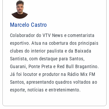
Marcelo Castro
Colaborador do VTV News e comentarista
esportivo. Atua na cobertura dos principais
clubes do interior paulista e da Baixada
Santista, com destaque para Santos,
Guarani, Ponte Preta e Red Bull Bragantino.
Já foi locutor e produtor na Rádio Mix FM
Santos, apresentando quadros voltados ao
esporte, notícias e entretenimento.