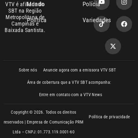
Sobre nós
Anuncie agora com a emissora VTV SBT
Área de cobertura que a VTV SBT acompanha:
Entre em contato com a VTV News
Copyright © 2026. Todos os direitos
Política de privacidade
reservados | Empresa de Comunicação PRM
Ltda – CNPJ: 01.773.119.0001-60