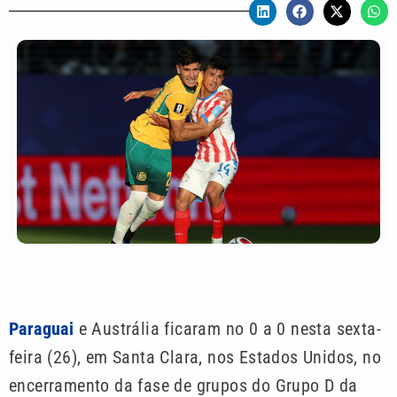
Paraguai
e Austrália ficaram no 0 a 0 nesta sexta-
feira (26), em Santa Clara, nos Estados Unidos, no
encerramento da fase de grupos do Grupo D da