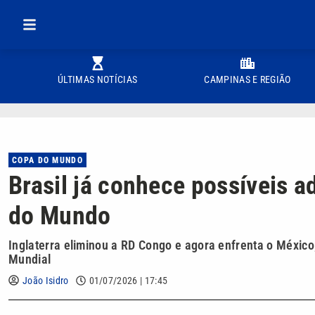
ÚLTIMAS NOTÍCIAS
CAMPINAS E REGIÃO
COPA DO MUNDO
Brasil já conhece possíveis a
do Mundo
Inglaterra eliminou a RD Congo e agora enfrenta o México
Mundial
João Isidro
01/07/2026 | 17:45