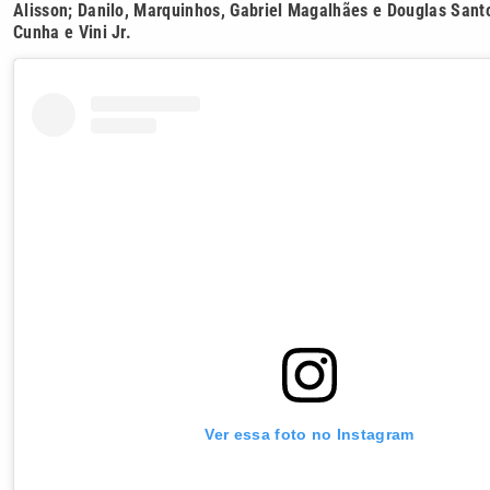
Alisson; Danilo, Marquinhos, Gabriel Magalhães e Douglas Sant
Cunha e Vini Jr.
Ver essa foto no Instagram