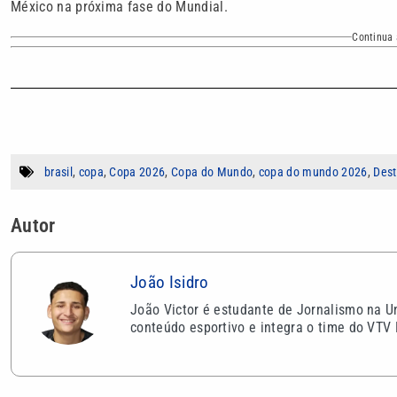
México na próxima fase do Mundial.
Continua 
brasil
,
copa
,
Copa 2026
,
Copa do Mundo
,
copa do mundo 2026
,
Des
Autor
João Isidro
João Victor é estudante de Jornalismo na U
conteúdo esportivo e integra o time do VTV 