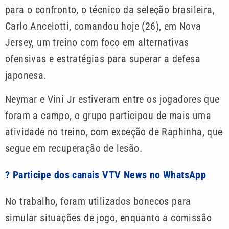
para o confronto, o técnico da seleção brasileira,
Carlo Ancelotti, comandou hoje (26), em Nova
Jersey, um treino com foco em alternativas
ofensivas e estratégias para superar a defesa
japonesa.
Neymar e Vini Jr estiveram entre os jogadores que
foram a campo, o grupo participou de mais uma
atividade no treino, com exceção de Raphinha, que
segue em recuperação de lesão.
? Participe dos canais VTV News no WhatsApp
No trabalho, foram utilizados bonecos para
simular situações de jogo, enquanto a comissão