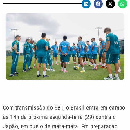
Com transmissão do SBT, o Brasil entra em campo
às 14h da próxima segunda-feira (29) contra o
Japão, em duelo de mata-mata. Em preparação