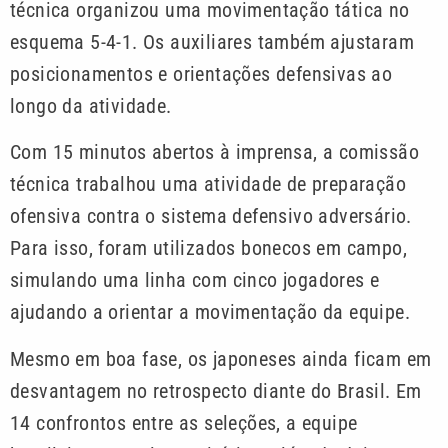
técnica organizou uma movimentação tática no
esquema 5-4-1. Os auxiliares também ajustaram
posicionamentos e orientações defensivas ao
longo da atividade.
Com 15 minutos abertos à imprensa, a comissão
técnica trabalhou uma atividade de preparação
ofensiva contra o sistema defensivo adversário.
Para isso, foram utilizados bonecos em campo,
simulando uma linha com cinco jogadores e
ajudando a orientar a movimentação da equipe.
Mesmo em boa fase, os japoneses ainda ficam em
desvantagem no retrospecto diante do Brasil. Em
14 confrontos entre as seleções, a equipe