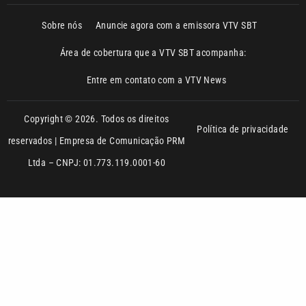
Entre em contato com a VTV News
Copyright © 2026. Todos os direitos
Política de privacidade
reservados | Empresa de Comunicação PRM
Ltda – CNPJ: 01.773.119.0001-60