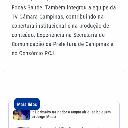
Focas Saúde. Também integrou a equipe da
TV Câmara Campinas, contribuindo na
cobertura institucional e na produção de
conteúdo. Experiência na Secretaria de
Comunicação da Prefeitura de Campinas e
no Consórcio PCJ.
Mais lidas
Pai, primeiro treinador e empresário: saiba quem
foi Jorge Messi