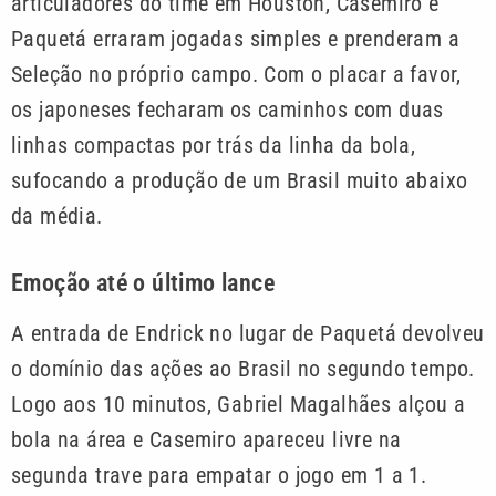
articuladores do time em Houston, Casemiro e
Paquetá erraram jogadas simples e prenderam a
Seleção no próprio campo. Com o placar a favor,
os japoneses fecharam os caminhos com duas
linhas compactas por trás da linha da bola,
sufocando a produção de um Brasil muito abaixo
da média.
Emoção até o último lance
A entrada de Endrick no lugar de Paquetá devolveu
o domínio das ações ao Brasil no segundo tempo.
Logo aos 10 minutos, Gabriel Magalhães alçou a
bola na área e Casemiro apareceu livre na
segunda trave para empatar o jogo em 1 a 1.