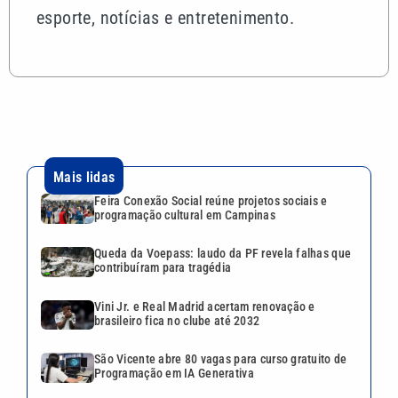
esporte, notícias e entretenimento.
Mais lidas
Feira Conexão Social reúne projetos sociais e
programação cultural em Campinas
Queda da Voepass: laudo da PF revela falhas que
contribuíram para tragédia
Vini Jr. e Real Madrid acertam renovação e
brasileiro fica no clube até 2032
São Vicente abre 80 vagas para curso gratuito de
Programação em IA Generativa