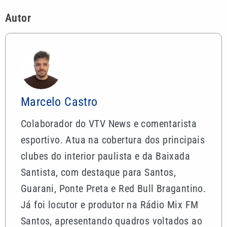
Autor
Marcelo Castro
Colaborador do VTV News e comentarista
esportivo. Atua na cobertura dos principais
clubes do interior paulista e da Baixada
Santista, com destaque para Santos,
Guarani, Ponte Preta e Red Bull Bragantino.
Já foi locutor e produtor na Rádio Mix FM
Santos, apresentando quadros voltados ao