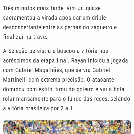
Três minutos mais tarde, Vini Jr. quase
sacramentou a virada após dar um drible
desconcertante entre as pernas do zagueiro e
finalizar na trave.
A Seleção persistiu e buscou a vitória nos
acréscimos da etapa final. Rayan iniciou a jogada
com Gabriel Magalhães, que serviu Gabriel
Martinelli com extrema precisão. O atacante
dominou com estilo, tirou do goleiro e viu a bola
rolar mansamente para o fundo das redes, selando
a vitória brasileira por 2 a 1.