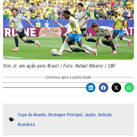
Vini Jr. em ação pelo Brasil / Foto: Rafael Ribeiro / CBF
Continua após a publicidade
Copa do Mundo
,
Destaque Principal
,
Japão
,
Seleção
Brasileira