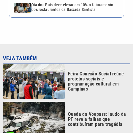
Dia dos Pais deve elevar em 10% o faturamento
dos restaurantes da Baixada Santista
VEJA TAMBÉM
Feira Conexão Social reúne
projetos sociais e
programação cultural em
Campinas
Queda da Voepass: laudo da
PF revela falhas que
contribuíram para tragédia