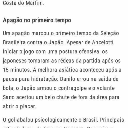
Costa do Marfim.
Apagão no primeiro tempo
Um apagão marcou o primeiro tempo da Seleção
Brasileira contra o Japão. Apesar de Ancelotti
iniciar o jogo com uma postura ofensiva, os
japoneses tomaram as rédeas da partida após os
15 minutos. A melhora asiática aconteceu após a
pausa para hidratação: Danilo errou na saída de
bola, o Japão armou o contragolpe e o volante
Sano acertou um belo chute de fora da área para
abrir o placar.
O gol abalou psicologicamente o Brasil. Principais