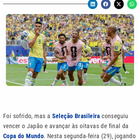
Foi sofrido, mas a
Seleção Brasileira
conseguiu
vencer o Japão e avançar às oitavas de final da
Copa do Mundo
. Nesta segunda-feira (29), jogando