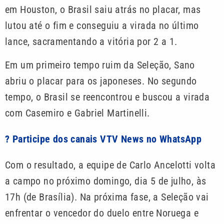
em Houston, o Brasil saiu atrás no placar, mas
lutou até o fim e conseguiu a virada no último
lance, sacramentando a vitória por 2 a 1.
Em um primeiro tempo ruim da Seleção, Sano
abriu o placar para os japoneses. No segundo
tempo, o Brasil se reencontrou e buscou a virada
com Casemiro e Gabriel Martinelli.
? Participe dos canais VTV News no WhatsApp
Com o resultado, a equipe de Carlo Ancelotti volta
a campo no próximo domingo, dia 5 de julho, às
17h (de Brasília). Na próxima fase, a Seleção vai
enfrentar o vencedor do duelo entre Noruega e