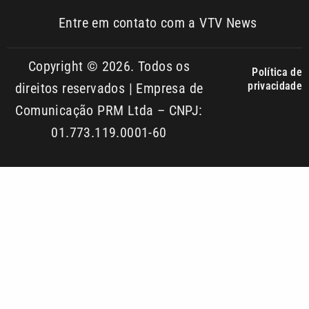
Política de
privacidade
direitos reservados | Empresa de
Comunicação PRM Ltda – CNPJ:
01.773.119.0001-60