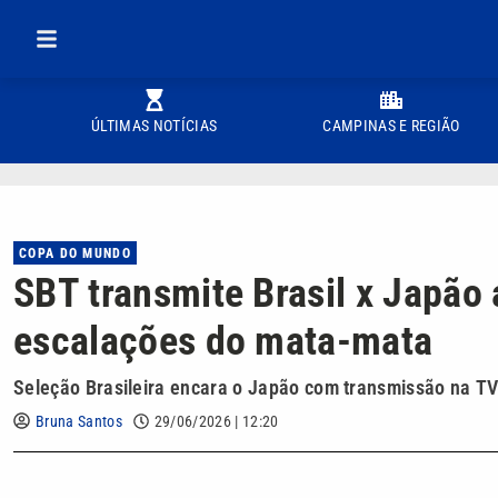
ÚLTIMAS NOTÍCIAS
CAMPINAS E REGIÃO
COPA DO MUNDO
SBT transmite Brasil x Japão a
escalações do mata-mata
Seleção Brasileira encara o Japão com transmissão na TV
Bruna Santos
29/06/2026 | 12:20