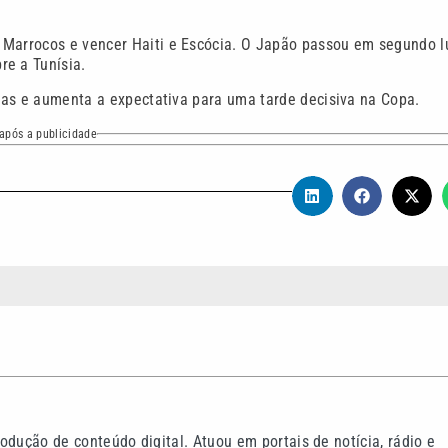
 Marrocos e vencer Haiti e Escócia. O Japão passou em segundo l
re a Tunísia.
ctas e aumenta a expectativa para uma tarde decisiva na Copa.
após a publicidade
odução de conteúdo digital. Atuou em portais de notícia, rádio e