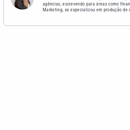
agências, escrevendo para áreas como finan
Marketing, se especializou em produção de c