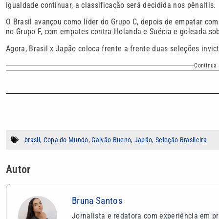
igualdade continuar, a classificação será decidida nos pênaltis.
O Brasil avançou como líder do Grupo C, depois de empatar com
no Grupo F, com empates contra Holanda e Suécia e goleada sob
Agora, Brasil x Japão coloca frente a frente duas seleções invi
Continua 
brasil
,
Copa do Mundo
,
Galvão Bueno
,
Japão
,
Seleção Brasileira
Autor
Bruna Santos
Jornalista e redatora com experiência em pr