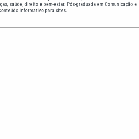
ças, saúde, direito e bem-estar. Pós-graduada em Comunicação e
onteúdo informativo para sites.