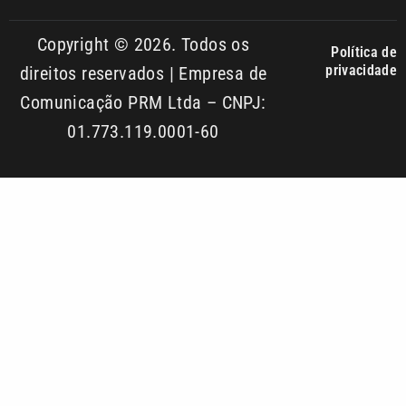
Comunicação PRM Ltda – CNPJ:
01.773.119.0001-60