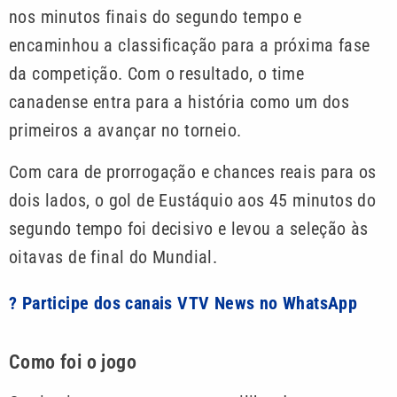
nos minutos finais do segundo tempo e
encaminhou a classificação para a próxima fase
da competição. Com o resultado, o time
canadense entra para a história como um dos
primeiros a avançar no torneio.
Com cara de prorrogação e chances reais para os
dois lados, o gol de Eustáquio aos 45 minutos do
segundo tempo foi decisivo e levou a seleção às
oitavas de final do Mundial.
? Participe dos canais VTV News no WhatsApp
Como foi o jogo