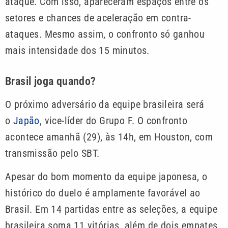
ataque. Com isso, apareceram espaços entre os
setores e chances de aceleração em contra-
ataques. Mesmo assim, o confronto só ganhou
mais intensidade dos 15 minutos.
Brasil joga quando?
O próximo adversário da equipe brasileira será
o
Japão
, vice-líder do Grupo F. O confronto
acontece amanhã (29), às 14h, em Houston, com
transmissão pelo SBT.
Apesar do bom momento da equipe japonesa, o
histórico do duelo é amplamente favorável ao
Brasil. Em 14 partidas entre as seleções, a equipe
brasileira soma 11 vitórias, além de dois empates