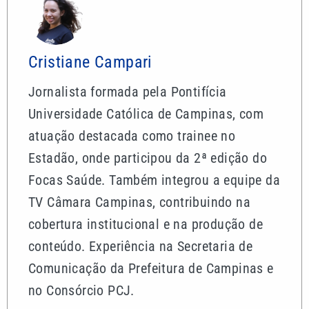
Cristiane Campari
Jornalista formada pela Pontifícia
Universidade Católica de Campinas, com
atuação destacada como trainee no
Estadão, onde participou da 2ª edição do
Focas Saúde. Também integrou a equipe da
TV Câmara Campinas, contribuindo na
cobertura institucional e na produção de
conteúdo. Experiência na Secretaria de
Comunicação da Prefeitura de Campinas e
no Consórcio PCJ.