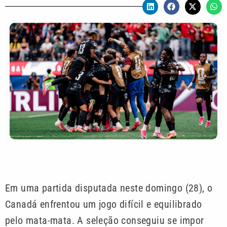
Em uma partida disputada neste domingo (28), o
Canadá enfrentou um jogo difícil e equilibrado
pelo mata-mata. A seleção conseguiu se impor