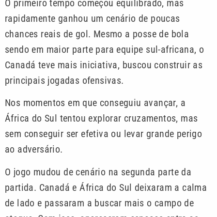
O primeiro tempo começou equilibrado, mas
rapidamente ganhou um cenário de poucas
chances reais de gol. Mesmo a posse de bola
sendo em maior parte para equipe sul-africana, o
Canadá teve mais iniciativa, buscou construir as
principais jogadas ofensivas.
Nos momentos em que conseguiu avançar, a
África do Sul tentou explorar cruzamentos, mas
sem conseguir ser efetiva ou levar grande perigo
ao adversário.
O jogo mudou de cenário na segunda parte da
partida. Canadá e África do Sul deixaram a calma
de lado e passaram a buscar mais o campo de