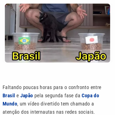
Faltando poucas horas para o confronto entre
Brasil
e
Japão
pela segunda fase da
Copa do
Mundo
, um vídeo divertido tem chamado a
atenção dos internautas nas redes sociais.