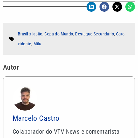
Brasil x japão
,
Copa do Mundo
,
Destaque Secundário
,
Gato
vidente
,
Milu
Autor
Marcelo Castro
Colaborador do VTV News e comentarista