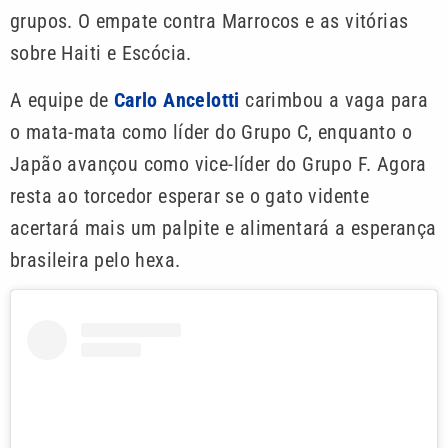
grupos. O empate contra Marrocos e as vitórias
sobre Haiti e Escócia.
A equipe de
Carlo Ancelotti
carimbou a vaga para
o mata-mata como líder do Grupo C, enquanto o
Japão avançou como vice-líder do Grupo F. Agora
resta ao torcedor esperar se o gato vidente
acertará mais um palpite e alimentará a esperança
brasileira pelo hexa.