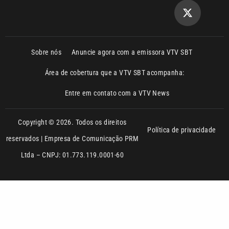
Sobre nós
Anuncie agora com a emissora VTV SBT
Área de cobertura que a VTV SBT acompanha:
Entre em contato com a VTV News
Copyright © 2026. Todos os direitos
Política de privacidade
reservados | Empresa de Comunicação PRM
Ltda – CNPJ: 01.773.119.0001-60