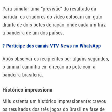
Para simular uma “previsão” do resultado da
partida, os criadores do vídeo colocam um gato
diante de dois potes de ração, onde cada um traz
a bandeira de um dos países.
? Participe dos canais VTV News no WhatsApp
Após observar os recipientes por alguns segundos,
o animal caminha em direção ao pote com a
bandeira brasileira.
Histórico impressiona
Milu ostenta um histórico impressionante: cravou
os resultados dos três jogos do Brasil na fase de