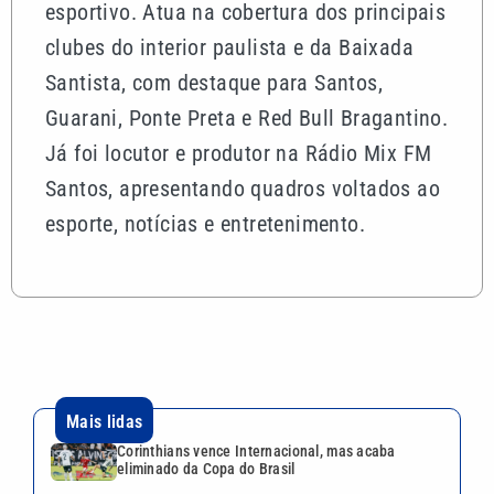
esportivo. Atua na cobertura dos principais
clubes do interior paulista e da Baixada
Santista, com destaque para Santos,
Guarani, Ponte Preta e Red Bull Bragantino.
Já foi locutor e produtor na Rádio Mix FM
Santos, apresentando quadros voltados ao
esporte, notícias e entretenimento.
Mais lidas
Corinthians vence Internacional, mas acaba
eliminado da Copa do Brasil