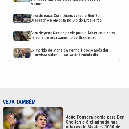
Montreal
Fora de casa, Corinthians vence o Red Bull
Bragantino e encosta no G-5 do Brasileirão
Sem Neymar, Santos perde para o Athletico e entra
na zona de rebaixamento do Brasileirão
Ex-marido de Maria da Penha é preso após dar
entrevista sobre tentativa de feminicídio
VEJA TAMBÉM
João Fonseca perde para Ben
Shelton e é eliminado nas
oitavas do Masters 1000 de
Montreal