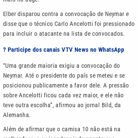
Elber disparou contra a convocação de Neymar e
disse que o técnico Carlo Ancelotti foi pressionado
para incluir o atacante na lista de convocados.
? Participe dos canais VTV News no WhatsApp
“Uma grande maioria exigiu a convocação do
Neymar. Até o presidente do país se meteu e se
posicionou publicamente a favor dele. A pressão
sobre Ancelotti ficou cada vez maior, e ele não
teve outra escolha”, afirmou ao jornal Bild, da
Alemanha.
Além de afirmar que o camisa 10 não está na