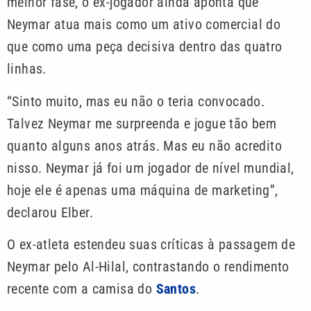
melhor fase, o ex-jogador ainda aponta que
Neymar atua mais como um ativo comercial do
que como uma peça decisiva dentro das quatro
linhas.
“Sinto muito, mas eu não o teria convocado.
Talvez Neymar me surpreenda e jogue tão bem
quanto alguns anos atrás. Mas eu não acredito
nisso. Neymar já foi um jogador de nível mundial,
hoje ele é apenas uma máquina de marketing”,
declarou Elber.
O ex-atleta estendeu suas críticas à passagem de
Neymar pelo Al-Hilal, contrastando o rendimento
recente com a camisa do
Santos
.