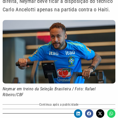
direita, Neymar deve ficar à disposição do técnico
Carlo Ancelotti apenas na partida contra o Haiti.
Neymar em treino da Seleção Brasileira / Foto: Rafael
Ribeiro/CBF
Continua após a publicidade