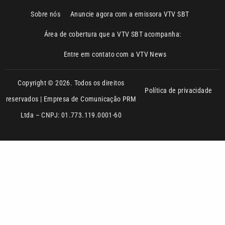
Entre em contato com a VTV News
Copyright © 2026. Todos os direitos
Política de privacidade
reservados | Empresa de Comunicação PRM
Ltda – CNPJ: 01.773.119.0001-60