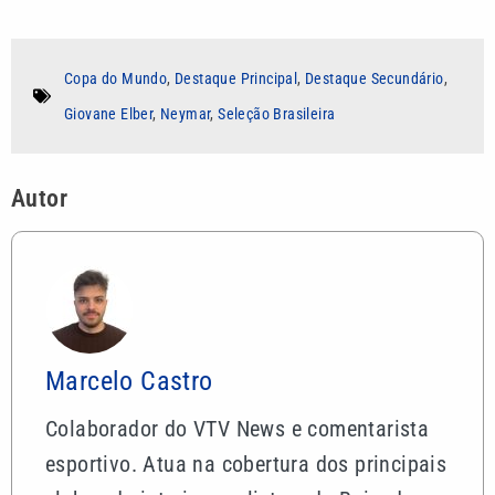
Copa do Mundo
,
Destaque Principal
,
Destaque Secundário
,
Giovane Elber
,
Neymar
,
Seleção Brasileira
Autor
Marcelo Castro
Colaborador do VTV News e comentarista
esportivo. Atua na cobertura dos principais