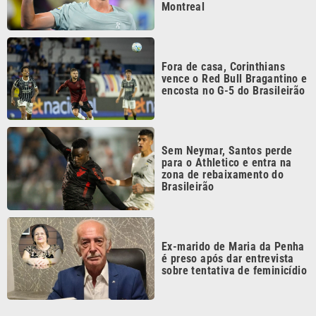
Fora de casa, Corinthians
vence o Red Bull Bragantino e
encosta no G-5 do Brasileirão
Sem Neymar, Santos perde
para o Athletico e entra na
zona de rebaixamento do
Brasileirão
Ex-marido de Maria da Penha
é preso após dar entrevista
sobre tentativa de feminicídio
Continua após a publicidade