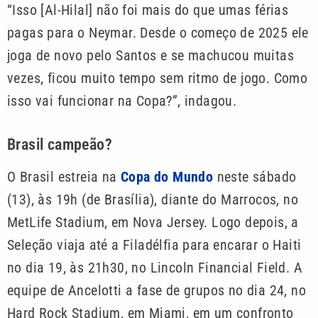
“Isso [Al-Hilal] não foi mais do que umas férias
pagas para o Neymar. Desde o começo de 2025 ele
joga de novo pelo Santos e se machucou muitas
vezes, ficou muito tempo sem ritmo de jogo. Como
isso vai funcionar na Copa?”, indagou.
Brasil campeão?
O Brasil estreia na
Copa do Mundo
neste sábado
(13), às 19h (de Brasília), diante do Marrocos, no
MetLife Stadium, em Nova Jersey. Logo depois, a
Seleção viaja até a Filadélfia para encarar o Haiti
no dia 19, às 21h30, no Lincoln Financial Field. A
equipe de Ancelotti a fase de grupos no dia 24, no
Hard Rock Stadium, em Miami, em um confronto