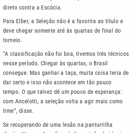
direto contra a Escócia.
Para Elber, a Seleção não é a favorita ao título e
deve chegar somente até às quartas de final do
torneio.
“A classificação não foi boa, tivemos três técnicos
nesse período. Chegar às quartas, o Brasil
consegue. Mas ganhar a taça, muita coisa teria de
dar certo e isso não acontece em tão pouco
tempo. O que talvez dê um pouco de esperança:
com Ancelotti, a seleção volta a agir mais como
time”, disse.
Se recuperando de uma lesão na panturrilha