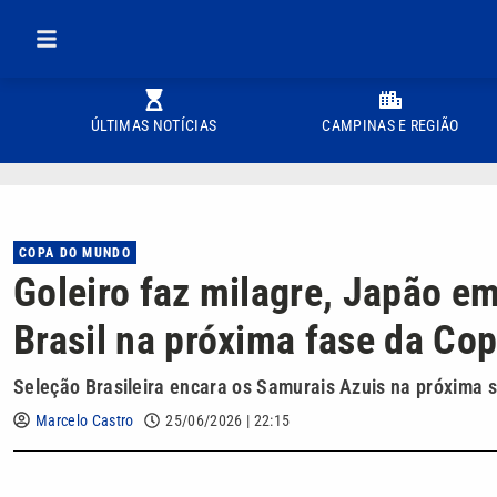
ÚLTIMAS NOTÍCIAS
CAMPINAS E REGIÃO
COPA DO MUNDO
Goleiro faz milagre, Japão e
Brasil na próxima fase da Co
Seleção Brasileira encara os Samurais Azuis na próxima se
Marcelo Castro
25/06/2026 | 22:15