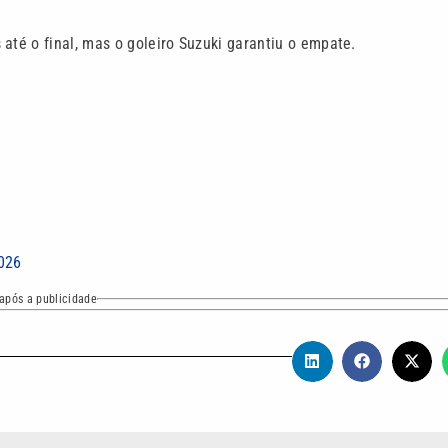
até o final, mas o goleiro Suzuki garantiu o empate.
026
após a publicidade