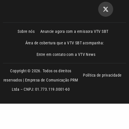
Sobre nós
Anuncie agora com a emissora VTV SBT
Área de cobertura que a VTV SBT acompanha:
Entre em contato com a VTV News
Copyright © 2026. Todos os direitos
Política de privacidade
reservados | Empresa de Comunicação PRM
Ltda – CNPJ: 01.773.119.0001-60