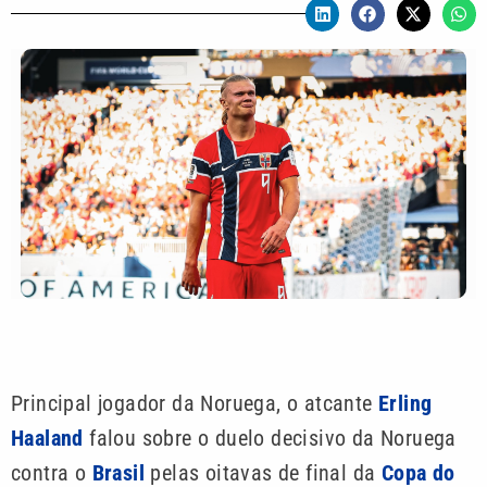
Principal jogador da Noruega, o atcante
Erling
Haaland
falou sobre o duelo decisivo da Noruega
contra o
Brasil
pelas oitavas de final da
Copa do