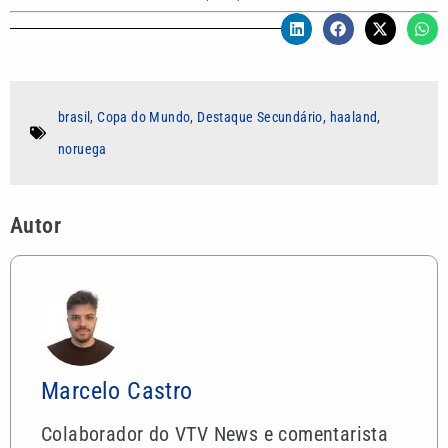
brasil
,
Copa do Mundo
,
Destaque Secundário
,
haaland
,
noruega
Autor
Marcelo Castro
Colaborador do VTV News e comentarista