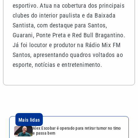
esportivo. Atua na cobertura dos principais
clubes do interior paulista e da Baixada
Santista, com destaque para Santos,
Guarani, Ponte Preta e Red Bull Bragantino.
Já foi locutor e produtor na Rádio Mix FM
Santos, apresentando quadros voltados ao
esporte, notícias e entretenimento.
Mais lidas
Alex Escobar é operado para retirar tumor no timo
e passa bem