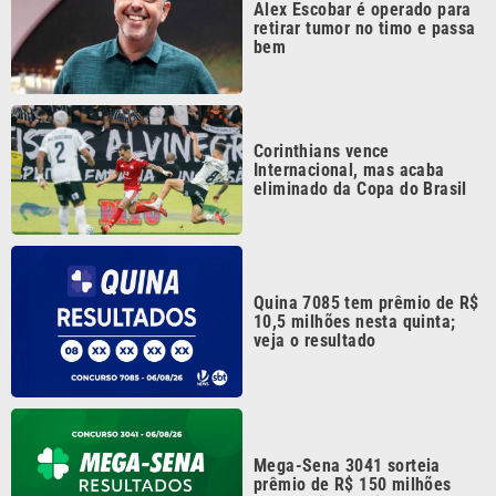
Corinthians vence
Internacional, mas acaba
eliminado da Copa do Brasil
Quina 7085 tem prêmio de R$
10,5 milhões nesta quinta;
veja o resultado
Mega-Sena 3041 sorteia
prêmio de R$ 150 milhões
nesta quinta; veja o resultado