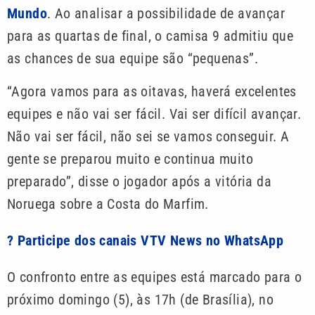
Mundo
. Ao analisar a possibilidade de avançar
para as quartas de final, o camisa 9 admitiu que
as chances de sua equipe são “pequenas”.
“Agora vamos para as oitavas, haverá excelentes
equipes e não vai ser fácil. Vai ser difícil avançar.
Não vai ser fácil, não sei se vamos conseguir. A
gente se preparou muito e continua muito
preparado”, disse o jogador após a vitória da
Noruega sobre a Costa do Marfim.
? Participe dos canais VTV News no WhatsApp
O confronto entre as equipes está marcado para o
próximo domingo (5), às 17h (de Brasília), no