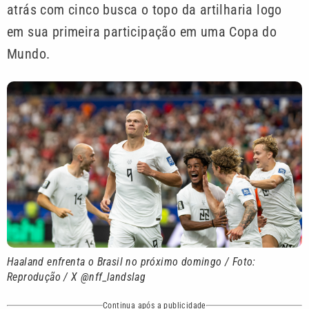
atrás com cinco busca o topo da artilharia logo
em sua primeira participação em uma Copa do
Mundo.
Haaland enfrenta o Brasil no próximo domingo / Foto:
Reprodução / X @nff_landslag
Continua após a publicidade