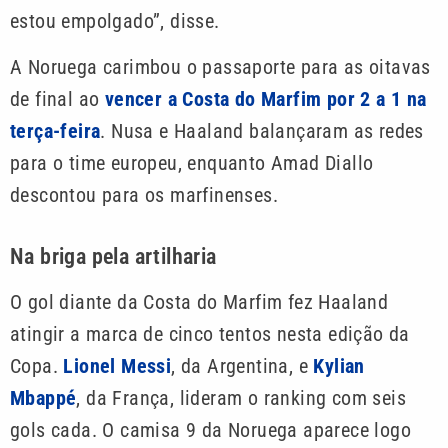
estou empolgado”, disse.
A Noruega carimbou o passaporte para as oitavas
de final ao
vencer a Costa do Marfim por 2 a 1 na
terça-feira
. Nusa e Haaland balançaram as redes
para o time europeu, enquanto Amad Diallo
descontou para os marfinenses.
Na briga pela artilharia
O gol diante da Costa do Marfim fez Haaland
atingir a marca de cinco tentos nesta edição da
Copa.
Lionel Messi
, da Argentina, e
Kylian
Mbappé
, da França, lideram o ranking com seis
gols cada. O camisa 9 da Noruega aparece logo