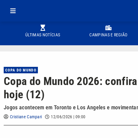
ÚLTIMAS NOTÍCIAS
CAMPINAS E REGIÃO
COPA DO MUNDO
Copa do Mundo 2026: confira
hoje (12)
Jogos acontecem em Toronto e Los Angeles e movimenta
Cristiane Campari
12/06/2026 | 09:00