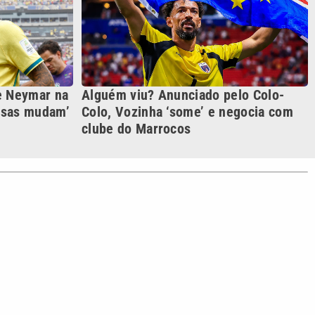
S SIGA NAS REDES