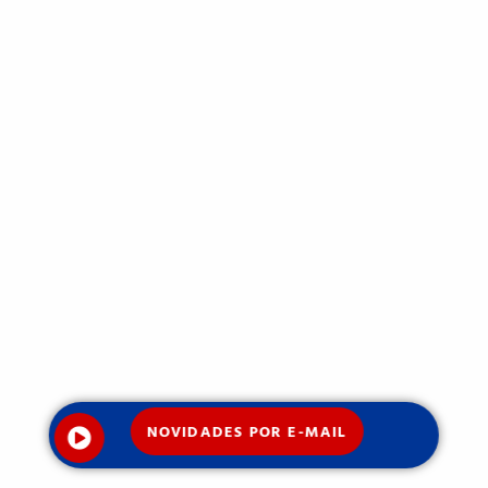
NOVIDADES POR E-MAIL