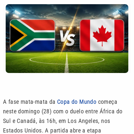
A fase mata-mata da
Copa do Mundo
começa
neste domingo (28) com o duelo entre África do
Sul e Canadá, às 16h, em Los Angeles, nos
Estados Unidos. A partida abre a etapa