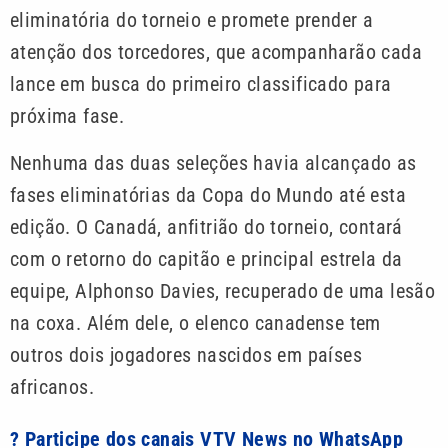
eliminatória do torneio e promete prender a
atenção dos torcedores, que acompanharão cada
lance em busca do primeiro classificado para
próxima fase.
Nenhuma das duas seleções havia alcançado as
fases eliminatórias da Copa do Mundo até esta
edição. O Canadá, anfitrião do torneio, contará
com o retorno do capitão e principal estrela da
equipe, Alphonso Davies, recuperado de uma lesão
na coxa. Além dele, o elenco canadense tem
outros dois jogadores nascidos em países
africanos.
? Participe dos canais VTV News no WhatsApp