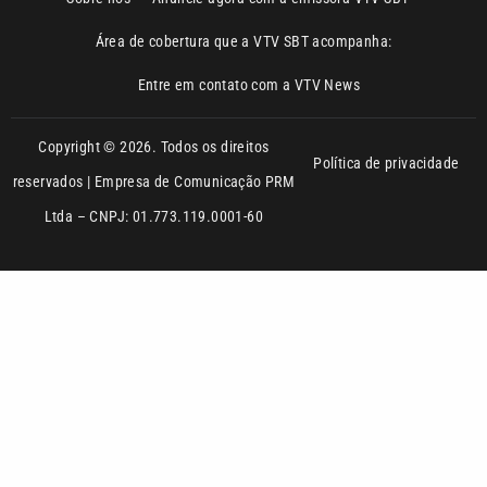
Área de cobertura que a VTV SBT acompanha:
Entre em contato com a VTV News
Copyright © 2026. Todos os direitos
Política de privacidade
reservados | Empresa de Comunicação PRM
Ltda – CNPJ: 01.773.119.0001-60