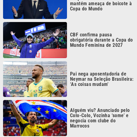
mantém ameaça de boicote à
Copa do Mundo
CBF confirma pausa
obrigatória durante a Copa do
Mundo Feminina de 2027
Pai nega aposentadoria de
Neymar na Seleção Brasileira:
‘As coisas mudam’
Alguém viu? Anunciado pelo
Colo-Colo, Vozinha ‘some’ e
negocia com clube do
Marrocos