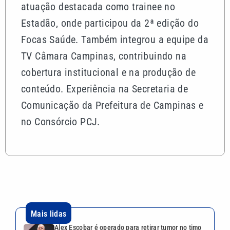
atuação destacada como trainee no
Estadão, onde participou da 2ª edição do
Focas Saúde. Também integrou a equipe da
TV Câmara Campinas, contribuindo na
cobertura institucional e na produção de
conteúdo. Experiência na Secretaria de
Comunicação da Prefeitura de Campinas e
no Consórcio PCJ.
Mais lidas
Alex Escobar é operado para retirar tumor no timo