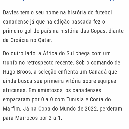
Davies tem o seu nome na história do futebol
canadense já que na edição passada fez o
primeiro gol do país na história das Copas, diante
da Croácia no Qatar.
Do outro lado, a África do Sul chega com um
trunfo no retrospecto recente. Sob o comando de
Hugo Broos, a seleção enfrenta um Canadá que
ainda busca sua primeira vitória sobre equipes
africanas. Em amistosos, os canadenses
empataram por 0 a 0 com Tunísia e Costa do
Marfim. Já na Copa do Mundo de 2022, perderam
para Marrocos por 2 a 1.