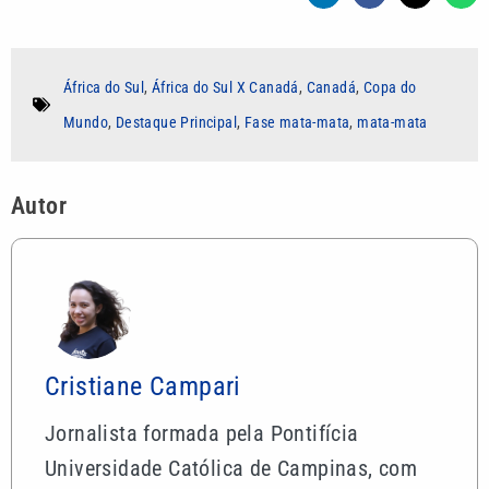
África do Sul
,
África do Sul X Canadá
,
Canadá
,
Copa do
Mundo
,
Destaque Principal
,
Fase mata-mata
,
mata-mata
Autor
Cristiane Campari
Jornalista formada pela Pontifícia
Universidade Católica de Campinas, com