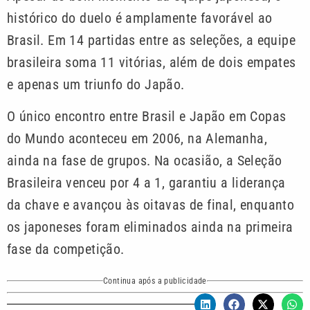
histórico do duelo é amplamente favorável ao
Brasil. Em 14 partidas entre as seleções, a equipe
brasileira soma 11 vitórias, além de dois empates
e apenas um triunfo do Japão.
O único encontro entre Brasil e Japão em Copas
do Mundo aconteceu em 2006, na Alemanha,
ainda na fase de grupos. Na ocasião, a Seleção
Brasileira venceu por 4 a 1, garantiu a liderança
da chave e avançou às oitavas de final, enquanto
os japoneses foram eliminados ainda na primeira
fase da competição.
Continua após a publicidade