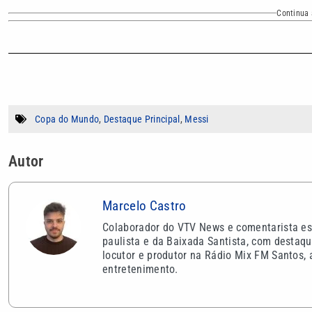
Continua 
Copa do Mundo
,
Destaque Principal
,
Messi
Autor
Marcelo Castro
Colaborador do VTV News e comentarista espo
paulista e da Baixada Santista, com destaqu
locutor e produtor na Rádio Mix FM Santos, 
entretenimento.