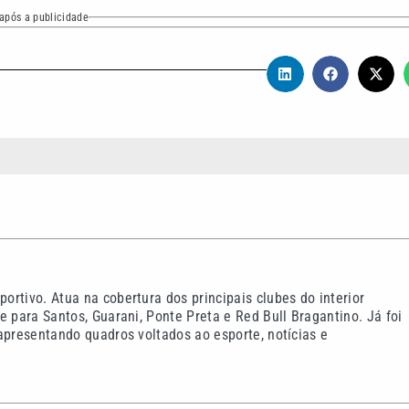
após a publicidade
rtivo. Atua na cobertura dos principais clubes do interior
e para Santos, Guarani, Ponte Preta e Red Bull Bragantino. Já foi
apresentando quadros voltados ao esporte, notícias e