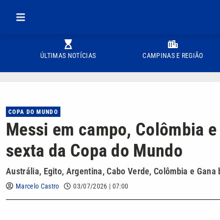
ÚLTIMAS NOTÍCIAS
CAMPINAS E REGIÃO
COPA DO MUNDO
Messi em campo, Colômbia e m
sexta da Copa do Mundo
Austrália, Egito, Argentina, Cabo Verde, Colômbia e Gana 
Marcelo Castro
03/07/2026 | 07:00