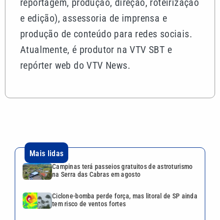
reportagem, produção, direção, roteirização
e edição), assessoria de imprensa e
produção de conteúdo para redes sociais.
Atualmente, é produtor na VTV SBT e
repórter web do VTV News.
Mais lidas
Campinas terá passeios gratuitos de astroturismo
na Serra das Cabras em agosto
Ciclone-bomba perde força, mas litoral de SP ainda
tem risco de ventos fortes