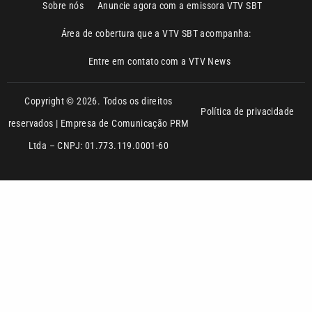
Copyright © 2026. Todos os direitos
Política de privacidade
reservados | Empresa de Comunicação PRM
Ltda – CNPJ: 01.773.119.0001-60