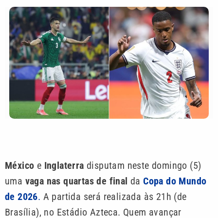
México
e
Inglaterra
disputam neste domingo (5)
uma
vaga nas quartas de final
da
Copa do Mundo
de 2026
.
A partida será realizada às 21h (de
Brasília), no Estádio Azteca. Quem avançar