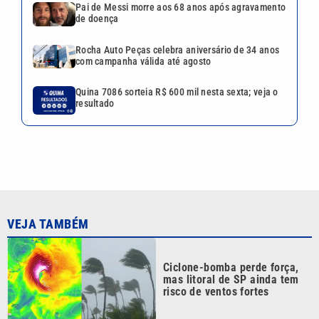
Pai de Messi morre aos 68 anos após agravamento
de doença
Rocha Auto Peças celebra aniversário de 34 anos
com campanha válida até agosto
Quina 7086 sorteia R$ 600 mil nesta sexta; veja o
resultado
VEJA TAMBÉM
Ciclone-bomba perde força,
mas litoral de SP ainda tem
risco de ventos fortes