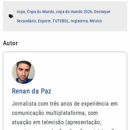
copa
,
Copa do Mundo
,
copa do mundo 2026
,
Destaque
Secundário
,
Esporte
,
FUTEBOL
,
Inglaterra
,
México
Autor
Renan da Paz
Jornalista com três anos de experiência em
comunicação multiplataforma, com
atuação em televisão (apresentação,