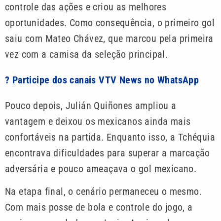
controle das ações e criou as melhores
oportunidades. Como consequência, o primeiro gol
saiu com Mateo Chávez, que marcou pela primeira
vez com a camisa da seleção principal.
? Participe dos canais VTV News no WhatsApp
Pouco depois, Julián Quiñones ampliou a
vantagem e deixou os mexicanos ainda mais
confortáveis na partida. Enquanto isso, a Tchéquia
encontrava dificuldades para superar a marcação
adversária e pouco ameaçava o gol mexicano.
Na etapa final, o cenário permaneceu o mesmo.
Com mais posse de bola e controle do jogo, a