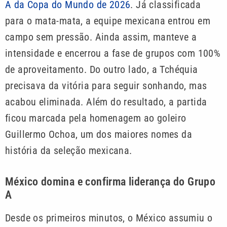
A da Copa do Mundo de 2026
. Já classificada
para o mata-mata, a equipe mexicana entrou em
campo sem pressão. Ainda assim, manteve a
intensidade e encerrou a fase de grupos com 100%
de aproveitamento. Do outro lado, a Tchéquia
precisava da vitória para seguir sonhando, mas
acabou eliminada. Além do resultado, a partida
ficou marcada pela homenagem ao goleiro
Guillermo Ochoa, um dos maiores nomes da
história da seleção mexicana.
México domina e confirma liderança do Grupo
A
Desde os primeiros minutos, o México assumiu o