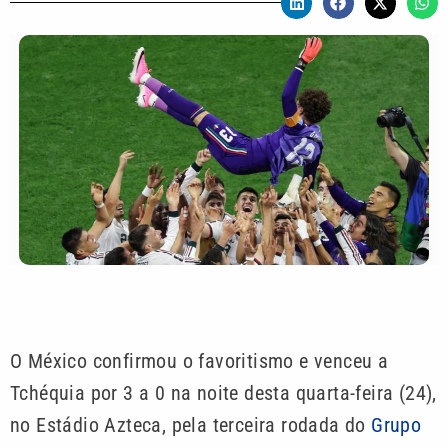
O México confirmou o favoritismo e venceu a
Tchéquia por 3 a 0 na noite desta quarta-feira (24),
no Estádio Azteca, pela terceira rodada do
Grupo