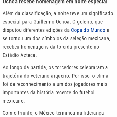
Ochoa recebe homenagem em noite especial
Além da classificação, a noite teve um significado
especial para Guillermo Ochoa. O goleiro, que
disputou diferentes edições da
Copa do Mundo
e
se tornou um dos símbolos da seleção mexicana,
recebeu homenagens da torcida presente no
Estádio Azteca.
Ao longo da partida, os torcedores celebraram a
trajetória do veterano arqueiro. Por isso, o clima
foi de reconhecimento a um dos jogadores mais
importantes da história recente do futebol
mexicano.
Com o triunfo, o México terminou na liderança