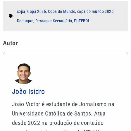
copa
,
Copa 2026
,
Copa do Mundo
,
copa do mundo 2026
,
Destaque
,
Destaque Secundário
,
FUTEBOL
Autor
João Isidro
João Victor é estudante de Jornalismo na
Universidade Católica de Santos. Atua
desde 2022 na produção de conteúdo