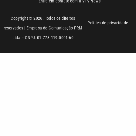
Ltda – CNPJ: 01.773.119.0001-60