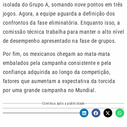
isolada do Grupo A, somando nove pontos em três
jogos. Agora, a equipe aguarda a definição dos
confrontos da fase eliminatória. Enquanto isso, a
comissão técnica trabalha para manter o alto nível
de desempenho apresentado na fase de grupos.
Por fim, os mexicanos chegam ao mata-mata
embalados pela campanha consistente e pela
confiança adquirida ao longo da competição,
fatores que aumentam a expectativa da torcida
por uma grande campanha no Mundial.
Continua após a publicidade