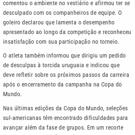
comentou o ambiente no vestiário e afirmou ter se
desculpado com os companheiros de equipe. O
goleiro declarou que lamenta o desempenho
apresentado ao longo da competição e reconheceu
insatisfação com sua participação no torneio.
O atleta também informou que dirigiu um pedido
de desculpas à torcida uruguaia e indicou que
deve refletir sobre os próximos passos da carreira
após o encerramento da campanha na Copa do
Mundo.
Nas últimas edições da Copa do Mundo, seleções
sul-americanas têm encontrado dificuldades para
avançar além da fase de grupos. Em um recorte