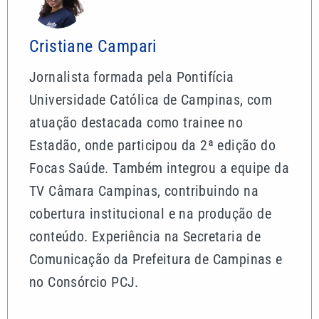
Cristiane Campari
Jornalista formada pela Pontifícia
Universidade Católica de Campinas, com
atuação destacada como trainee no
Estadão, onde participou da 2ª edição do
Focas Saúde. Também integrou a equipe da
TV Câmara Campinas, contribuindo na
cobertura institucional e na produção de
conteúdo. Experiência na Secretaria de
Comunicação da Prefeitura de Campinas e
no Consórcio PCJ.