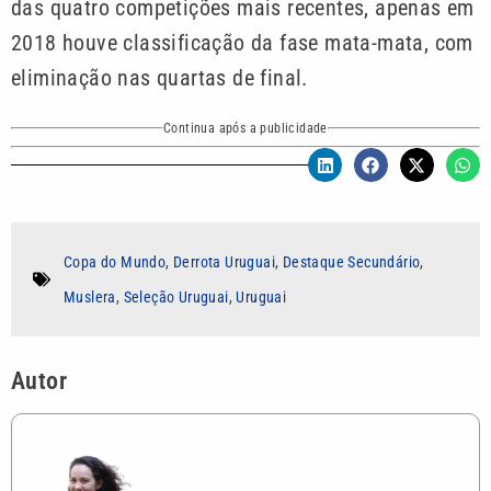
das quatro competições mais recentes, apenas em
2018 houve classificação da fase mata-mata, com
eliminação nas quartas de final.
Continua após a publicidade
Copa do Mundo
,
Derrota Uruguai
,
Destaque Secundário
,
Muslera
,
Seleção Uruguai
,
Uruguai
Autor