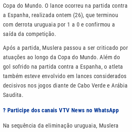
Copa do Mundo. O lance ocorreu na partida contra
a Espanha, realizada ontem (26), que terminou
com derrota uruguaia por 1 a 0 e confirmou a
saída da competição.
Após a partida, Muslera passou a ser criticado por
atuações ao longo da Copa do Mundo. Além do
gol sofrido na partida contra a Espanha, o atleta
também esteve envolvido em lances considerados
decisivos nos jogos diante de Cabo Verde e Arábia
Saudita.
? Participe dos canais VTV News no WhatsApp
Na sequência da eliminação uruguaia, Muslera