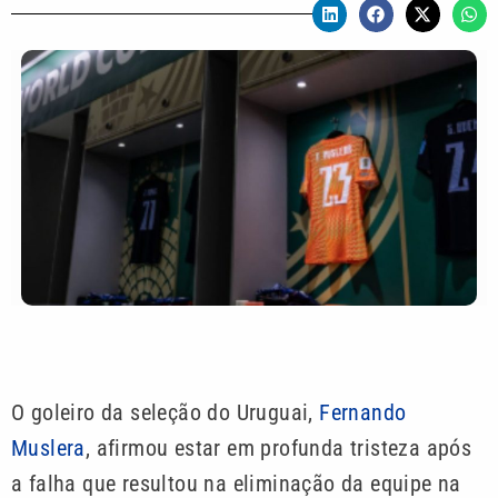
O goleiro da seleção do Uruguai,
Fernando
Muslera
, afirmou estar em profunda tristeza após
a falha que resultou na eliminação da equipe na