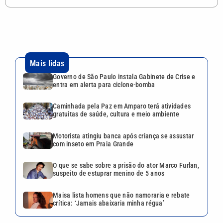
Mais lidas
Governo de São Paulo instala Gabinete de Crise e
entra em alerta para ciclone-bomba
Caminhada pela Paz em Amparo terá atividades
gratuitas de saúde, cultura e meio ambiente
Motorista atingiu banca após criança se assustar
com inseto em Praia Grande
O que se sabe sobre a prisão do ator Marco Furlan,
suspeito de estuprar menino de 5 anos
Maisa lista homens que não namoraria e rebate
crítica: ‘Jamais abaixaria minha régua’