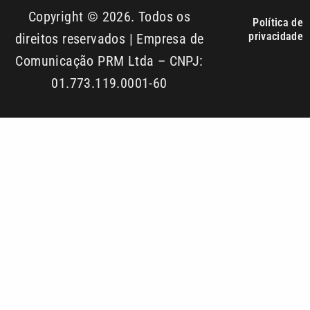
01.773.119.0001-60