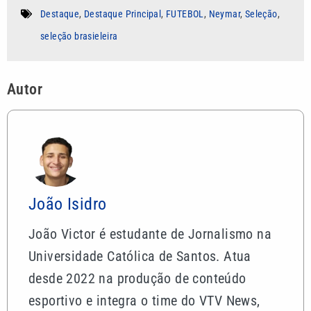
Destaque
,
Destaque Principal
,
FUTEBOL
,
Neymar
,
Seleção
,
seleção brasieleira
Autor
João Isidro
João Victor é estudante de Jornalismo na
Universidade Católica de Santos. Atua
desde 2022 na produção de conteúdo
esportivo e integra o time do VTV News,