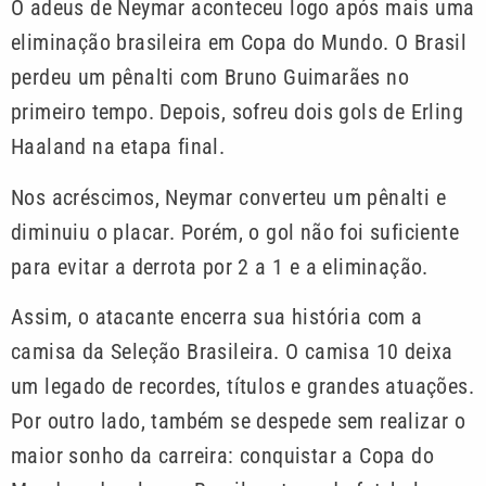
O adeus de Neymar aconteceu logo após mais uma
eliminação brasileira em Copa do Mundo. O Brasil
perdeu um pênalti com Bruno Guimarães no
primeiro tempo. Depois, sofreu dois gols de Erling
Haaland na etapa final.
Nos acréscimos, Neymar converteu um pênalti e
diminuiu o placar. Porém, o gol não foi suficiente
para evitar a derrota por 2 a 1 e a eliminação.
Assim, o atacante encerra sua história com a
camisa da Seleção Brasileira. O camisa 10 deixa
um legado de recordes, títulos e grandes atuações.
Por outro lado, também se despede sem realizar o
maior sonho da carreira: conquistar a Copa do