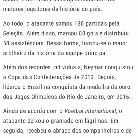
maiores jogadores da história do país.
Ao todo, o atacante somou 130 partidas pela
Seleção. Além disso, marcou 80 gols e distribuiu
58 assistências. Dessa forma, tornou-se o maior
artilheiro da história da equipe principal.
Além dos recordes individuais, Neymar conquistou
a Copa das Confederações de 2013. Depois,
liderou o Brasil na conquista da medalha de ouro
dos Jogos Olímpicos do Rio de Janeiro, em 2016.
Ainda de acordo com o
Voetbal International
, o
atacante deixou o gramado em lágrimas. Em
seguida, recebeu o abraço dos companheiros e de