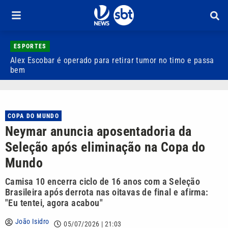
ESPORTES
Alex Escobar é operado para retirar tumor no timo e passa
C
bem
C
COPA DO MUNDO
Neymar anuncia aposentadoria da
Seleção após eliminação na Copa do
Mundo
Camisa 10 encerra ciclo de 16 anos com a Seleção
Brasileira após derrota nas oitavas de final e afirma:
"Eu tentei, agora acabou"
João Isidro
05/07/2026 | 21:03