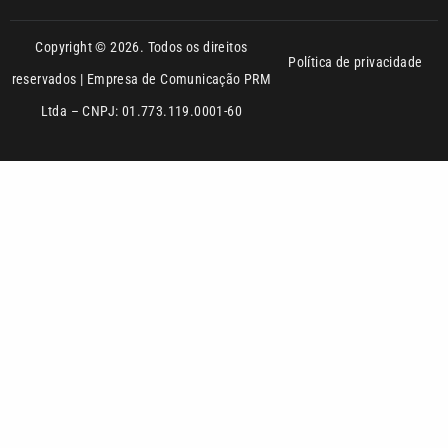
Política de privacidade
reservados | Empresa de Comunicação PRM
Ltda – CNPJ: 01.773.119.0001-60