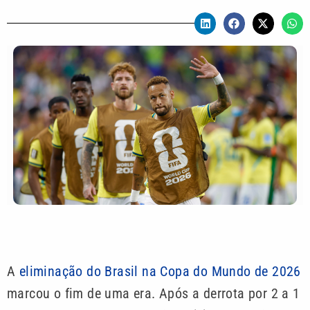
A
eliminação do Brasil na Copa do Mundo de 2026
marcou o fim de uma era. Após a derrota por 2 a 1