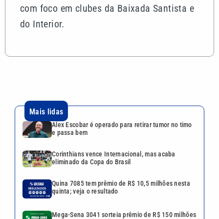
com foco em clubes da Baixada Santista e
do Interior.
Mais lidas
Alex Escobar é operado para retirar tumor no timo
e passa bem
Corinthians vence Internacional, mas acaba
eliminado da Copa do Brasil
Quina 7085 tem prêmio de R$ 10,5 milhões nesta
quinta; veja o resultado
Mega-Sena 3041 sorteia prêmio de R$ 150 milhões