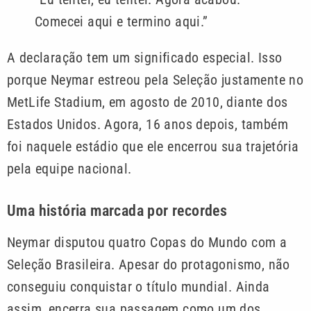
Comecei aqui e termino aqui.”
A declaração tem um significado especial. Isso
porque Neymar estreou pela Seleção justamente no
MetLife Stadium, em agosto de 2010, diante dos
Estados Unidos. Agora, 16 anos depois, também
foi naquele estádio que ele encerrou sua trajetória
pela equipe nacional.
Uma história marcada por recordes
Neymar disputou quatro Copas do Mundo com a
Seleção Brasileira. Apesar do protagonismo, não
conseguiu conquistar o título mundial. Ainda
assim, encerra sua passagem como um dos