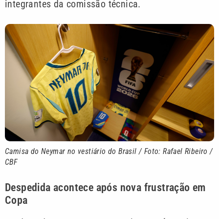
integrantes da comissão técnica.
Camisa do Neymar no vestiário do Brasil / Foto: Rafael Ribeiro /
CBF
Despedida acontece após nova frustração em
Copa