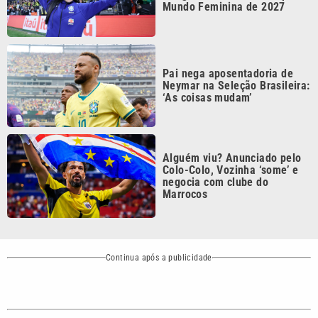
Mundo Feminina de 2027
Pai nega aposentadoria de
Neymar na Seleção Brasileira:
‘As coisas mudam’
Alguém viu? Anunciado pelo
Colo-Colo, Vozinha ‘some’ e
negocia com clube do
Marrocos
Continua após a publicidade