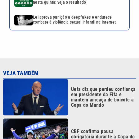
nesta quinta; veja o resultado
Lei aprova punição a deepfakes e endurece
combate à violência sexual infantil na internet
VEJA TAMBÉM
Uefa diz que perdeu confiança
em presidente da Fifa e
mantém ameaça de boicote à
Copa do Mundo
CBF confirma pausa
obrigatória durante a Copa do