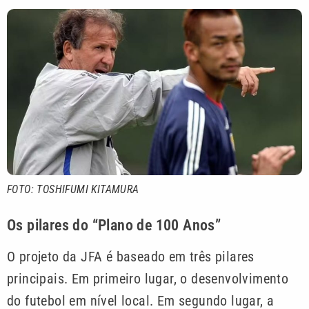
FOTO: TOSHIFUMI KITAMURA
Os pilares do “Plano de 100 Anos”
O projeto da JFA é baseado em três pilares
principais. Em primeiro lugar, o desenvolvimento
do futebol em nível local. Em segundo lugar, a