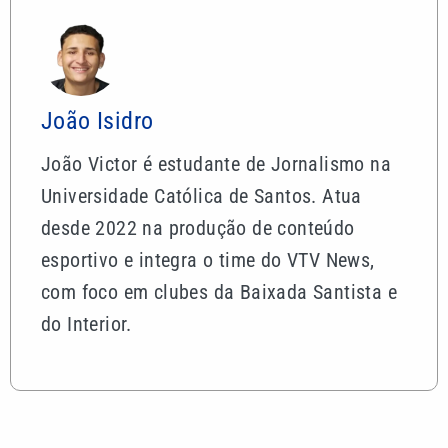
João Isidro
João Victor é estudante de Jornalismo na
Universidade Católica de Santos. Atua
desde 2022 na produção de conteúdo
esportivo e integra o time do VTV News,
com foco em clubes da Baixada Santista e
do Interior.