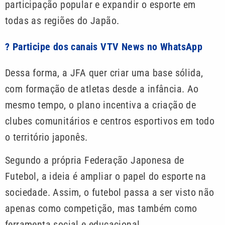
participação popular e expandir o esporte em
todas as regiões do Japão.
? Participe dos canais VTV News no WhatsApp
Dessa forma, a JFA quer criar uma base sólida,
com formação de atletas desde a infância. Ao
mesmo tempo, o plano incentiva a criação de
clubes comunitários e centros esportivos em todo
o território japonês.
Segundo a própria Federação Japonesa de
Futebol, a ideia é ampliar o papel do esporte na
sociedade. Assim, o futebol passa a ser visto não
apenas como competição, mas também como
ferramenta social e educacional.