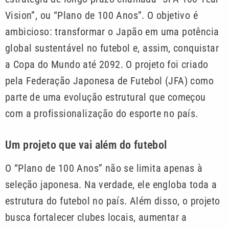
Vision”, ou “Plano de 100 Anos”. O objetivo é
ambicioso: transformar o Japão em uma potência
global sustentável no futebol e, assim, conquistar
a Copa do Mundo até 2092. O projeto foi criado
pela Federação Japonesa de Futebol (JFA) como
parte de uma evolução estrutural que começou
com a profissionalização do esporte no país.
Um projeto que vai além do futebol
O “Plano de 100 Anos” não se limita apenas à
seleção japonesa. Na verdade, ele engloba toda a
estrutura do futebol no país. Além disso, o projeto
busca fortalecer clubes locais, aumentar a