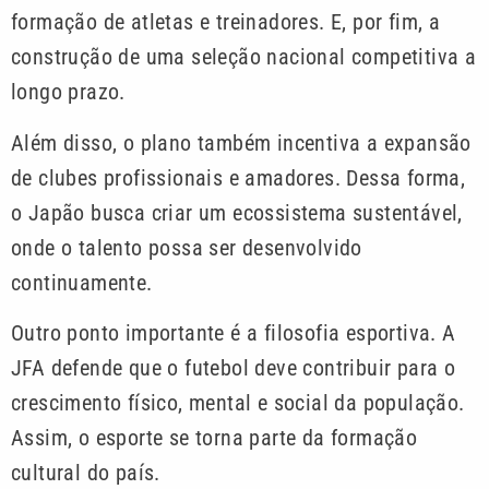
formação de atletas e treinadores. E, por fim, a
construção de uma seleção nacional competitiva a
longo prazo.
Além disso, o plano também incentiva a expansão
de clubes profissionais e amadores. Dessa forma,
o Japão busca criar um ecossistema sustentável,
onde o talento possa ser desenvolvido
continuamente.
Outro ponto importante é a filosofia esportiva. A
JFA defende que o futebol deve contribuir para o
crescimento físico, mental e social da população.
Assim, o esporte se torna parte da formação
cultural do país.