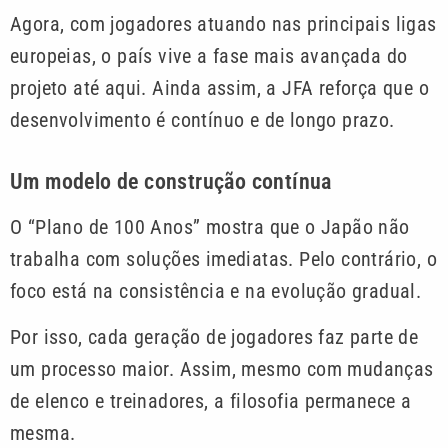
Agora, com jogadores atuando nas principais ligas
europeias, o país vive a fase mais avançada do
projeto até aqui. Ainda assim, a JFA reforça que o
desenvolvimento é contínuo e de longo prazo.
Um modelo de construção contínua
O “Plano de 100 Anos” mostra que o Japão não
trabalha com soluções imediatas. Pelo contrário, o
foco está na consistência e na evolução gradual.
Por isso, cada geração de jogadores faz parte de
um processo maior. Assim, mesmo com mudanças
de elenco e treinadores, a filosofia permanece a
mesma.