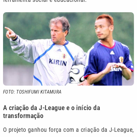
FOTO: TOSHIFUMI KITAMURA
A criação da J-League e o início da
transformação
O projeto ganhou força com a criação da J-League,