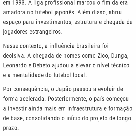
em 1993. A liga profissional marcou o fim da era
amadora no futebol japonês. Além disso, abriu
espaço para investimentos, estrutura e chegada de
jogadores estrangeiros.
Nesse contexto, a influência brasileira foi
decisiva. A chegada de nomes como Zico, Dunga,
Leonardo e Bebeto ajudou a elevar o nível técnico
e a mentalidade do futebol local.
Por consequência, o Japão passou a evoluir de
forma acelerada. Posteriormente, o país começou
a investir ainda mais em infraestrutura e formação
de base, consolidando o início do projeto de longo
prazo.