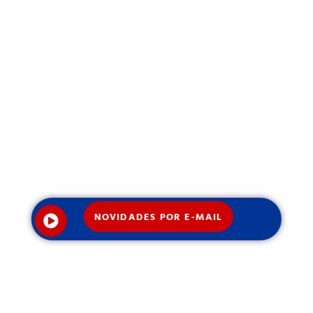
NOVIDADES POR E-MAIL