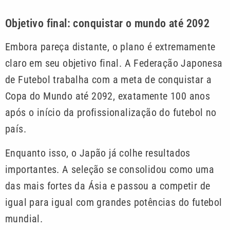
Objetivo final: conquistar o mundo até 2092
Embora pareça distante, o plano é extremamente
claro em seu objetivo final. A Federação Japonesa
de Futebol trabalha com a meta de conquistar a
Copa do Mundo até 2092, exatamente 100 anos
após o início da profissionalização do futebol no
país.
Enquanto isso, o Japão já colhe resultados
importantes. A seleção se consolidou como uma
das mais fortes da Ásia e passou a competir de
igual para igual com grandes potências do futebol
mundial.