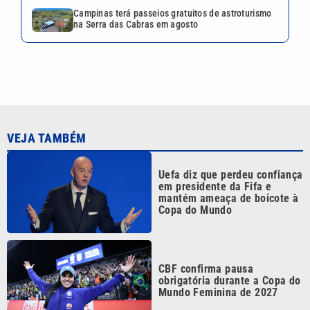
Campinas terá passeios gratuitos de astroturismo
na Serra das Cabras em agosto
VEJA TAMBÉM
Uefa diz que perdeu confiança
em presidente da Fifa e
mantém ameaça de boicote à
Copa do Mundo
CBF confirma pausa
obrigatória durante a Copa do
Mundo Feminina de 2027