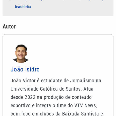
brasieleira
Autor
João Isidro
João Victor é estudante de Jornalismo na
Universidade Católica de Santos. Atua
desde 2022 na produção de conteúdo
esportivo e integra o time do VTV News,
com foco em clubes da Baixada Santista e