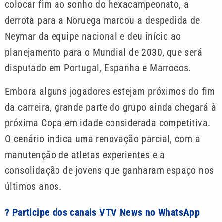
colocar fim ao sonho do hexacampeonato, a
derrota para a Noruega marcou a despedida de
Neymar da equipe nacional e deu início ao
planejamento para o Mundial de 2030, que será
disputado em Portugal, Espanha e Marrocos.
Embora alguns jogadores estejam próximos do fim
da carreira, grande parte do grupo ainda chegará à
próxima Copa em idade considerada competitiva.
O cenário indica uma renovação parcial, com a
manutenção de atletas experientes e a
consolidação de jovens que ganharam espaço nos
últimos anos.
? Participe dos canais VTV News no WhatsApp