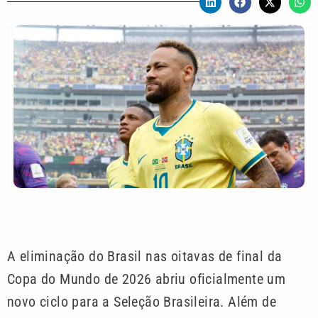
A eliminação do Brasil nas oitavas de final da
Copa do Mundo de 2026 abriu oficialmente um
novo ciclo para a Seleção Brasileira. Além de