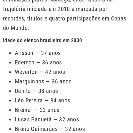
trajetória iniciada em 2010 e marcada por
recordes, títulos e quatro participações em Copas
do Mundo.
Idade do elenco brasileiro em 2030
Alisson — 37 anos
Ederson — 36 anos
Weverton — 42 anos
Marquinhos — 36 anos
Danilo — 38 anos
Léo Pereira — 34 anos
Bremer — 33 anos
Lucas Paquetá — 32 anos
Bruno Guimarães — 32 anos