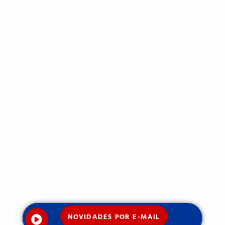
NOVIDADES POR E-MAIL