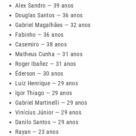
Alex Sandro — 39 anos
Douglas Santos — 36 anos
Gabriel Magalhães — 32 anos
Fabinho — 36 anos
Casemiro — 38 anos
Matheus Cunha — 31 anos
Roger Ibañez — 31 anos
Éderson — 30 anos
Luiz Henrique — 29 anos
Igor Thiago — 29 anos
Gabriel Martinelli — 29 anos
Vinícius Júnior — 29 anos
Danilo Santos — 29 anos
Rayan — 23 anos