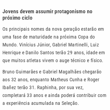
Jovens devem assumir protagonismo no
próximo ciclo
Os principais nomes da nova geração estarão em
uma fase de maturidade na próxima Copa do
Mundo. Vinícius Júnior, Gabriel Martinelli, Luiz
Henrique e Danilo Santos terão 29 anos, idade em
que muitos atletas vivem o auge técnico e físico.
Bruno Guimarães e Gabriel Magalhães chegarão
aos 32 anos, enquanto Matheus Cunha e Roger
Ibañez terão 31. Raphinha, por sua vez,
completará 33 anos e ainda poderá contribuir com
a experiência acumulada na Seleção.