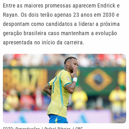
Entre as maiores promessas aparecem Endrick e
Rayan. Os dois terão apenas 23 anos em 2030 e
despontam como candidatos a liderar a próxima
geração brasileira caso mantenham a evolução
apresentada no início da carreira.