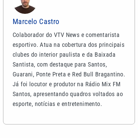
Marcelo Castro
Colaborador do VTV News e comentarista
esportivo. Atua na cobertura dos principais
clubes do interior paulista e da Baixada
Santista, com destaque para Santos,
Guarani, Ponte Preta e Red Bull Bragantino.
Já foi locutor e produtor na Rádio Mix FM
Santos, apresentando quadros voltados ao
esporte, notícias e entretenimento.