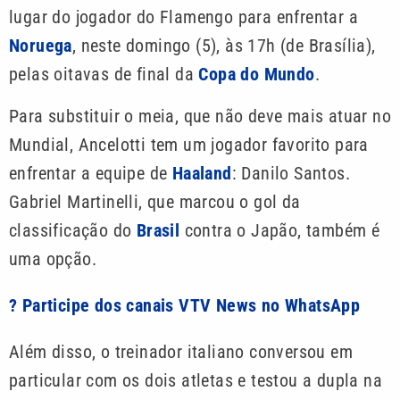
lugar do jogador do Flamengo para enfrentar a
Noruega
, neste domingo (5), às 17h (de Brasília),
pelas oitavas de final da
Copa do Mundo
.
Para substituir o meia, que não deve mais atuar no
Mundial, Ancelotti tem um jogador favorito para
enfrentar a equipe de
Haaland
: Danilo Santos.
Gabriel Martinelli, que marcou o gol da
classificação do
Brasil
contra o Japão, também é
uma opção.
? Participe dos canais VTV News no WhatsApp
Além disso, o treinador italiano conversou em
particular com os dois atletas e testou a dupla na