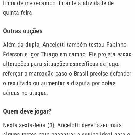
linha de meio-campo durante a atividade de
quinta-feira.
Outras opções
Além da dupla, Ancelotti também testou Fabinho,
Éderson e Igor Thiago em campo. Ele projeta essas
alterações para situações específicas de jogo:
reforçar a marcação caso o Brasil precise defender
o resultado ou aumentar a disputa por bolas
aéreas no ataque.
Quem deve jogar?
Nesta sexta-feira (3), Ancelotti deve fazer mais
alguns testes para encontrar a equipe ideal para o