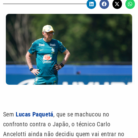
Sem
Lucas Paquetá
, que se machucou no
confronto contra o Japão, o técnico Carlo
Ancelotti ainda não decidiu quem vai entrar no