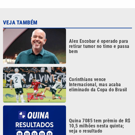
VEJA TAMBÉM
Alex Escobar é operado para
retirar tumor no timo e passa
bem
Corinthians vence
Internacional, mas acaba
eliminado da Copa do Brasil
Quina 7085 tem prêmio de R$
10,5 milhões nesta quinta;
veja o resultado