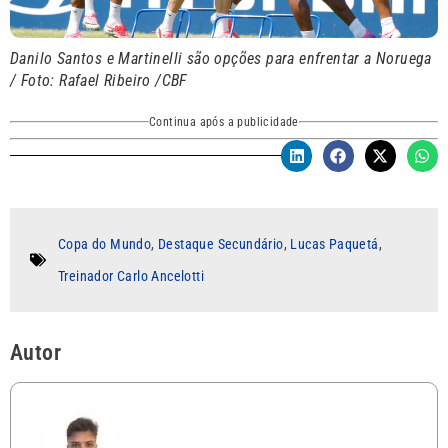
Danilo Santos e Martinelli são opções para enfrentar a Noruega
/ Foto: Rafael Ribeiro /CBF
Continua após a publicidade
Copa do Mundo
,
Destaque Secundário
,
Lucas Paquetá
,
Treinador Carlo Ancelotti
Autor