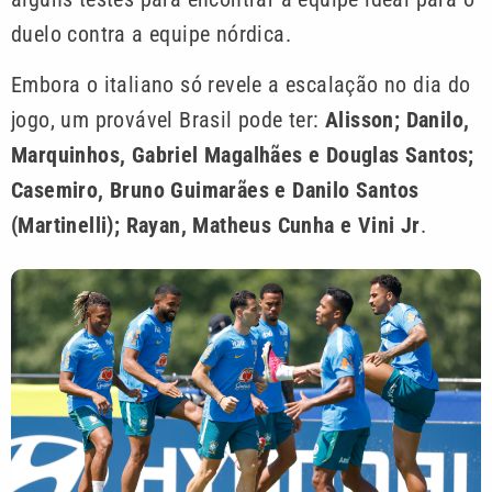
duelo contra a equipe nórdica.
Embora o italiano só revele a escalação no dia do
jogo, um provável Brasil pode ter:
Alisson; Danilo,
Marquinhos, Gabriel Magalhães e Douglas Santos;
Casemiro, Bruno Guimarães e Danilo Santos
(Martinelli); Rayan, Matheus Cunha e Vini Jr
.