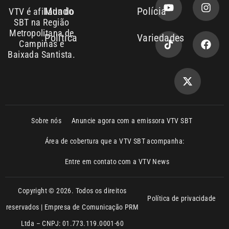
Baixada Santista.
Sobre nós
Anuncie agora com a emissora VTV SBT
Área de cobertura que a VTV SBT acompanha:
Entre em contato com a VTV News
Copyright © 2026. Todos os direitos
Política de privacidade
reservados | Empresa de Comunicação PRM
Ltda – CNPJ: 01.773.119.0001-60