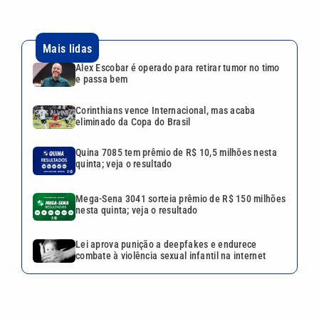
Mais lidas
Alex Escobar é operado para retirar tumor no timo
e passa bem
Corinthians vence Internacional, mas acaba
eliminado da Copa do Brasil
Quina 7085 tem prêmio de R$ 10,5 milhões nesta
quinta; veja o resultado
Mega-Sena 3041 sorteia prêmio de R$ 150 milhões
nesta quinta; veja o resultado
Lei aprova punição a deepfakes e endurece
combate à violência sexual infantil na internet