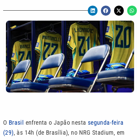
O
Brasil
enfrenta o Japão nesta
segunda-feira
(29)
, às 14h (de Brasília), no NRG Stadium, em