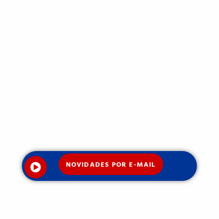
NOVIDADES POR E-MAIL