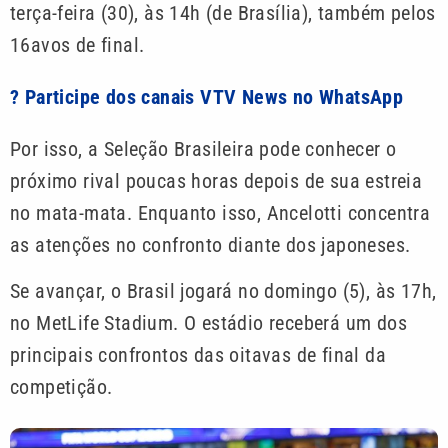
terça-feira (30), às 14h (de Brasília), também pelos
16avos de final.
? Participe dos canais VTV News no WhatsApp
Por isso, a Seleção Brasileira pode conhecer o
próximo rival poucas horas depois de sua estreia
no mata-mata. Enquanto isso, Ancelotti concentra
as atenções no confronto diante dos japoneses.
Se avançar, o Brasil jogará no domingo (5), às 17h,
no MetLife Stadium. O estádio receberá um dos
principais confrontos das oitavas de final da
competição.