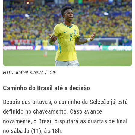
FOTO: Rafael Ribeiro / CBF
Caminho do Brasil até a decisão
Depois das oitavas, o caminho da Seleção já está
definido no chaveamento. Caso avance
novamente, o Brasil disputará as quartas de final
no sábado (11), às 18h.