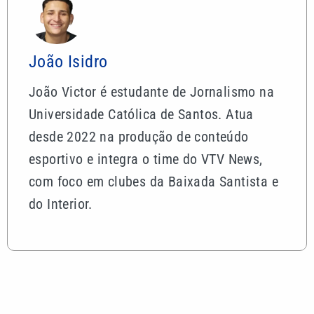
João Isidro
João Victor é estudante de Jornalismo na
Universidade Católica de Santos. Atua
desde 2022 na produção de conteúdo
esportivo e integra o time do VTV News,
com foco em clubes da Baixada Santista e
do Interior.