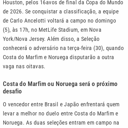
Houston, pelos 16avos de final da Copa do Mundo
de 2026. Se conquistar a classificação, a equipe
de Carlo Ancelotti voltará a campo no domingo
(5), às 17h, no MetLife Stadium, em Nova
York/Nova Jersey. Além disso, a Seleção
conhecerá o adversário na terça-feira (30), quando
Costa do Marfim e Noruega disputarão a outra
vaga nas oitavas.
Costa do Marfim ou Noruega será o próximo
desafio
O vencedor entre Brasil e Japão enfrentará quem
levar a melhor no duelo entre Costa do Marfim e
Noruega. As duas seleções entram em campo na