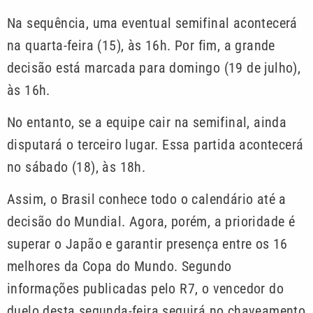
Na sequência, uma eventual semifinal acontecerá
na quarta-feira (15), às 16h. Por fim, a grande
decisão está marcada para domingo (19 de julho),
às 16h.
No entanto, se a equipe cair na semifinal, ainda
disputará o terceiro lugar. Essa partida acontecerá
no sábado (18), às 18h.
Assim, o Brasil conhece todo o calendário até a
decisão do Mundial. Agora, porém, a prioridade é
superar o Japão e garantir presença entre os 16
melhores da Copa do Mundo. Segundo
informações publicadas pelo R7, o vencedor do
duelo desta segunda-feira seguirá no chaveamento