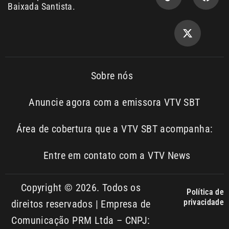
Sobre nós
Anuncie agora com a emissora VTV SBT
Área de cobertura que a VTV SBT acompanha:
Entre em contato com a VTV News
Copyright © 2026. Todos os
Política de
privacidade
direitos reservados | Empresa de
Comunicação PRM Ltda – CNPJ:
01.773.119.0001-60