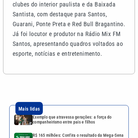
clubes do interior paulista e da Baixada
Santista, com destaque para Santos,
Guarani, Ponte Preta e Red Bull Bragantino.
Já foi locutor e produtor na Rádio Mix FM
Santos, apresentando quadros voltados ao
esporte, notícias e entretenimento.
Mais lidas
Exemplo que atravessa gerações: a força do
companheirismo entre pais e filhos
R$ 165 milhões: Confira o resultado da Mega-Sena