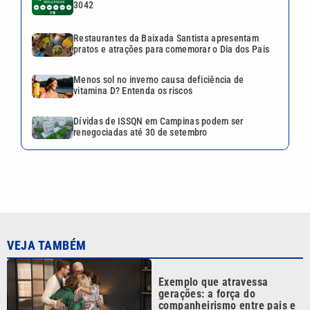
3042
Restaurantes da Baixada Santista apresentam
pratos e atrações para comemorar o Dia dos Pais
Menos sol no inverno causa deficiência de
vitamina D? Entenda os riscos
Dívidas de ISSQN em Campinas podem ser
renegociadas até 30 de setembro
VEJA TAMBÉM
Exemplo que atravessa
gerações: a força do
companheirismo entre pais e
filhos