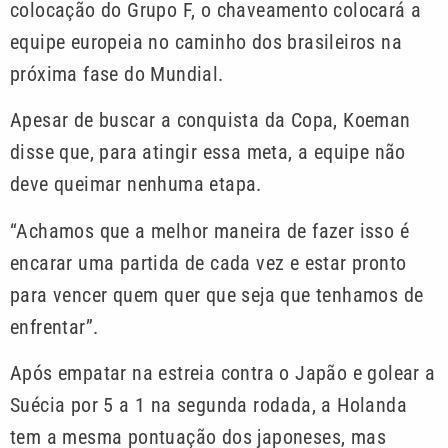
colocação do Grupo F, o chaveamento colocará a
equipe europeia no caminho dos brasileiros na
próxima fase do Mundial.
Apesar de buscar a conquista da Copa, Koeman
disse que, para atingir essa meta, a equipe não
deve queimar nenhuma etapa.
“Achamos que a melhor maneira de fazer isso é
encarar uma partida de cada vez e estar pronto
para vencer quem quer que seja que tenhamos de
enfrentar”.
Após empatar na estreia contra o Japão e golear a
Suécia por 5 a 1 na segunda rodada, a Holanda
tem a mesma pontuação dos japoneses, mas