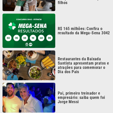
R$ 165 milhões: Confira o
resultado da Mega-Sena 3042
Restaurantes da Baixada
Santista apresentam pratos e
atrações para comemorar o
Dia dos Pais
Pai, primeiro treinador e
empresário: saiba quem foi
Jorge Messi