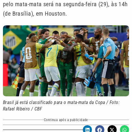
pelo mata-mata será na segunda-feira (29), às 14h
(de Brasília), em Houston.
Brasil já está classificado para o mata-mata da Copa / Foto:
Rafael Ribeiro / CBF
Continua após a publicidade