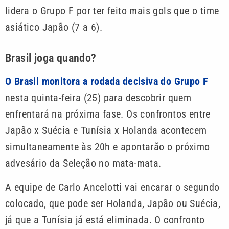
lidera o Grupo F por ter feito mais gols que o time
asiático Japão (7 a 6).
Brasil joga quando?
O Brasil monitora a rodada decisiva do Grupo F
nesta quinta-feira (25) para descobrir quem
enfrentará na próxima fase. Os confrontos entre
Japão x Suécia e Tunísia x Holanda acontecem
simultaneamente às 20h e apontarão o próximo
advesário da Seleção no mata-mata.
A equipe de Carlo Ancelotti vai encarar o segundo
colocado, que pode ser Holanda, Japão ou Suécia,
já que a Tunísia já está eliminada. O confronto