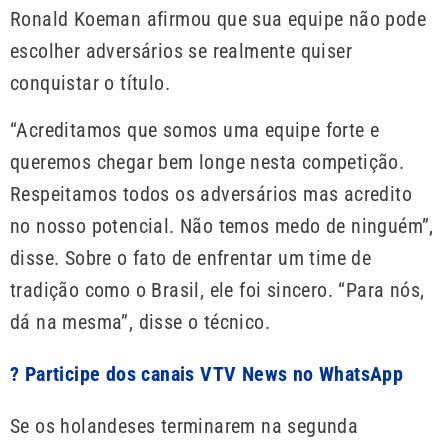
Ronald Koeman afirmou que sua equipe não pode
escolher adversários se realmente quiser
conquistar o título.
“Acreditamos que somos uma equipe forte e
queremos chegar bem longe nesta competição.
Respeitamos todos os adversários mas acredito
no nosso potencial. Não temos medo de ninguém”,
disse. Sobre o fato de enfrentar um time de
tradição como o Brasil, ele foi sincero. “Para nós,
dá na mesma”, disse o técnico.
? Participe dos canais VTV News no WhatsApp
Se os holandeses terminarem na segunda