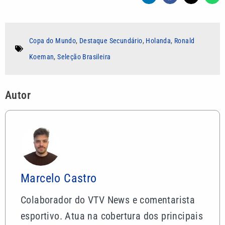
Copa do Mundo
,
Destaque Secundário
,
Holanda
,
Ronald
Koeman
,
Seleção Brasileira
Autor
Marcelo Castro
Colaborador do VTV News e comentarista
esportivo. Atua na cobertura dos principais