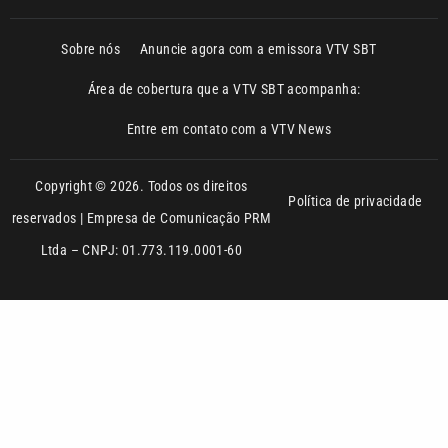
Entre em contato com a VTV News
Copyright © 2026. Todos os direitos
Política de privacidade
reservados | Empresa de Comunicação PRM
Ltda – CNPJ: 01.773.119.0001-60