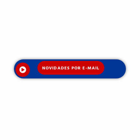
NOVIDADES POR E-MAIL