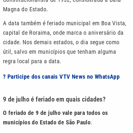
Magna do Estado.
A data também é feriado municipal em Boa Vista,
capital de Roraima, onde marca o aniversário da
cidade. Nos demais estados, o dia segue como
útil, salvo em municípios que tenham alguma
regra local para a data.
? Participe dos canais VTV News no WhatsApp
9 de julho é feriado em quais cidades?
O feriado de 9 de julho vale para todos os
municípios do Estado de São Paulo
.