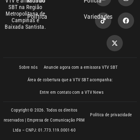
Sobre nós
Anuncie agora com a emissora VTV SBT
Área de cobertura que a VTV SBT acompanha:
Entre em contato com a VTV News
Copyright © 2026. Todos os direitos
Política de privacidade
reservados | Empresa de Comunicação PRM
Ltda – CNPJ: 01.773.119.0001-60