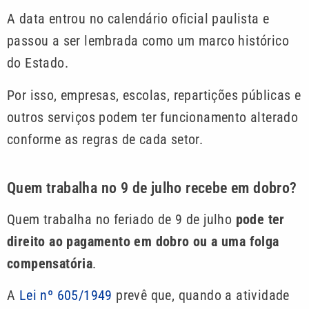
A data entrou no calendário oficial paulista e
passou a ser lembrada como um marco histórico
do Estado.
Por isso, empresas, escolas, repartições públicas e
outros serviços podem ter funcionamento alterado
conforme as regras de cada setor.
Quem trabalha no 9 de julho recebe em dobro?
Quem trabalha no feriado de 9 de julho
pode ter
direito ao pagamento em dobro ou a uma folga
compensatória
.
A
Lei nº 605/1949
prevê que, quando a atividade