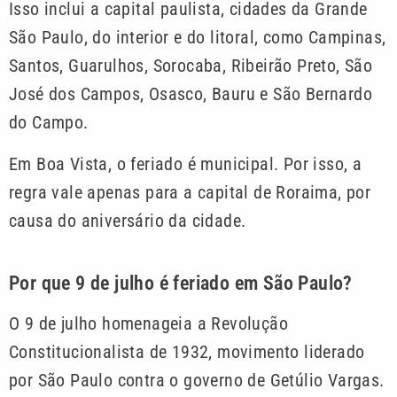
Isso inclui a capital paulista, cidades da Grande
São Paulo, do interior e do litoral, como Campinas,
Santos, Guarulhos, Sorocaba, Ribeirão Preto, São
José dos Campos, Osasco, Bauru e São Bernardo
do Campo.
Em Boa Vista, o feriado é municipal. Por isso, a
regra vale apenas para a capital de Roraima, por
causa do aniversário da cidade.
Por que 9 de julho é feriado em São Paulo?
O 9 de julho homenageia a Revolução
Constitucionalista de 1932, movimento liderado
por São Paulo contra o governo de Getúlio Vargas.