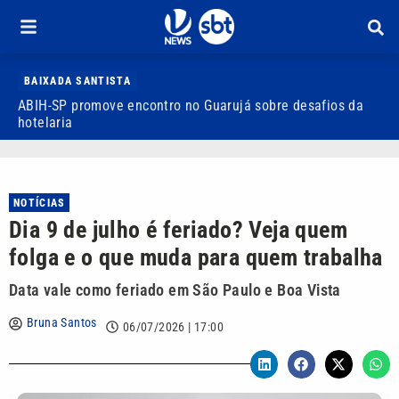
BAIXADA SANTISTA
ABIH-SP promove encontro no Guarujá sobre desafios da
V
hotelaria
d
NOTÍCIAS
Dia 9 de julho é feriado? Veja quem
folga e o que muda para quem trabalha
Data vale como feriado em São Paulo e Boa Vista
Bruna Santos
06/07/2026 | 17:00