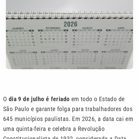
O
dia 9 de julho é feriado
em todo o Estado de
São Paulo e garante folga para trabalhadores dos
645 municípios paulistas. Em 2026, a data cai em
uma quinta-feira e celebra a Revolução
Constitucionalista de 1932, considerada a Data