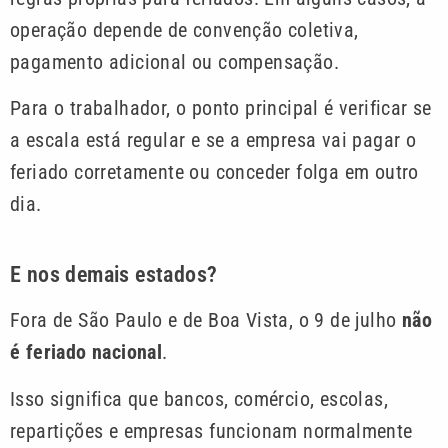
operação depende de convenção coletiva,
pagamento adicional ou compensação.
Para o trabalhador, o ponto principal é verificar se
a escala está regular e se a empresa vai pagar o
feriado corretamente ou conceder folga em outro
dia.
E nos demais estados?
Fora de São Paulo e de Boa Vista, o 9 de julho
não
é feriado nacional
.
Isso significa que bancos, comércio, escolas,
repartições e empresas funcionam normalmente