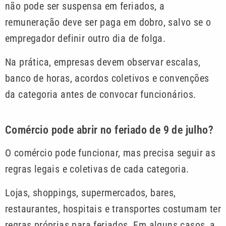
não pode ser suspensa em feriados, a
remuneração deve ser paga em dobro, salvo se o
empregador definir outro dia de folga.
Na prática, empresas devem observar escalas,
banco de horas, acordos coletivos e convenções
da categoria antes de convocar funcionários.
Comércio pode abrir no feriado de 9 de julho?
O comércio pode funcionar, mas precisa seguir as
regras legais e coletivas de cada categoria.
Lojas, shoppings, supermercados, bares,
restaurantes, hospitais e transportes costumam ter
regras próprias para feriados. Em alguns casos, a