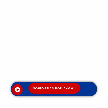
NOVIDADES POR E-MAIL