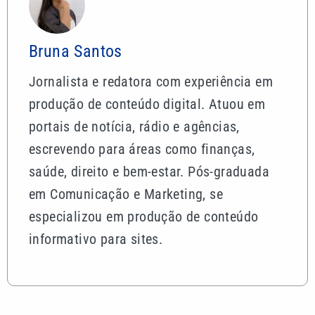
Bruna Santos
Jornalista e redatora com experiência em
produção de conteúdo digital. Atuou em
portais de notícia, rádio e agências,
escrevendo para áreas como finanças,
saúde, direito e bem-estar. Pós-graduada
em Comunicação e Marketing, se
especializou em produção de conteúdo
informativo para sites.