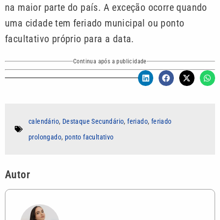
na maior parte do país. A exceção ocorre quando
uma cidade tem feriado municipal ou ponto
facultativo próprio para a data.
Continua após a publicidade
calendário
,
Destaque Secundário
,
feriado
,
feriado
prolongado
,
ponto facultativo
Autor