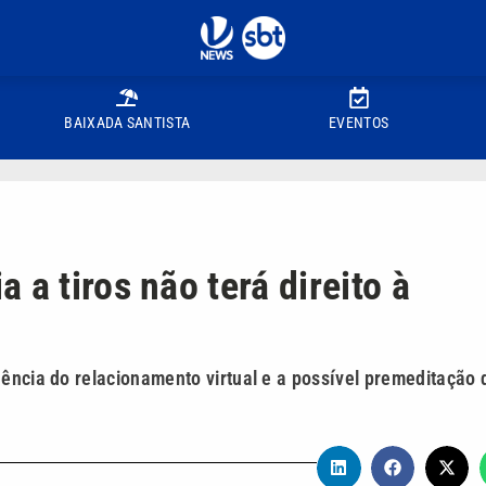
BAIXADA SANTISTA
EVENTOS
 a tiros não terá direito à
uência do relacionamento virtual e a possível premeditação 