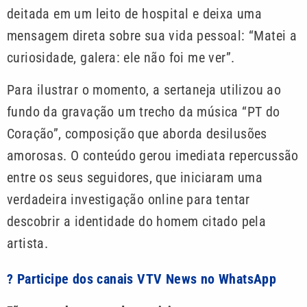
deitada em um leito de hospital e deixa uma
mensagem direta sobre sua vida pessoal: “Matei a
curiosidade, galera: ele não foi me ver”.
Para ilustrar o momento, a sertaneja utilizou ao
fundo da gravação um trecho da música “PT do
Coração”, composição que aborda desilusões
amorosas. O conteúdo gerou imediata repercussão
entre os seus seguidores, que iniciaram uma
verdadeira investigação online para tentar
descobrir a identidade do homem citado pela
artista.
? Participe dos canais VTV News no WhatsApp