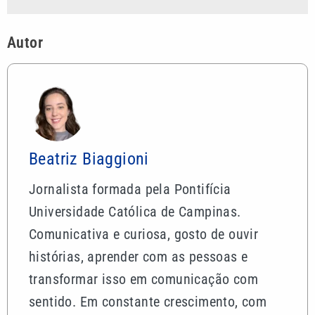
Autor
Beatriz Biaggioni
Jornalista formada pela Pontifícia
Universidade Católica de Campinas.
Comunicativa e curiosa, gosto de ouvir
histórias, aprender com as pessoas e
transformar isso em comunicação com
sentido. Em constante crescimento, com