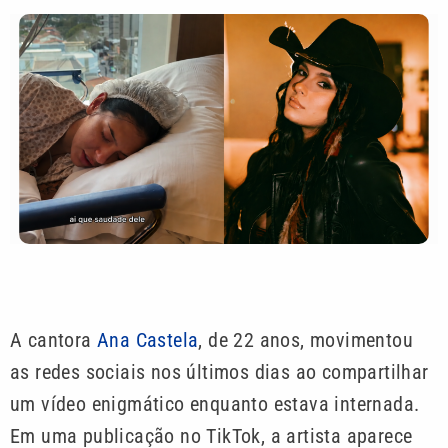
A cantora
Ana Castela
, de 22 anos, movimentou
as redes sociais nos últimos dias ao compartilhar
um vídeo enigmático enquanto estava internada.
Em uma publicação no TikTok, a artista aparece