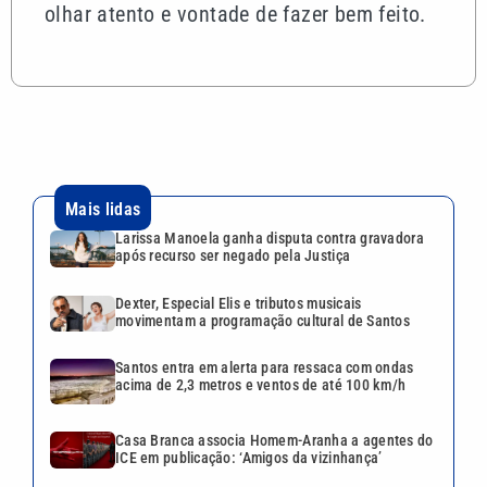
olhar atento e vontade de fazer bem feito.
Mais lidas
Larissa Manoela ganha disputa contra gravadora
após recurso ser negado pela Justiça
Dexter, Especial Elis e tributos musicais
movimentam a programação cultural de Santos
Santos entra em alerta para ressaca com ondas
acima de 2,3 metros e ventos de até 100 km/h
Casa Branca associa Homem-Aranha a agentes do
ICE em publicação: ‘Amigos da vizinhança’