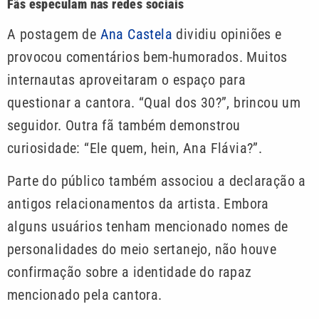
Fãs especulam nas redes sociais
A postagem de
Ana Castela
dividiu opiniões e
provocou comentários bem-humorados. Muitos
internautas aproveitaram o espaço para
questionar a cantora. “Qual dos 30?”, brincou um
seguidor. Outra fã também demonstrou
curiosidade: “Ele quem, hein, Ana Flávia?”.
Parte do público também associou a declaração a
antigos relacionamentos da artista. Embora
alguns usuários tenham mencionado nomes de
personalidades do meio sertanejo, não houve
confirmação sobre a identidade do rapaz
mencionado pela cantora.