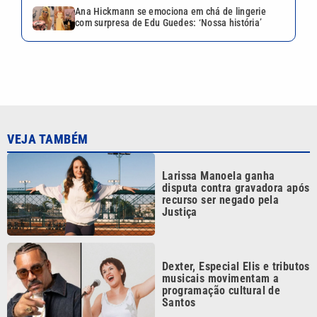
Ana Hickmann se emociona em chá de lingerie
com surpresa de Edu Guedes: ‘Nossa história’
VEJA TAMBÉM
Larissa Manoela ganha
disputa contra gravadora após
recurso ser negado pela
Justiça
Dexter, Especial Elis e tributos
musicais movimentam a
programação cultural de
Santos