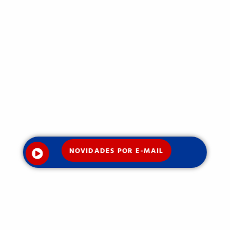
NOVIDADES POR E-MAIL