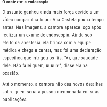
O contexto: a endoscopia
O assunto ganhou ainda mais força devido a um
vídeo compartilhado por Ana Castela pouco tempo
antes. Nas imagens, a cantora aparece logo após
realizar um exame de endoscopia. Ainda sob
efeito da anestesia, ela brinca com a equipe
médica e chega a cantar, mas foi uma declaração
específica que intrigou os fãs: “Ai, que saudade
dele. Não falei quem, uuuuh!”, disse ela na
ocasião.
Até o momento, a cantora não deu novos detalhes
sobre quem seria a pessoa mencionada em suas
publicações.