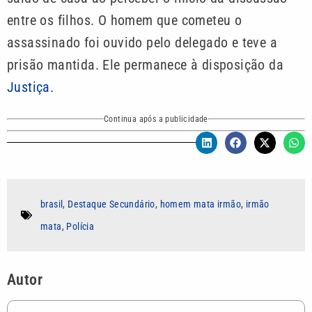
entre os filhos. O homem que cometeu o
assassinado foi ouvido pelo delegado e teve a
prisão mantida. Ele permanece à disposição da
Justiça.
Continua após a publicidade
brasil
,
Destaque Secundário
,
homem mata irmão
,
irmão
mata
,
Polícia
Autor