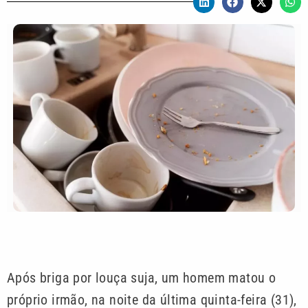
Após briga por louça suja, um homem matou o
próprio irmão, na noite da última quinta-feira (31),