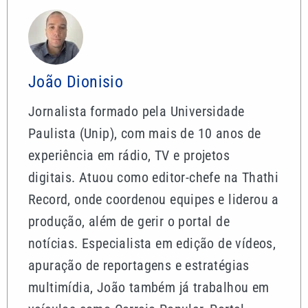
João Dionisio
Jornalista formado pela Universidade
Paulista (Unip), com mais de 10 anos de
experiência em rádio, TV e projetos
digitais. Atuou como editor-chefe na Thathi
Record, onde coordenou equipes e liderou a
produção, além de gerir o portal de
notícias. Especialista em edição de vídeos,
apuração de reportagens e estratégias
multimídia, João também já trabalhou em