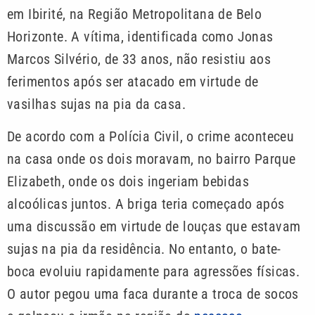
em Ibirité, na Região Metropolitana de Belo
Horizonte. A vítima, identificada como Jonas
Marcos Silvério, de 33 anos, não resistiu aos
ferimentos após ser atacado em virtude de
vasilhas sujas na pia da casa.
De acordo com a Polícia Civil, o crime aconteceu
na casa onde os dois moravam, no bairro Parque
Elizabeth, onde os dois ingeriam bebidas
alcoólicas juntos. A briga teria começado após
uma discussão em virtude de louças que estavam
sujas na pia da residência. No entanto, o bate-
boca evoluiu rapidamente para agressões físicas.
O autor pegou uma faca durante a troca de socos