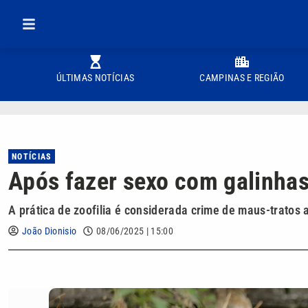
ÚLTIMAS NOTÍCIAS
CAMPINAS E REGIÃO
NOTÍCIAS
Após fazer sexo com galinhas
A prática de zoofilia é considerada crime de maus-tratos 
João Dionisio
08/06/2025 | 15:00