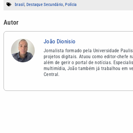
brasil
,
Destaque Secundário
,
Polícia
Autor
João Dionisio
Jornalista formado pela Universidade Paulis
projetos digitais. Atuou como editor-chefe 
além de gerir o portal de notícias. Especial
multimídia, João também já trabalhou em veí
Central.