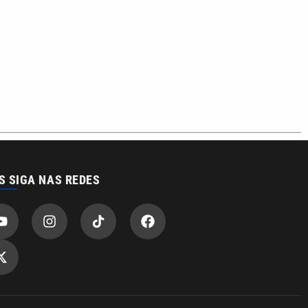
S SIGA NAS REDES