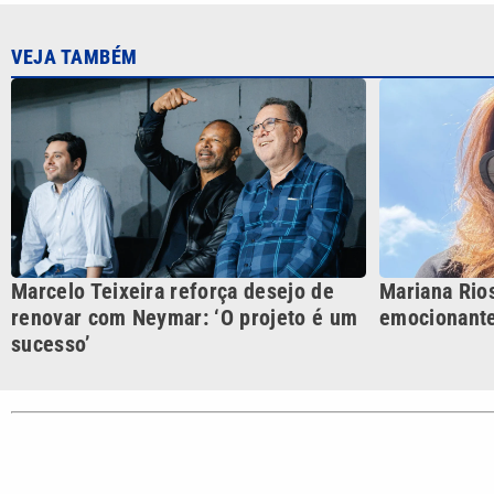
VEJA TAMBÉM
Marcelo Teixeira reforça desejo de
Mariana Rios
renovar com Neymar: ‘O projeto é um
emocionante
sucesso’