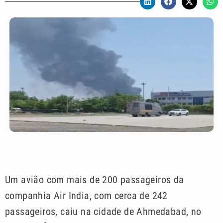
Um avião com mais de 200 passageiros da
companhia Air India, com cerca de 242
passageiros, caiu na cidade de Ahmedabad, no