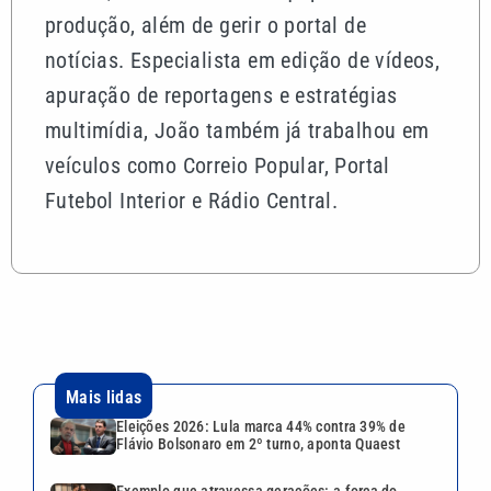
produção, além de gerir o portal de
notícias. Especialista em edição de vídeos,
apuração de reportagens e estratégias
multimídia, João também já trabalhou em
veículos como Correio Popular, Portal
Futebol Interior e Rádio Central.
Mais lidas
Eleições 2026: Lula marca 44% contra 39% de
Flávio Bolsonaro em 2º turno, aponta Quaest