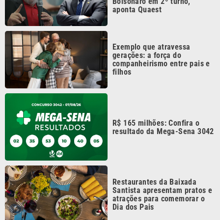
Exemplo que atravessa
gerações: a força do
companheirismo entre pais e
filhos
R$ 165 milhões: Confira o
resultado da Mega-Sena 3042
Restaurantes da Baixada
Santista apresentam pratos e
atrações para comemorar o
Dia dos Pais