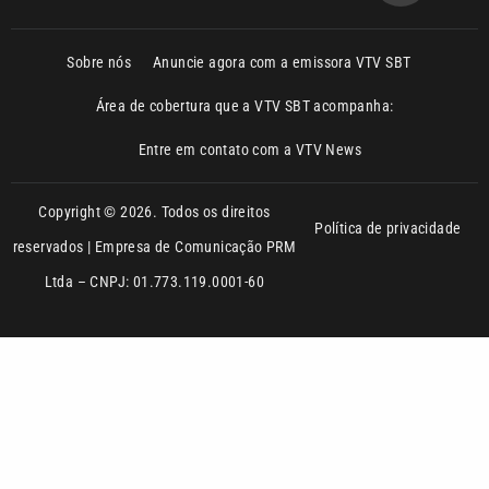
Entre em contato com a VTV News
Copyright © 2026. Todos os direitos
Política de privacidade
reservados | Empresa de Comunicação PRM
Ltda – CNPJ: 01.773.119.0001-60