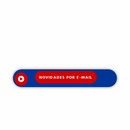
NOVIDADES POR E-MAIL