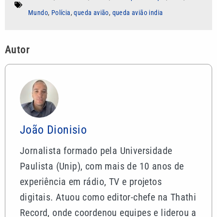
Mundo
,
Polícia
,
queda avião
,
queda avião india
Autor
João Dionisio
Jornalista formado pela Universidade
Paulista (Unip), com mais de 10 anos de
experiência em rádio, TV e projetos
digitais. Atuou como editor-chefe na Thathi
Record, onde coordenou equipes e liderou a