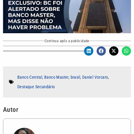
Continua após a publicidade
Banco Central
,
Banco Master
,
brasil
,
Daniel Vorcaro
,
Destaque Secundário
Autor