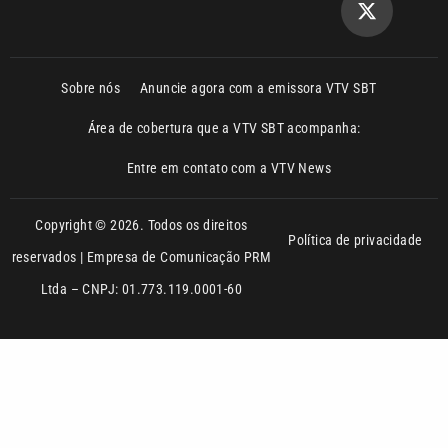
Área de cobertura que a VTV SBT acompanha:
Entre em contato com a VTV News
Copyright © 2026. Todos os direitos
Política de privacidade
reservados | Empresa de Comunicação PRM
Ltda – CNPJ: 01.773.119.0001-60