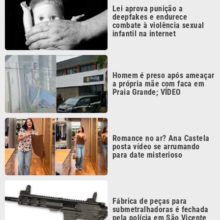
combate à violência sexual
infantil na internet
Homem é preso após ameaçar
a própria mãe com faca em
Praia Grande; VÍDEO
Romance no ar? Ana Castela
posta vídeo se arrumando
para date misterioso
Fábrica de peças para
submetralhadoras é fechada
pela polícia em São Vicente