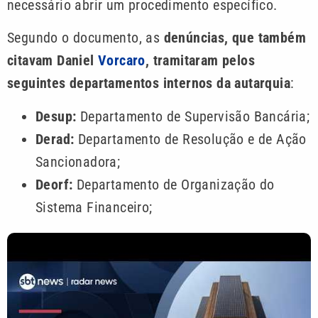
necessário abrir um procedimento específico.
Segundo o documento, as
denúncias, que também
citavam Daniel
Vorcaro
, tramitaram pelos
seguintes departamentos internos da autarquia
:
Desup:
Departamento de Supervisão Bancária;
Derad:
Departamento de Resolução e de Ação
Sancionadora;
Deorf:
Departamento de Organização do
Sistema Financeiro;