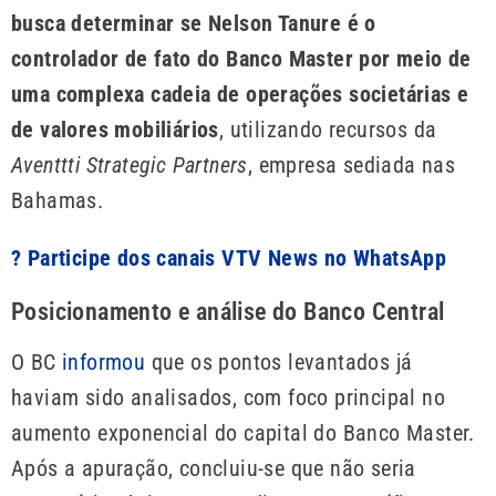
busca determinar se Nelson Tanure é o
controlador de fato do Banco Master por meio de
uma complexa cadeia de operações societárias e
de valores mobiliários
, utilizando recursos da
Aventtti Strategic Partners
, empresa sediada nas
Bahamas.
? Participe dos canais VTV News no WhatsApp
Posicionamento e análise do Banco Central
O BC
informou
que os pontos levantados já
haviam sido analisados, com foco principal no
aumento exponencial do capital do Banco Master.
Após a apuração, concluiu-se que não seria