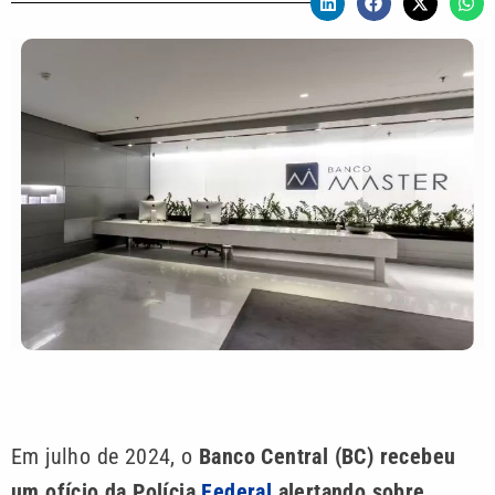
Em julho de 2024, o
Banco Central (BC) recebeu
um ofício da Polícia
Federal
alertando sobre