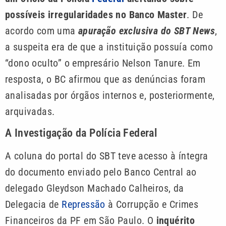
possíveis irregularidades no Banco Master
. De
acordo com uma
apuração exclusiva do SBT News
,
a suspeita era de que a instituição possuía como
“dono oculto” o empresário Nelson Tanure. Em
resposta, o BC afirmou que as denúncias foram
analisadas por órgãos internos e, posteriormente,
arquivadas.
A Investigação da Polícia Federal
A coluna do portal do SBT teve acesso à íntegra
do documento enviado pelo Banco Central ao
delegado Gleydson Machado Calheiros, da
Delegacia de
Repressão
à Corrupção e Crimes
Financeiros da PF em São Paulo. O
inquérito