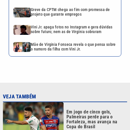
Greve da CPTM chega ao fim com promessa de
projeto que garante empregos
Vini Jr. apaga fotos no Instagram e gera dúvidas
sobre futuro; nem as de Virgínia sobraram
Mãe de Virginia Fonseca revela o que pensa sobre
o namoro da filha com Vini Jr.
VEJA TAMBÉM
Em jogo de cinco gols,
Palmeiras perde para o
Fortaleza, mas avança na
Copa do Brasil