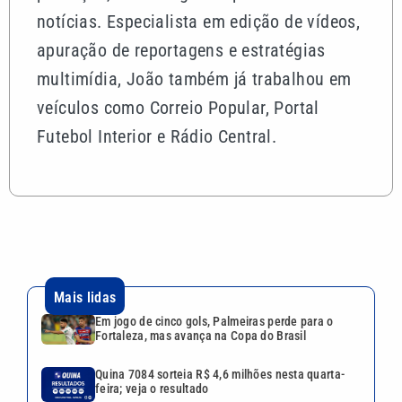
notícias. Especialista em edição de vídeos,
apuração de reportagens e estratégias
multimídia, João também já trabalhou em
veículos como Correio Popular, Portal
Futebol Interior e Rádio Central.
Mais lidas
Em jogo de cinco gols, Palmeiras perde para o
Fortaleza, mas avança na Copa do Brasil
Quina 7084 sorteia R$ 4,6 milhões nesta quarta-
feira; veja o resultado