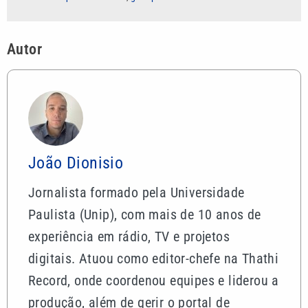
Autor
João Dionisio
Jornalista formado pela Universidade
Paulista (Unip), com mais de 10 anos de
experiência em rádio, TV e projetos
digitais. Atuou como editor-chefe na Thathi
Record, onde coordenou equipes e liderou a
produção, além de gerir o portal de