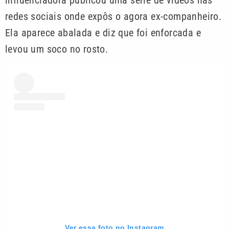
redes sociais onde expôs o agora ex-companheiro.
Ela aparece abalada e diz que foi enforcada e
levou um soco no rosto.
Ver essa foto no Instagram