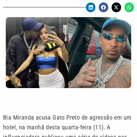
Bia Miranda acusa Gato Preto de agressão em um
hotel, na manhã desta quarta-feira (11). A
influenciadora publicou uma série de vídeos nas