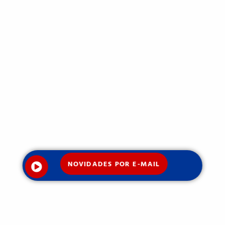
NOVIDADES POR E-MAIL