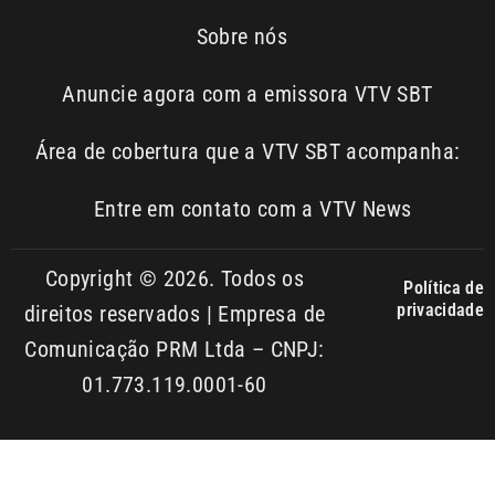
Área de cobertura que a VTV SBT acompanha:
Entre em contato com a VTV News
Copyright © 2026. Todos os
Política de
privacidade
direitos reservados | Empresa de
Comunicação PRM Ltda – CNPJ:
01.773.119.0001-60