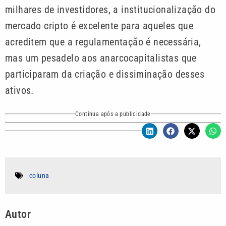
milhares de investidores, a institucionalização do
mercado cripto é excelente para aqueles que
acreditem que a regulamentação é necessária,
mas um pesadelo aos anarcocapitalistas que
participaram da criação e dissiminação desses
ativos.
Continua após a publicidade
coluna
Autor