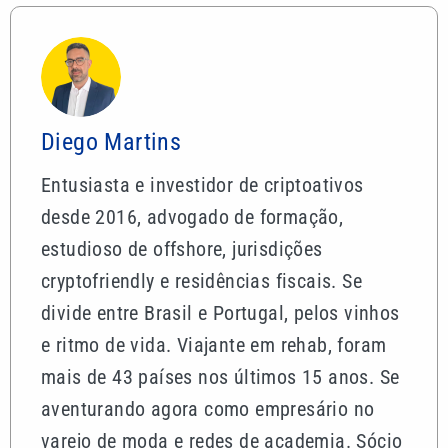
Diego Martins
Entusiasta e investidor de criptoativos
desde 2016, advogado de formação,
estudioso de offshore, jurisdições
cryptofriendly e residências fiscais. Se
divide entre Brasil e Portugal, pelos vinhos
e ritmo de vida. Viajante em rehab, foram
mais de 43 países nos últimos 15 anos. Se
aventurando agora como empresário no
varejo de moda e redes de academia. Sócio