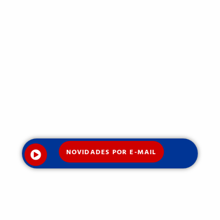
NOVIDADES POR E-MAIL