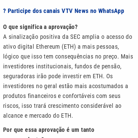
? Participe dos canais VTV News no WhatsApp
O que significa a aprovação?
A sinalização positiva da SEC amplia o acesso do
ativo digital Ethereum (ETH) a mais pessoas,
lógico que isso tem consequências no preço. Mais
investidores institucionais, fundos de pensão,
seguradoras irão pode investir em ETH. Os
investidores no geral estão mais acostumados a
produtos financeiros e confortáveis com seus
riscos, isso trará crescimento considerável ao
alcance e mercado do ETH.
Por que essa aprovação é um tanto