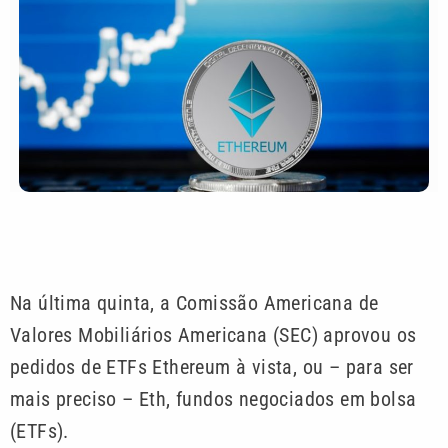
Na última quinta, a Comissão Americana de
Valores Mobiliários Americana (SEC) aprovou os
pedidos de ETFs Ethereum à vista, ou – para ser
mais preciso – Eth, fundos negociados em bolsa
(ETFs).