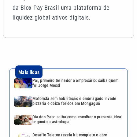
da Blox Pay Brasil uma plataforma de
liquidez global ativos digitais.
Mais lidas
Pai, primeiro treinador e empresário: saiba quem
foi Jorge Messi
Motorista sem habilitação e embriagado invade
pizzaria e deixa feridos em Mongaguá
Dia dos Pais: saiba como escolher o presente ideal
segundo a astrologia
Desafio Teleton revela kit completo e abre