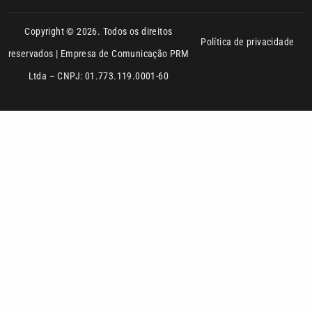
Ltda – CNPJ: 01.773.119.0001-60