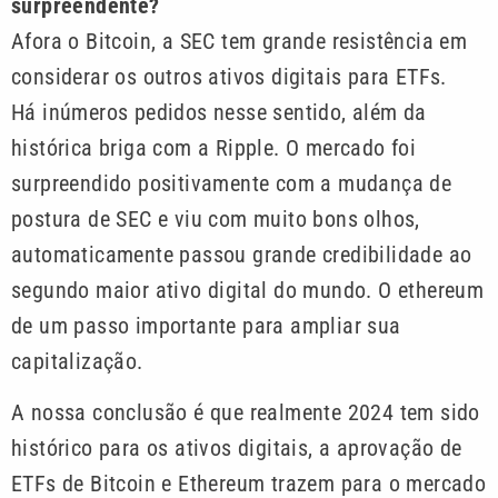
surpreendente?
Afora o Bitcoin, a SEC tem grande resistência em
considerar os outros ativos digitais para ETFs.
Há inúmeros pedidos nesse sentido, além da
histórica briga com a Ripple. O mercado foi
surpreendido positivamente com a mudança de
postura de SEC e viu com muito bons olhos,
automaticamente passou grande credibilidade ao
segundo maior ativo digital do mundo. O ethereum
de um passo importante para ampliar sua
capitalização.
A nossa conclusão é que realmente 2024 tem sido
histórico para os ativos digitais, a aprovação de
ETFs de Bitcoin e Ethereum trazem para o mercado