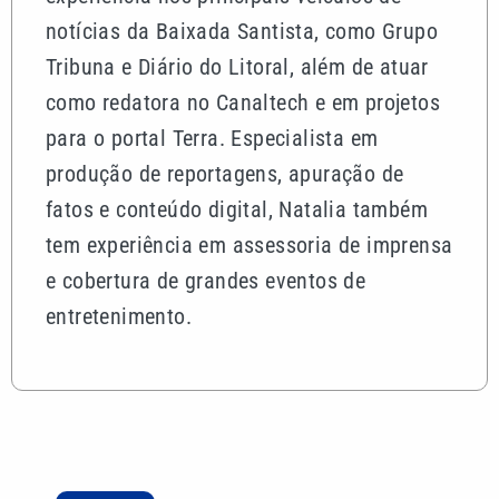
notícias da Baixada Santista, como Grupo
Tribuna e Diário do Litoral, além de atuar
como redatora no Canaltech e em projetos
para o portal Terra. Especialista em
produção de reportagens, apuração de
fatos e conteúdo digital, Natalia também
tem experiência em assessoria de imprensa
e cobertura de grandes eventos de
entretenimento.