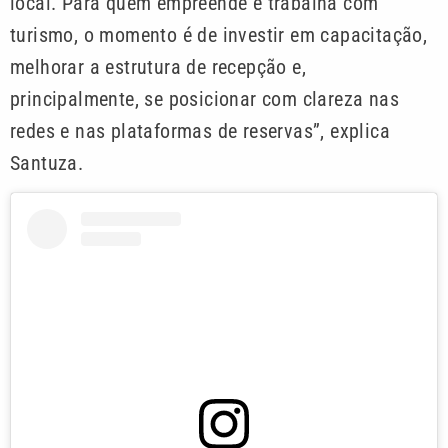
local. Para quem empreende e trabalha com
turismo, o momento é de investir em capacitação,
melhorar a estrutura de recepção e,
principalmente, se posicionar com clareza nas
redes e nas plataformas de reservas”, explica
Santuza.