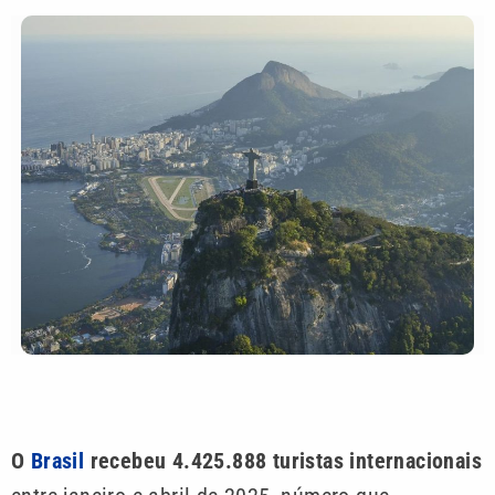
O
Brasil
recebeu 4.425.888 turistas internacionais