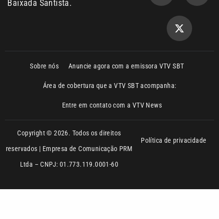
Sobre nós
Anuncie agora com a emissora VTV SBT
Área de cobertura que a VTV SBT acompanha:
Entre em contato com a VTV News
Copyright © 2026. Todos os direitos
Política de privacidade
reservados | Empresa de Comunicação PRM
Ltda – CNPJ: 01.773.119.0001-60