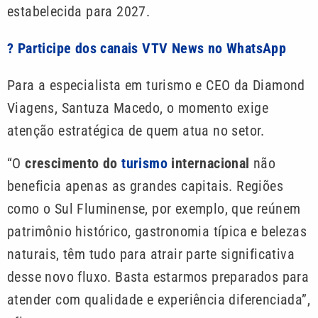
estabelecida para 2027.
? Participe dos canais VTV News no WhatsApp
Para a especialista em turismo e CEO da Diamond
Viagens, Santuza Macedo, o momento exige
atenção estratégica de quem atua no setor.
“O
crescimento do
turismo
internacional
não
beneficia apenas as grandes capitais. Regiões
como o Sul Fluminense, por exemplo, que reúnem
patrimônio histórico, gastronomia típica e belezas
naturais, têm tudo para atrair parte significativa
desse novo fluxo. Basta estarmos preparados para
atender com qualidade e experiência diferenciada”,