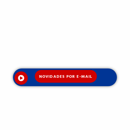
NOVIDADES POR E-MAIL