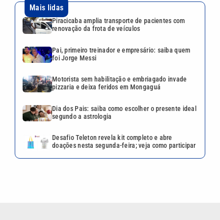
Mais lidas
Piracicaba amplia transporte de pacientes com
renovação da frota de veículos
Pai, primeiro treinador e empresário: saiba quem
foi Jorge Messi
Motorista sem habilitação e embriagado invade
pizzaria e deixa feridos em Mongaguá
Dia dos Pais: saiba como escolher o presente ideal
segundo a astrologia
Desafio Teleton revela kit completo e abre
doações nesta segunda-feira; veja como participar
VEJA TAMBÉM