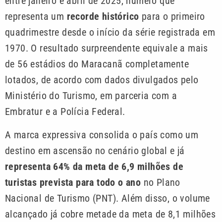
entre janeiro e abril de 2025, número que
representa um
recorde histórico
para o primeiro
quadrimestre desde o início da série registrada em
1970. O resultado surpreendente equivale a mais
de 56 estádios do Maracanã completamente
lotados, de acordo com dados divulgados pelo
Ministério do Turismo, em parceria com a
Embratur e a Polícia Federal.
A marca expressiva consolida o país como um
destino em ascensão no cenário global e já
representa 64% da meta de 6,9 milhões de
turistas prevista para todo o ano
no Plano
Nacional de Turismo (PNT). Além disso, o volume
alcançado já cobre metade da meta de 8,1 milhões