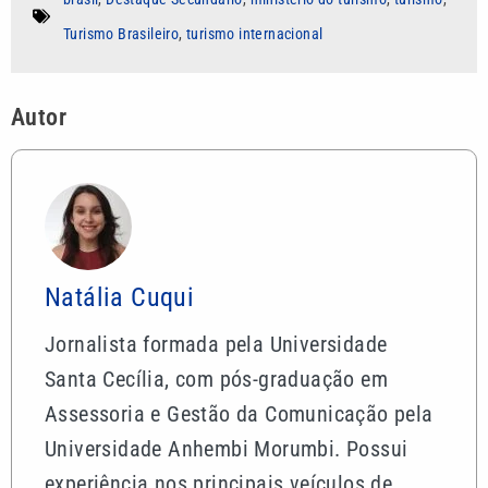
Turismo Brasileiro
,
turismo internacional
Autor
Natália Cuqui
Jornalista formada pela Universidade
Santa Cecília, com pós-graduação em
Assessoria e Gestão da Comunicação pela
Universidade Anhembi Morumbi. Possui
experiência nos principais veículos de