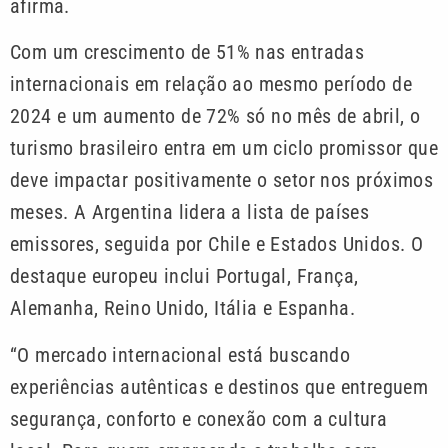
afirma.
Com um crescimento de 51% nas entradas
internacionais em relação ao mesmo período de
2024 e um aumento de 72% só no mês de abril, o
turismo brasileiro entra em um ciclo promissor que
deve impactar positivamente o setor nos próximos
meses. A Argentina lidera a lista de países
emissores, seguida por Chile e Estados Unidos. O
destaque europeu inclui Portugal, França,
Alemanha, Reino Unido, Itália e Espanha.
“O mercado internacional está buscando
experiências autênticas e destinos que entreguem
segurança, conforto e conexão com a cultura