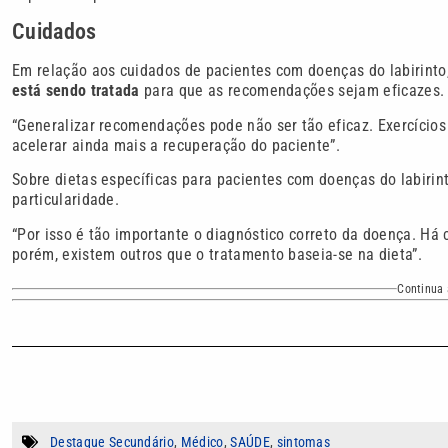
Cuidados
Em relação aos cuidados de pacientes com doenças do labirinto
está sendo tratada
para que as recomendações sejam eficazes.
“Generalizar recomendações pode não ser tão eficaz. Exercícios 
acelerar ainda mais a recuperação do paciente”.
Sobre dietas específicas para pacientes com doenças do labirin
particularidade.
“Por isso é tão importante o diagnóstico correto da doença. Há
porém, existem outros que o tratamento baseia-se na dieta”.
Continua 
Destaque Secundário
,
Médico
,
SAÚDE
,
sintomas