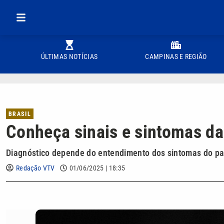
ÚLTIMAS NOTÍCIAS
CAMPINAS E REGIÃO
BRASIL
Conheça sinais e sintomas da 
Diagnóstico depende do entendimento dos sintomas do pa
Redação VTV
01/06/2025 | 18:35