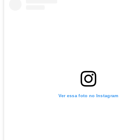
Ver essa foto no Instagram