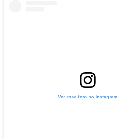
Ver essa foto no Instagram