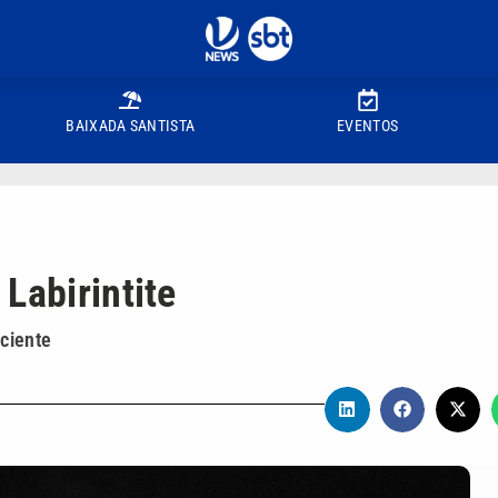
BAIXADA SANTISTA
EVENTOS
Labirintite
ciente